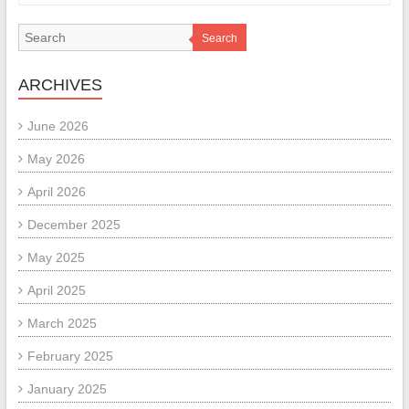
Search
ARCHIVES
June 2026
May 2026
April 2026
December 2025
May 2025
April 2025
March 2025
February 2025
January 2025