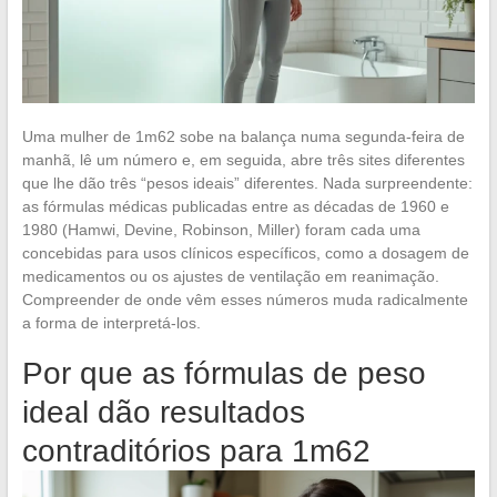
Uma mulher de 1m62 sobe na balança numa segunda-feira de
manhã, lê um número e, em seguida, abre três sites diferentes
que lhe dão três “pesos ideais” diferentes. Nada surpreendente:
as fórmulas médicas publicadas entre as décadas de 1960 e
1980 (Hamwi, Devine, Robinson, Miller) foram cada uma
concebidas para usos clínicos específicos, como a dosagem de
medicamentos ou os ajustes de ventilação em reanimação.
Compreender de onde vêm esses números muda radicalmente
a forma de interpretá-los.
Por que as fórmulas de peso
ideal dão resultados
contraditórios para 1m62