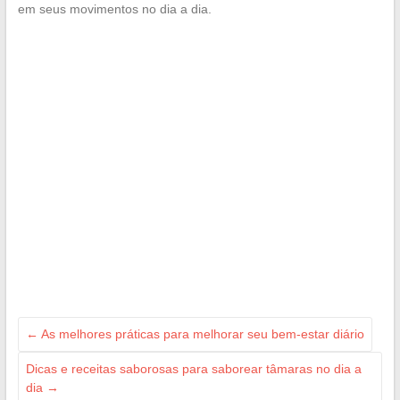
em seus movimentos no dia a dia.
←
As melhores práticas para melhorar seu bem-estar diário
Dicas e receitas saborosas para saborear tâmaras no dia a
dia
→