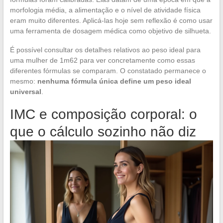
morfologia média, a alimentação e o nível de atividade física
eram muito diferentes. Aplicá-las hoje sem reflexão é como usar
uma ferramenta de dosagem médica como objetivo de silhueta.
É possível consultar os detalhes relativos ao peso ideal para
uma mulher de 1m62 para ver concretamente como essas
diferentes fórmulas se comparam. O constatado permanece o
mesmo:
nenhuma fórmula única define um peso ideal
universal
.
IMC e composição corporal: o
que o cálculo sozinho não diz