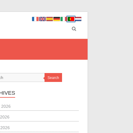
Search
HIVES
 2026
 2026
l 2026