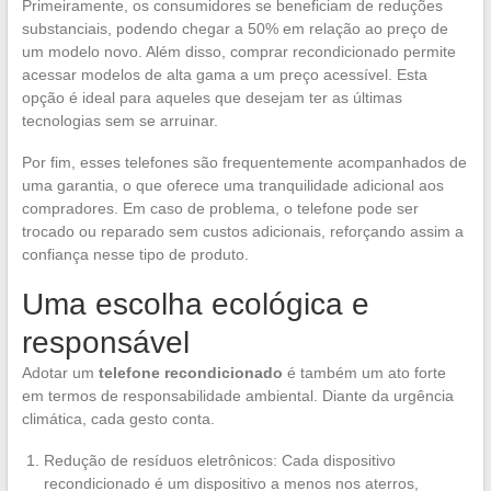
Primeiramente, os consumidores se beneficiam de reduções
substanciais, podendo chegar a 50% em relação ao preço de
um modelo novo. Além disso, comprar recondicionado permite
acessar modelos de alta gama a um preço acessível. Esta
opção é ideal para aqueles que desejam ter as últimas
tecnologias sem se arruinar.
Por fim, esses telefones são frequentemente acompanhados de
uma garantia, o que oferece uma tranquilidade adicional aos
compradores. Em caso de problema, o telefone pode ser
trocado ou reparado sem custos adicionais, reforçando assim a
confiança nesse tipo de produto.
Uma escolha ecológica e
responsável
Adotar um
telefone recondicionado
é também um ato forte
em termos de responsabilidade ambiental. Diante da urgência
climática, cada gesto conta.
Redução de resíduos eletrônicos: Cada dispositivo
recondicionado é um dispositivo a menos nos aterros,