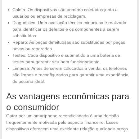
Coleta: Os dispositivos são primeiro coletados junto a
usuários ou empresas de reciclagem.
Diagnóstico: Uma avaliação técnica minuciosa é realizada
para identificar os defeitos e os componentes a serem
substituídos.
Reparo: As peças defeituosas são substituídas por peças
novas ou reparadas.
Testes: Cada dispositivo é submetido a uma bateria de
testes para garantir seu bom funcionamento.
Limpeza: Antes de serem colocados à venda, os telefones
são limpos e reconfigurados para garantir uma experiência
do usuário ideal.
As vantagens econômicas para
o consumidor
Optar por um smartphone recondicionado é uma decisão
frequentemente motivada pelo aspecto financeiro. Esses
dispositivos oferecem uma excelente relação qualidade-preço.