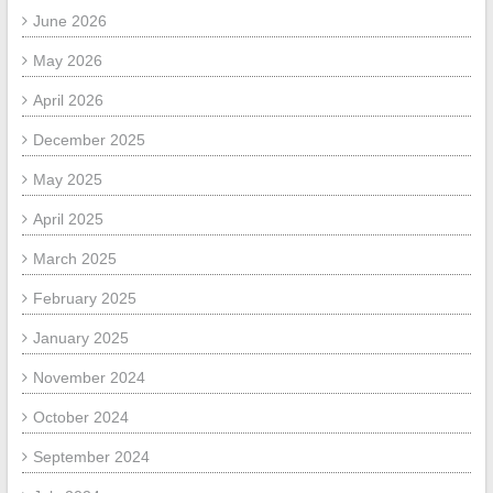
June 2026
May 2026
April 2026
December 2025
May 2025
April 2025
March 2025
February 2025
January 2025
November 2024
October 2024
September 2024