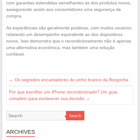
com garantias estendidas semelhantes às dos produtos novos,
assegurando assim aos consumidores uma segurança de
compra.
As experiências são geralmente positivas, com muitos usuários
relatando um desempenho equivalente ao dos dispositivos
novos. Isso demonstra que o recondicionamento não é apenas
uma alternativa econômica, mas também uma solução
confiável.
←
Os segredos encantadores do vinho branco da Borgonha
Por que escolher um iPhone recondicionado? Um guia
completo para esclarecer sua decisão
→
Search
ARCHIVES