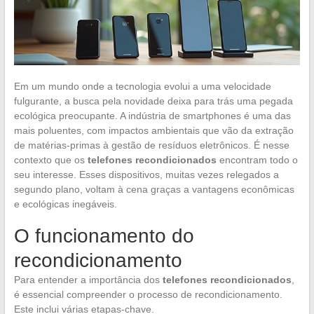
Em um mundo onde a tecnologia evolui a uma velocidade
fulgurante, a busca pela novidade deixa para trás uma pegada
ecológica preocupante. A indústria de smartphones é uma das
mais poluentes, com impactos ambientais que vão da extração
de matérias-primas à gestão de resíduos eletrônicos. É nesse
contexto que os
telefones recondicionados
encontram todo o
seu interesse. Esses dispositivos, muitas vezes relegados a
segundo plano, voltam à cena graças a vantagens econômicas
e ecológicas inegáveis.
O funcionamento do
recondicionamento
Para entender a importância dos
telefones recondicionados
,
é essencial compreender o processo de recondicionamento.
Este inclui várias etapas-chave.