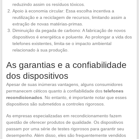
reduzindo assim os resíduos tóxicos.
Apoio à economia circular: Essa escolha incentiva a
reutilização e a reciclagem de recursos, limitando assim a
extração de novas matérias-primas.
Diminuição da pegada de carbono: A fabricação de novos
dispositivos é energética e poluente. Ao prolongar a vida dos
telefones existentes, limita-se o impacto ambiental
relacionado à sua produção.
As garantias e a confiabilidade
dos dispositivos
Apesar de suas inúmeras vantagens, alguns consumidores
permanecem céticos quanto à confiabilidade dos
telefones
recondicionados
. No entanto, é importante notar que esses
dispositivos são submetidos a controles rigorosos.
As empresas especializadas em recondicionamento fazem
questão de oferecer produtos de qualidade. Os dispositivos
passam por uma série de testes rigorosos para garantir seu
desempenho. Além disso, eles são frequentemente vendidos