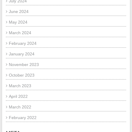
July 2024
June 2024
May 2024
March 2024
February 2024
January 2024
November 2023
October 2023
March 2023
April 2022
March 2022
February 2022