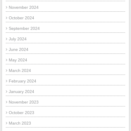
November 2024
October 2024
September 2024
July 2024
June 2024
May 2024
March 2024
February 2024
January 2024
November 2023
October 2023
March 2023