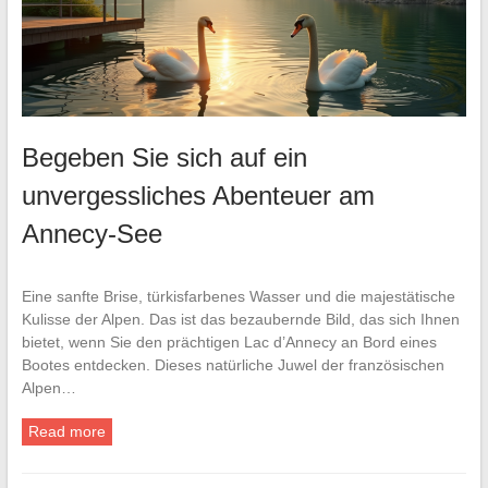
Begeben Sie sich auf ein
unvergessliches Abenteuer am
Annecy-See
Eine sanfte Brise, türkisfarbenes Wasser und die majestätische
Kulisse der Alpen. Das ist das bezaubernde Bild, das sich Ihnen
bietet, wenn Sie den prächtigen Lac d’Annecy an Bord eines
Bootes entdecken. Dieses natürliche Juwel der französischen
Alpen…
Read more