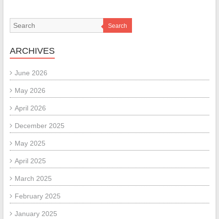
Search
ARCHIVES
June 2026
May 2026
April 2026
December 2025
May 2025
April 2025
March 2025
February 2025
January 2025