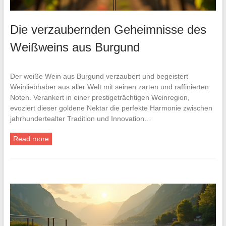
Die verzaubernden Geheimnisse des
Weißweins aus Burgund
Der weiße Wein aus Burgund verzaubert und begeistert
Weinliebhaber aus aller Welt mit seinen zarten und raffinierten
Noten. Verankert in einer prestigeträchtigen Weinregion,
evoziert dieser goldene Nektar die perfekte Harmonie zwischen
jahrhundertealter Tradition und Innovation…
Read more