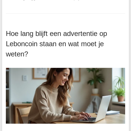
Hoe lang blijft een advertentie op
Leboncoin staan en wat moet je
weten?