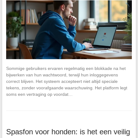
Sommige gebruikers ervaren regelmatig een blokkade na het
bijwerken van hun wachtwoord, terwijl hun inloggegevens
correct blijven. Het systeem accepteert niet altijd speciale
tekens, zonder voorafgaande waarschuwing. Het platform legt
soms een vertraging op voordat…
Spasfon voor honden: is het een veilig