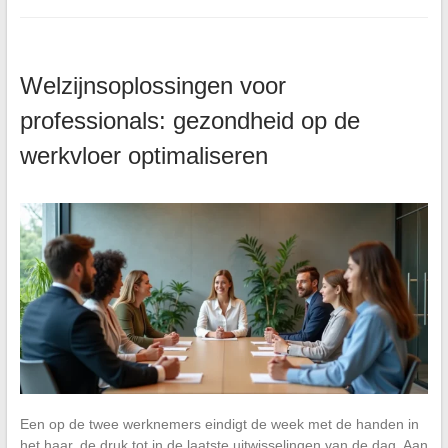
Welzijnsoplossingen voor
professionals: gezondheid op de
werkvloer optimaliseren
Een op de twee werknemers eindigt de week met de handen in
het haar, de druk tot in de laatste uitwisselingen van de dag. Aan