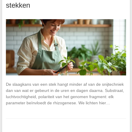
stekken
De slaagkans van een stek hangt minder af van de snijtechniek
dan van wat er gebeurt in de uren en dagen daarna. Substraat,
luchtvochtigheid, polariteit van het genomen fragment: elk
parameter beïnvloedt de rhizogenese. We lichten hier…