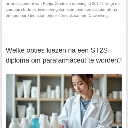
arrondissement van Parijs. Sinds de opening in 2017 brengt de
campus startups, investeringsfondsen, onderzoekslaboratoria
en openbare diensten onder één dak samen. Coworking…
Welke opties kiezen na een ST2S-
diploma om parafarmaceut te worden?