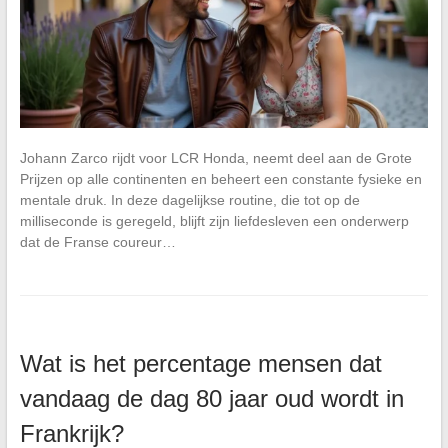
Johann Zarco rijdt voor LCR Honda, neemt deel aan de Grote
Prijzen op alle continenten en beheert een constante fysieke en
mentale druk. In deze dagelijkse routine, die tot op de
milliseconde is geregeld, blijft zijn liefdesleven een onderwerp
dat de Franse coureur…
Wat is het percentage mensen dat
vandaag de dag 80 jaar oud wordt in
Frankrijk?