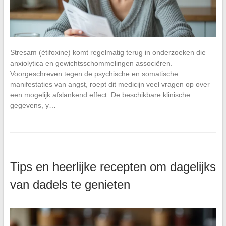
Stresam (étifoxine) komt regelmatig terug in onderzoeken die
anxiolytica en gewichtsschommelingen associëren.
Voorgeschreven tegen de psychische en somatische
manifestaties van angst, roept dit medicijn veel vragen op over
een mogelijk afslankend effect. De beschikbare klinische
gegevens, y…
Tips en heerlijke recepten om dagelijks
van dadels te genieten