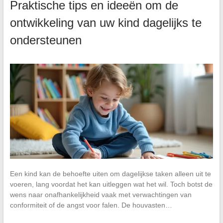
Praktische tips en ideeën om de
ontwikkeling van uw kind dagelijks te
ondersteunen
Een kind kan de behoefte uiten om dagelijkse taken alleen uit te
voeren, lang voordat het kan uitleggen wat het wil. Toch botst de
wens naar onafhankelijkheid vaak met verwachtingen van
conformiteit of de angst voor falen. De houvasten…