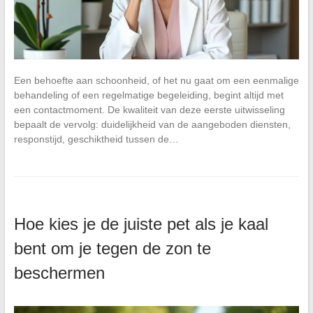
Een behoefte aan schoonheid, of het nu gaat om een eenmalige
behandeling of een regelmatige begeleiding, begint altijd met
een contactmoment. De kwaliteit van deze eerste uitwisseling
bepaalt de vervolg: duidelijkheid van de aangeboden diensten,
responstijd, geschiktheid tussen de…
Hoe kies je de juiste pet als je kaal
bent om je tegen de zon te
beschermen