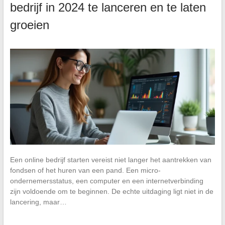
bedrijf in 2024 te lanceren en te laten
groeien
Een online bedrijf starten vereist niet langer het aantrekken van
fondsen of het huren van een pand. Een micro-
ondernemersstatus, een computer en een internetverbinding
zijn voldoende om te beginnen. De echte uitdaging ligt niet in de
lancering, maar…