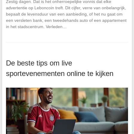
Zestig dagen. Dat is het onherroepelijke vonnis dat elke
advertentie op Leboncoin treft. Dit cijfer, verre van onbelangrijk,
bepaalt de levensduur van een aanbieding, of het nu gaat om
een versleten bank, een tweedehands auto of een appartement
in het stadscentrum. Verleden…
De beste tips om live
sportevenementen online te kijken