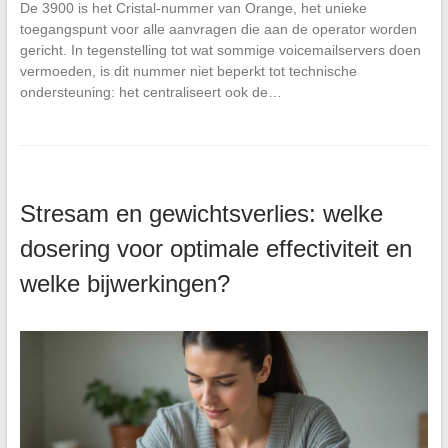
De 3900 is het Cristal-nummer van Orange, het unieke
toegangspunt voor alle aanvragen die aan de operator worden
gericht. In tegenstelling tot wat sommige voicemailservers doen
vermoeden, is dit nummer niet beperkt tot technische
ondersteuning: het centraliseert ook de…
Stresam en gewichtsverlies: welke
dosering voor optimale effectiviteit en
welke bijwerkingen?