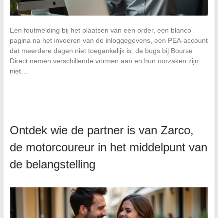
Een foutmelding bij het plaatsen van een order, een blanco
pagina na het invoeren van de inloggegevens, een PEA-account
dat meerdere dagen niet toegankelijk is: de bugs bij Bourse
Direct nemen verschillende vormen aan en hun oorzaken zijn
niet…
Ontdek wie de partner is van Zarco,
de motorcoureur in het middelpunt van
de belangstelling