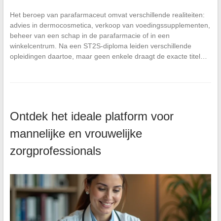
Het beroep van parafarmaceut omvat verschillende realiteiten:
advies in dermocosmetica, verkoop van voedingssupplementen,
beheer van een schap in de parafarmacie of in een
winkelcentrum. Na een ST2S-diploma leiden verschillende
opleidingen daartoe, maar geen enkele draagt de exacte titel…
Ontdek het ideale platform voor
mannelijke en vrouwelijke
zorgprofessionals