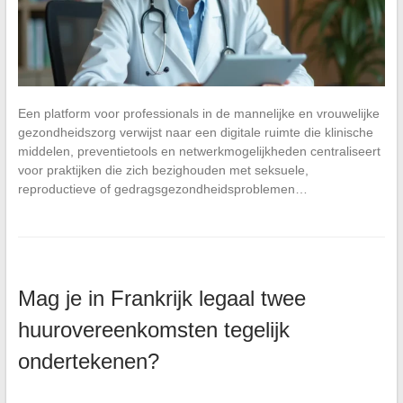
Een platform voor professionals in de mannelijke en vrouwelijke
gezondheidszorg verwijst naar een digitale ruimte die klinische
middelen, preventietools en netwerkmogelijkheden centraliseert
voor praktijken die zich bezighouden met seksuele,
reproductieve of gedragsgezondheidsproblemen…
Mag je in Frankrijk legaal twee
huurovereenkomsten tegelijk
ondertekenen?