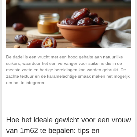
De dadel is een vrucht met een hoog gehalte aan natuurlijke
suikers, waardoor het een vervanger voor suiker is die in de
meeste zoete en hartige bereidingen kan worden gebruikt. De
zachte textuur en de karamelachtige smaak maken het mogelijk
om het te integreren…
Hoe het ideale gewicht voor een vrouw
van 1m62 te bepalen: tips en