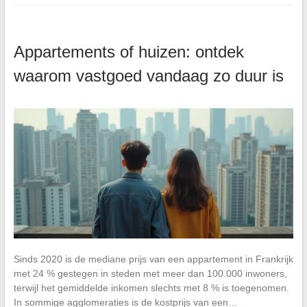
Appartements of huizen: ontdek
waarom vastgoed vandaag zo duur is
Sinds 2020 is de mediane prijs van een appartement in Frankrijk
met 24 % gestegen in steden met meer dan 100.000 inwoners,
terwijl het gemiddelde inkomen slechts met 8 % is toegenomen.
In sommige agglomeraties is de kostprijs van een…