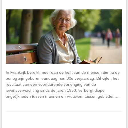
In Frankrijk bereikt meer dan de helft van de mensen die na de
oorlog zijn geboren vandaag hun 80e verjaardag. Dit cijfer, het
resultaat van een voortdurende verlenging van de
levensverwachting sinds de jaren 1950, verbergt diepe
ongelijkheden tussen mannen en vrouwen, tussen gebieden,…