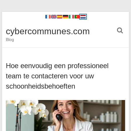
cybercommunes.com
Blog
Hoe eenvoudig een professioneel
team te contacteren voor uw
schoonheidsbehoeften