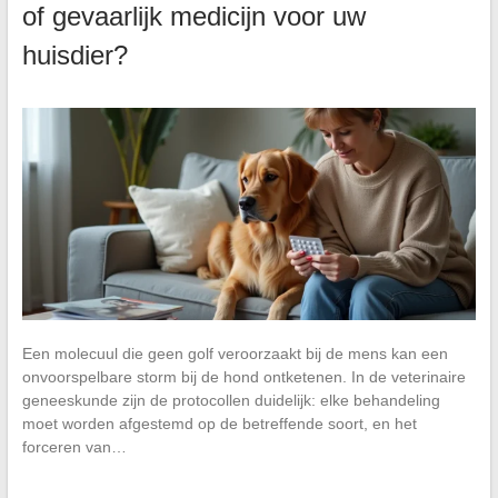
of gevaarlijk medicijn voor uw
huisdier?
Een molecuul die geen golf veroorzaakt bij de mens kan een
onvoorspelbare storm bij de hond ontketenen. In de veterinaire
geneeskunde zijn de protocollen duidelijk: elke behandeling
moet worden afgestemd op de betreffende soort, en het
forceren van…