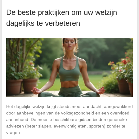
De beste praktijken om uw welzijn
dagelijks te verbeteren
Het dagelijks welzijn krijgt steeds meer aandacht, aangewakkerd
door aanbevelingen van de volksgezondheid en een overvloed
aan inhoud. De meeste beschikbare gidsen bieden generieke
adviezen (beter slapen, evenwichtig eten, sporten) zonder te
vragen…