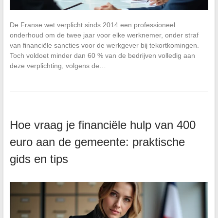
De Franse wet verplicht sinds 2014 een professioneel
onderhoud om de twee jaar voor elke werknemer, onder straf
van financiële sancties voor de werkgever bij tekortkomingen.
Toch voldoet minder dan 60 % van de bedrijven volledig aan
deze verplichting, volgens de…
Hoe vraag je financiële hulp van 400
euro aan de gemeente: praktische
gids en tips