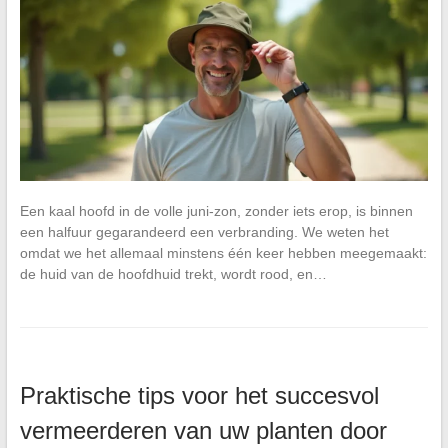
Een kaal hoofd in de volle juni-zon, zonder iets erop, is binnen
een halfuur gegarandeerd een verbranding. We weten het
omdat we het allemaal minstens één keer hebben meegemaakt:
de huid van de hoofdhuid trekt, wordt rood, en…
Praktische tips voor het succesvol
vermeerderen van uw planten door