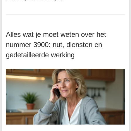
Alles wat je moet weten over het
nummer 3900: nut, diensten en
gedetailleerde werking