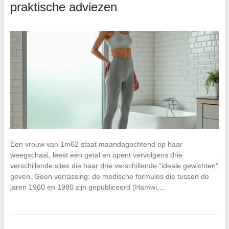
praktische adviezen
Een vrouw van 1m62 staat maandagochtend op haar
weegschaal, leest een getal en opent vervolgens drie
verschillende sites die haar drie verschillende “ideale gewichten”
geven. Geen verrassing: de medische formules die tussen de
jaren 1960 en 1980 zijn gepubliceerd (Hamwi,…