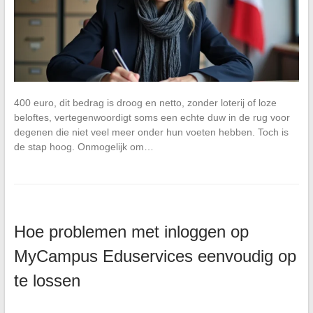
400 euro, dit bedrag is droog en netto, zonder loterij of loze
beloftes, vertegenwoordigt soms een echte duw in de rug voor
degenen die niet veel meer onder hun voeten hebben. Toch is
de stap hoog. Onmogelijk om…
Hoe problemen met inloggen op
MyCampus Eduservices eenvoudig op
te lossen