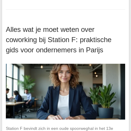
Alles wat je moet weten over
coworking bij Station F: praktische
gids voor ondernemers in Parijs
Station F bevindt zich in een oude spoorweghal in het 13e