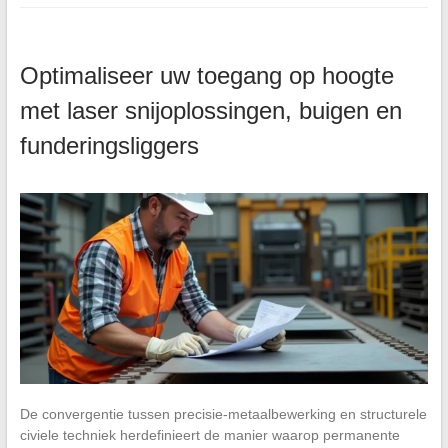
Optimaliseer uw toegang op hoogte
met laser snijoplossingen, buigen en
funderingsliggers
De convergentie tussen precisie-metaalbewerking en structurele
civiele techniek herdefinieert de manier waarop permanente