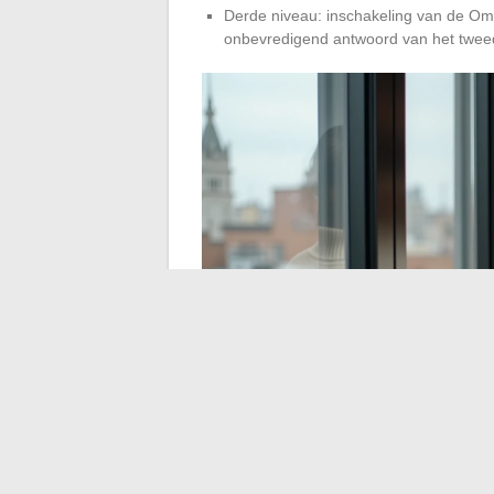
Derde niveau: inschakeling van de O
onbevredigend antwoord van het twee