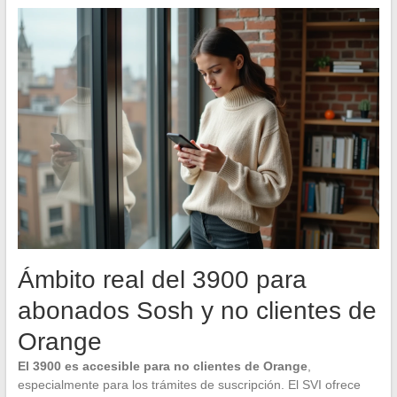
Ámbito real del 3900 para
abonados Sosh y no clientes de
Orange
El 3900 es accesible para no clientes de Orange
,
especialmente para los trámites de suscripción. El SVI ofrece