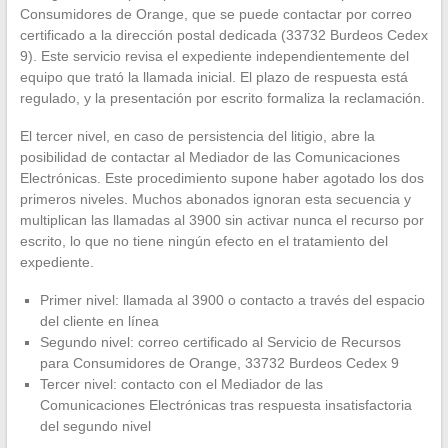
Consumidores de Orange, que se puede contactar por correo
certificado a la dirección postal dedicada (33732 Burdeos Cedex
9). Este servicio revisa el expediente independientemente del
equipo que trató la llamada inicial. El plazo de respuesta está
regulado, y la presentación por escrito formaliza la reclamación.
El tercer nivel, en caso de persistencia del litigio, abre la
posibilidad de contactar al Mediador de las Comunicaciones
Electrónicas. Este procedimiento supone haber agotado los dos
primeros niveles. Muchos abonados ignoran esta secuencia y
multiplican las llamadas al 3900 sin activar nunca el recurso por
escrito, lo que no tiene ningún efecto en el tratamiento del
expediente.
Primer nivel: llamada al 3900 o contacto a través del espacio
del cliente en línea
Segundo nivel: correo certificado al Servicio de Recursos
para Consumidores de Orange, 33732 Burdeos Cedex 9
Tercer nivel: contacto con el Mediador de las
Comunicaciones Electrónicas tras respuesta insatisfactoria
del segundo nivel