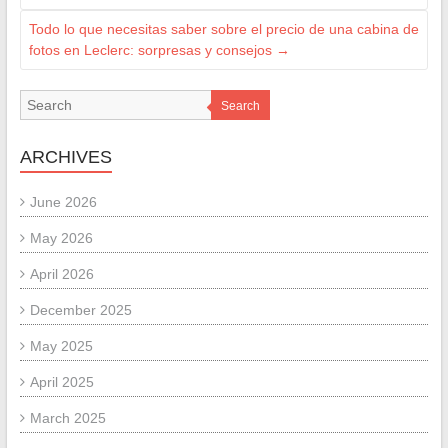
Todo lo que necesitas saber sobre el precio de una cabina de
fotos en Leclerc: sorpresas y consejos
→
Search
ARCHIVES
June 2026
May 2026
April 2026
December 2025
May 2025
April 2025
March 2025