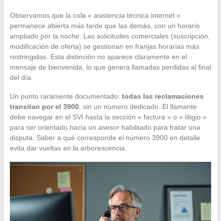
Observamos que la cola « asistencia técnica internet »
permanece abierta más tarde que las demás, con un horario
ampliado por la noche. Las solicitudes comerciales (suscripción,
modificación de oferta) se gestionan en franjas horarias más
restringidas. Esta distinción no aparece claramente en el
mensaje de bienvenida, lo que genera llamadas perdidas al final
del día.
Un punto raramente documentado:
todas las reclamaciones
transitan por el 3900
, sin un número dedicado. El llamante
debe navegar en el SVI hasta la sección « factura » o « litigio »
para ser orientado hacia un asesor habilitado para tratar una
disputa. Saber a qué corresponde el número 3900 en detalle
evita dar vueltas en la arborescencia.