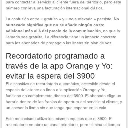
para contactar al servicio al cliente fuera del territorio, pero este
número conlleva una facturación internacional clásica.
La confusión entre « gratuito » y « no surtaxado » persiste.
No
surtaxado significa que no se añade ningún costo
adicional más allá del precio de la comunicación
, no que la
llamada sea gratuita. La diferencia tiene un impacto concreto
para los abonados de prepago o las líneas sin plan de voz.
Recordatorio programado a
través de la app Orange y Yo:
evitar la espera del 3900
El dispositivo de recordatorio automático, accesible desde el
espacio del cliente en línea o la aplicación Orange y Yo,
funciona en complemento directo del 3900. El abonado elige un
horario dentro de las franjas de apertura del servicio al cliente, y
un asesor lo llama sin que tenga que esperar en la cola.
Este mecanismo utiliza los mismos equipos que el 3900. El
recordatorio no abre un canal prioritario, pero elimina el tiempo