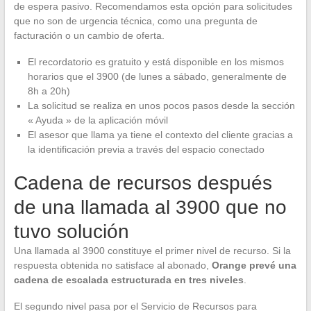
de espera pasivo. Recomendamos esta opción para solicitudes
que no son de urgencia técnica, como una pregunta de
facturación o un cambio de oferta.
El recordatorio es gratuito y está disponible en los mismos
horarios que el 3900 (de lunes a sábado, generalmente de
8h a 20h)
La solicitud se realiza en unos pocos pasos desde la sección
« Ayuda » de la aplicación móvil
El asesor que llama ya tiene el contexto del cliente gracias a
la identificación previa a través del espacio conectado
Cadena de recursos después
de una llamada al 3900 que no
tuvo solución
Una llamada al 3900 constituye el primer nivel de recurso. Si la
respuesta obtenida no satisface al abonado,
Orange prevé una
cadena de escalada estructurada en tres niveles
.
El segundo nivel pasa por el Servicio de Recursos para