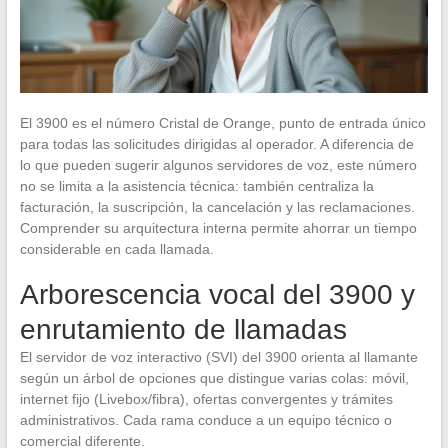
El 3900 es el número Cristal de Orange, punto de entrada único
para todas las solicitudes dirigidas al operador. A diferencia de
lo que pueden sugerir algunos servidores de voz, este número
no se limita a la asistencia técnica: también centraliza la
facturación, la suscripción, la cancelación y las reclamaciones.
Comprender su arquitectura interna permite ahorrar un tiempo
considerable en cada llamada.
Arborescencia vocal del 3900 y
enrutamiento de llamadas
El servidor de voz interactivo (SVI) del 3900 orienta al llamante
según un árbol de opciones que distingue varias colas: móvil,
internet fijo (Livebox/fibra), ofertas convergentes y trámites
administrativos. Cada rama conduce a un equipo técnico o
comercial diferente.