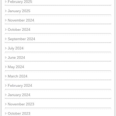
February 2025
January 2025
November 2024
October 2024
September 2024
July 2024
June 2024
May 2024
March 2024
February 2024
January 2024
November 2023
October 2023