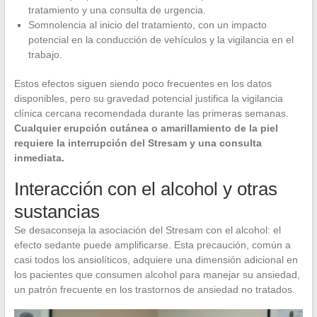
tratamiento y una consulta de urgencia.
Somnolencia al inicio del tratamiento, con un impacto
potencial en la conducción de vehículos y la vigilancia en el
trabajo.
Estos efectos siguen siendo poco frecuentes en los datos
disponibles, pero su gravedad potencial justifica la vigilancia
clínica cercana recomendada durante las primeras semanas.
Cualquier erupción cutánea o amarillamiento de la piel
requiere la interrupción del Stresam y una consulta
inmediata.
Interacción con el alcohol y otras
sustancias
Se desaconseja la asociación del Stresam con el alcohol: el
efecto sedante puede amplificarse. Esta precaución, común a
casi todos los ansiolíticos, adquiere una dimensión adicional en
los pacientes que consumen alcohol para manejar su ansiedad,
un patrón frecuente en los trastornos de ansiedad no tratados.