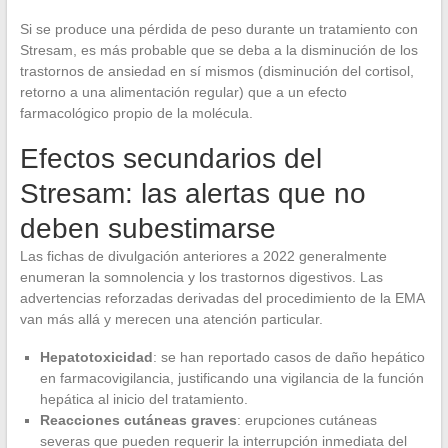
Si se produce una pérdida de peso durante un tratamiento con
Stresam, es más probable que se deba a la disminución de los
trastornos de ansiedad en sí mismos (disminución del cortisol,
retorno a una alimentación regular) que a un efecto
farmacológico propio de la molécula.
Efectos secundarios del
Stresam: las alertas que no
deben subestimarse
Las fichas de divulgación anteriores a 2022 generalmente
enumeran la somnolencia y los trastornos digestivos. Las
advertencias reforzadas derivadas del procedimiento de la EMA
van más allá y merecen una atención particular.
Hepatotoxicidad
: se han reportado casos de daño hepático
en farmacovigilancia, justificando una vigilancia de la función
hepática al inicio del tratamiento.
Reacciones cutáneas graves
: erupciones cutáneas
severas que pueden requerir la interrupción inmediata del