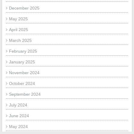
December 2025
May 2025
April 2025
March 2025
February 2025
January 2025
November 2024
October 2024
September 2024
July 2024
June 2024
May 2024