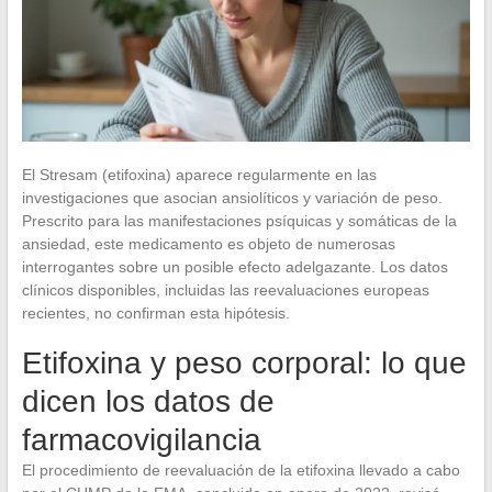
El Stresam (etifoxina) aparece regularmente en las
investigaciones que asocian ansiolíticos y variación de peso.
Prescrito para las manifestaciones psíquicas y somáticas de la
ansiedad, este medicamento es objeto de numerosas
interrogantes sobre un posible efecto adelgazante. Los datos
clínicos disponibles, incluidas las reevaluaciones europeas
recientes, no confirman esta hipótesis.
Etifoxina y peso corporal: lo que
dicen los datos de
farmacovigilancia
El procedimiento de reevaluación de la etifoxina llevado a cabo