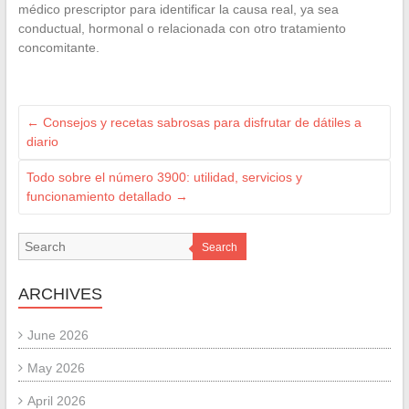
médico prescriptor para identificar la causa real, ya sea
conductual, hormonal o relacionada con otro tratamiento
concomitante.
←
Consejos y recetas sabrosas para disfrutar de dátiles a
diario
Todo sobre el número 3900: utilidad, servicios y
funcionamiento detallado
→
Search
ARCHIVES
June 2026
May 2026
April 2026