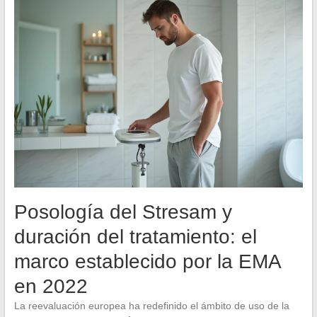
Posología del Stresam y
duración del tratamiento: el
marco establecido por la EMA
en 2022
La reevaluación europea ha redefinido el ámbito de uso de la