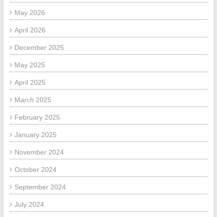
May 2026
April 2026
December 2025
May 2025
April 2025
March 2025
February 2025
January 2025
November 2024
October 2024
September 2024
July 2024