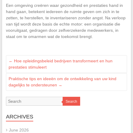
Een omgeving creëren waar gezondheid en prestaties hand in
hand gaan, betekent iedereen de ruimte geven om zich in te
zetten, te herstellen, te inventariseren zonder angst. Na verloop
van tijd wordt deze basis de echte motor: een organisatie die
vooruitgaat, gedragen door zelfverzekerde medewerkers, in
staat om te omarmen wat de toekomst brengt.
←
Hoe opleidingsbeleid bedrijven transformeert en hun
prestaties stimuleert
Praktische tips en ideeën om de ontwikkeling van uw kind
dagelijks te ondersteunen
→
Search
ARCHIVES
June 2026