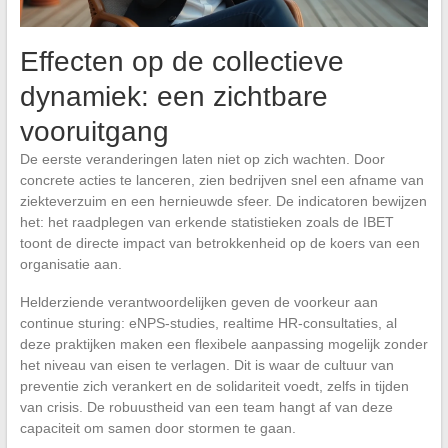
Effecten op de collectieve
dynamiek: een zichtbare
vooruitgang
De eerste veranderingen laten niet op zich wachten. Door
concrete acties te lanceren, zien bedrijven snel een afname van
ziekteverzuim en een hernieuwde sfeer. De indicatoren bewijzen
het: het raadplegen van erkende statistieken zoals de IBET
toont de directe impact van betrokkenheid op de koers van een
organisatie aan.
Helderziende verantwoordelijken geven de voorkeur aan
continue sturing: eNPS-studies, realtime HR-consultaties, al
deze praktijken maken een flexibele aanpassing mogelijk zonder
het niveau van eisen te verlagen. Dit is waar de cultuur van
preventie zich verankert en de solidariteit voedt, zelfs in tijden
van crisis. De robuustheid van een team hangt af van deze
capaciteit om samen door stormen te gaan.