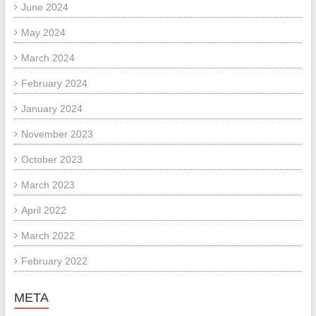
June 2024
May 2024
March 2024
February 2024
January 2024
November 2023
October 2023
March 2023
April 2022
March 2022
February 2022
META