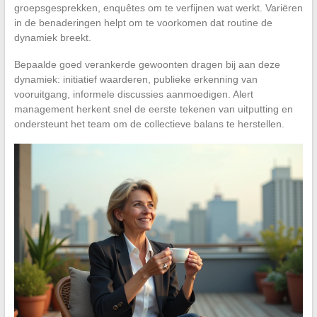
groepsgesprekken, enquêtes om te verfijnen wat werkt. Variëren
in de benaderingen helpt om te voorkomen dat routine de
dynamiek breekt.
Bepaalde goed verankerde gewoonten dragen bij aan deze
dynamiek: initiatief waarderen, publieke erkenning van
vooruitgang, informele discussies aanmoedigen. Alert
management herkent snel de eerste tekenen van uitputting en
ondersteunt het team om de collectieve balans te herstellen.