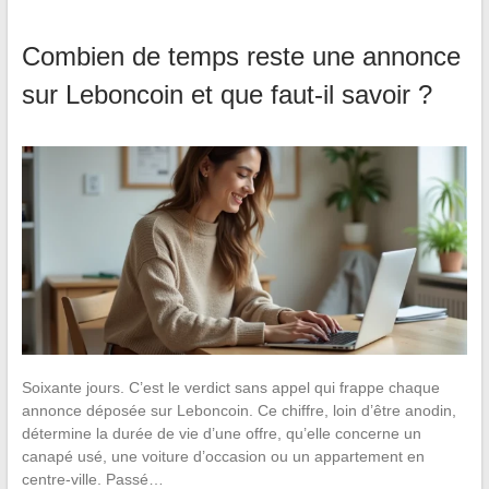
Combien de temps reste une annonce
sur Leboncoin et que faut-il savoir ?
Soixante jours. C’est le verdict sans appel qui frappe chaque
annonce déposée sur Leboncoin. Ce chiffre, loin d’être anodin,
détermine la durée de vie d’une offre, qu’elle concerne un
canapé usé, une voiture d’occasion ou un appartement en
centre-ville. Passé…