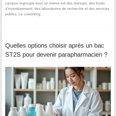
campus regroupe sous un même toit des startups, des fonds
d’investissement, des laboratoires de recherche et des services
publics. Le coworking…
Quelles options choisir après un bac
ST2S pour devenir parapharmacien ?