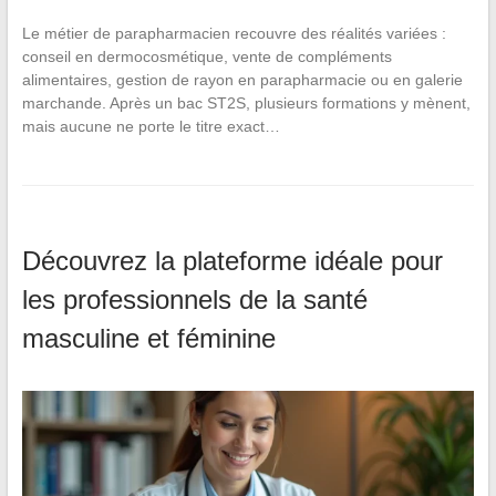
Le métier de parapharmacien recouvre des réalités variées :
conseil en dermocosmétique, vente de compléments
alimentaires, gestion de rayon en parapharmacie ou en galerie
marchande. Après un bac ST2S, plusieurs formations y mènent,
mais aucune ne porte le titre exact…
Découvrez la plateforme idéale pour
les professionnels de la santé
masculine et féminine