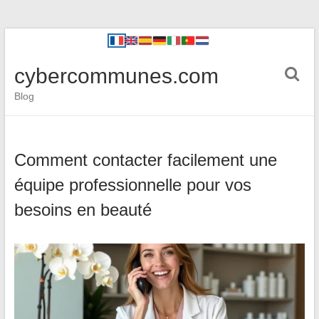
cybercommunes.com
Blog
Comment contacter facilement une
équipe professionnelle pour vos
besoins en beauté