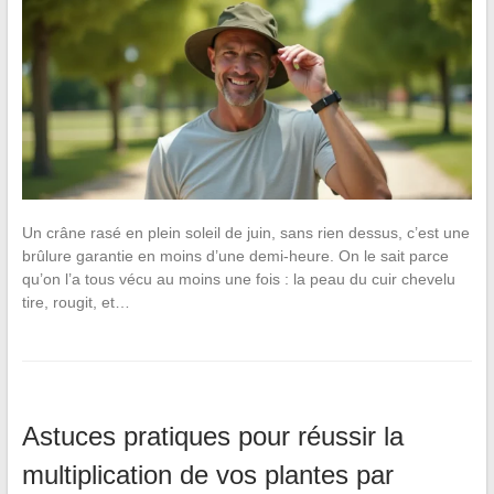
Un crâne rasé en plein soleil de juin, sans rien dessus, c’est une
brûlure garantie en moins d’une demi-heure. On le sait parce
qu’on l’a tous vécu au moins une fois : la peau du cuir chevelu
tire, rougit, et…
Astuces pratiques pour réussir la
multiplication de vos plantes par