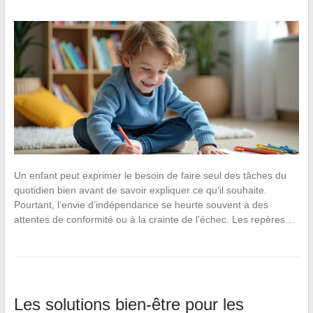
Un enfant peut exprimer le besoin de faire seul des tâches du
quotidien bien avant de savoir expliquer ce qu’il souhaite.
Pourtant, l’envie d’indépendance se heurte souvent à des
attentes de conformité ou à la crainte de l’échec. Les repères…
Les solutions bien-être pour les