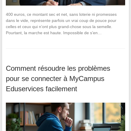
400 euros, ce montant sec et net, sans loterie ni promesses
dans le vide, représente parfois un vrai coup de pouce pour
celles et ceux qui n’ont plus grand-chose sous la semelle.
Pourtant, la marche est haute. Impossible de s’en…
Comment résoudre les problèmes
pour se connecter à MyCampus
Eduservices facilement