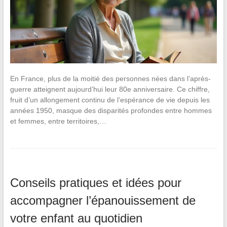
En France, plus de la moitié des personnes nées dans l’après-
guerre atteignent aujourd’hui leur 80e anniversaire. Ce chiffre,
fruit d’un allongement continu de l’espérance de vie depuis les
années 1950, masque des disparités profondes entre hommes
et femmes, entre territoires,…
Conseils pratiques et idées pour
accompagner l’épanouissement de
votre enfant au quotidien