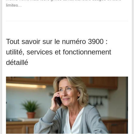
limites…
Tout savoir sur le numéro 3900 :
utilité, services et fonctionnement
détaillé