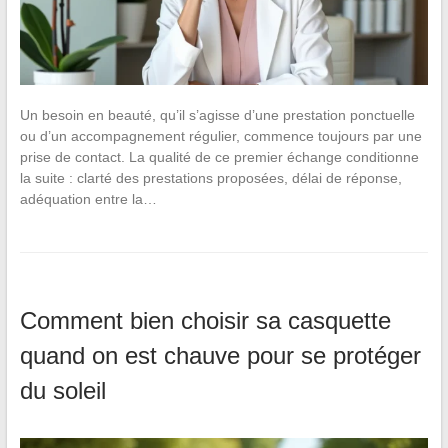
Un besoin en beauté, qu’il s’agisse d’une prestation ponctuelle
ou d’un accompagnement régulier, commence toujours par une
prise de contact. La qualité de ce premier échange conditionne
la suite : clarté des prestations proposées, délai de réponse,
adéquation entre la…
Comment bien choisir sa casquette
quand on est chauve pour se protéger
du soleil