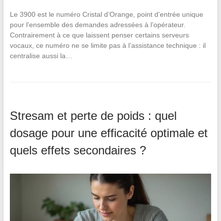
Le 3900 est le numéro Cristal d’Orange, point d’entrée unique
pour l’ensemble des demandes adressées à l’opérateur.
Contrairement à ce que laissent penser certains serveurs
vocaux, ce numéro ne se limite pas à l’assistance technique : il
centralise aussi la…
Stresam et perte de poids : quel
dosage pour une efficacité optimale et
quels effets secondaires ?