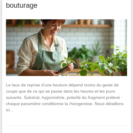
bouturage
Le taux de reprise d’une bouture dépend moins du geste de
coupe que de ce qui se passe dans les heures et les jours
suivants. Substrat, hygrométrie, polarité du fragment prélevé :
chaque paramètre conditionne la rhizogenèse. Nous détaillons
ici…