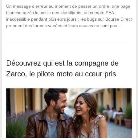
Un message d’erreur au moment de passer un ordre, une page
blanche après la saisie des identifiants, un compte PEA
inaccessible pendant plusieurs jours : les bugs sur Bourse Direct
prennent des formes variées et leurs causes ne sont pas…
Découvrez qui est la compagne de
Zarco, le pilote moto au cœur pris