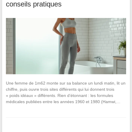
conseils pratiques
Une femme de 1m62 monte sur sa balance un lundi matin, lit un
chiffre, puis ouvre trois sites différents qui lui donnent trois
« poids idéaux » différents. Rien d’étonnant : les formules
médicales publiées entre les années 1960 et 1980 (Hamwi,…