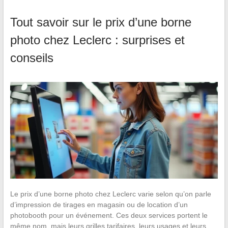
Tout savoir sur le prix d’une borne
photo chez Leclerc : surprises et
conseils
Le prix d’une borne photo chez Leclerc varie selon qu’on parle
d’impression de tirages en magasin ou de location d’un
photobooth pour un événement. Ces deux services portent le
même nom, mais leurs grilles tarifaires, leurs usages et leurs