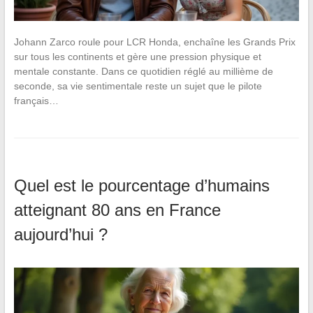
Johann Zarco roule pour LCR Honda, enchaîne les Grands Prix
sur tous les continents et gère une pression physique et
mentale constante. Dans ce quotidien réglé au millième de
seconde, sa vie sentimentale reste un sujet que le pilote
français…
Quel est le pourcentage d’humains
atteignant 80 ans en France
aujourd’hui ?