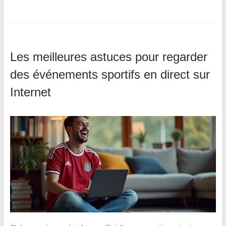
Les meilleures astuces pour regarder
des événements sportifs en direct sur
Internet