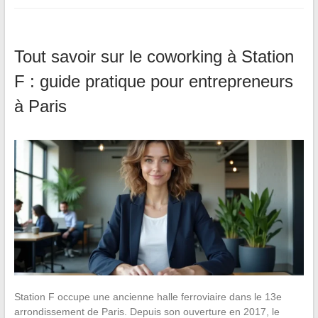
Tout savoir sur le coworking à Station
F : guide pratique pour entrepreneurs
à Paris
Station F occupe une ancienne halle ferroviaire dans le 13e
arrondissement de Paris. Depuis son ouverture en 2017, le