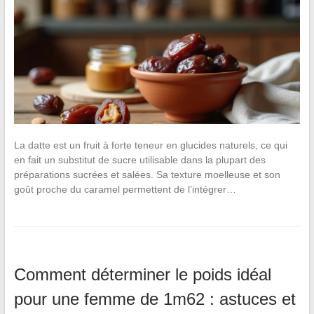
La datte est un fruit à forte teneur en glucides naturels, ce qui
en fait un substitut de sucre utilisable dans la plupart des
préparations sucrées et salées. Sa texture moelleuse et son
goût proche du caramel permettent de l’intégrer…
Comment déterminer le poids idéal
pour une femme de 1m62 : astuces et