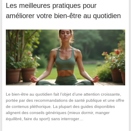
Les meilleures pratiques pour
améliorer votre bien-être au quotidien
Le bien-être au quotidien fait l’objet d’une attention croissante,
portée par des recommandations de santé publique et une offre
de contenus pléthorique. La plupart des guides disponibles
alignent des conseils génériques (mieux dormir, manger
équilibré, faire du sport) sans interroger…