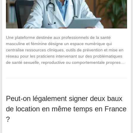
Une plateforme destinée aux professionnels de la santé
masculine et féminine désigne un espace numérique qui
centralise ressources cliniques, outils de prévention et mise en
réseau pour les praticiens intervenant sur des problématiques
de santé sexuelle, reproductive ou comportementale propres…
Peut-on légalement signer deux baux
de location en même temps en France
?