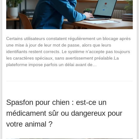
Certains utilisateurs constatent régulièrement un blocage après
une mise à jour de leur mot de passe, alors que leurs
identifiants restent corrects. Le système n’accepte pas toujours
les caractères spéciaux, sans avertissement préalable.La
plateforme impose parfois un délai avant de…
Spasfon pour chien : est-ce un
médicament sûr ou dangereux pour
votre animal ?