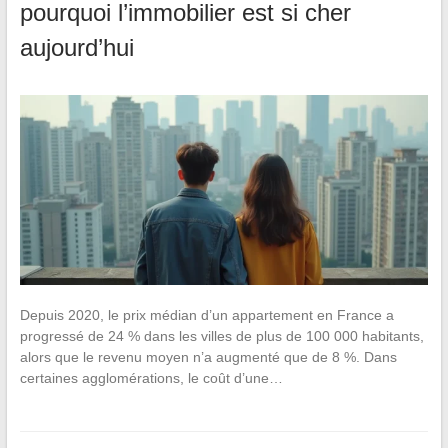
pourquoi l’immobilier est si cher
aujourd’hui
Depuis 2020, le prix médian d’un appartement en France a
progressé de 24 % dans les villes de plus de 100 000 habitants,
alors que le revenu moyen n’a augmenté que de 8 %. Dans
certaines agglomérations, le coût d’une…