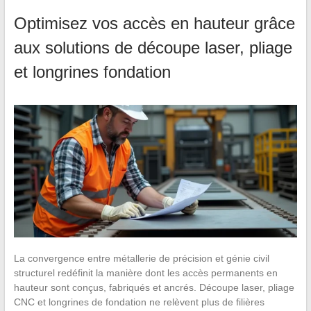
Optimisez vos accès en hauteur grâce
aux solutions de découpe laser, pliage
et longrines fondation
La convergence entre métallerie de précision et génie civil
structurel redéfinit la manière dont les accès permanents en
hauteur sont conçus, fabriqués et ancrés. Découpe laser, pliage
CNC et longrines de fondation ne relèvent plus de filières