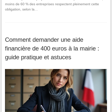
moins de 60 % des entreprises respectent pleinement cette
obligation, selon la…
Comment demander une aide
financière de 400 euros à la mairie :
guide pratique et astuces