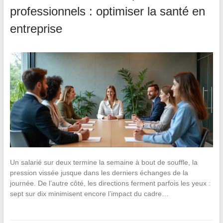
professionnels : optimiser la santé en
entreprise
Un salarié sur deux termine la semaine à bout de souffle, la
pression vissée jusque dans les derniers échanges de la
journée. De l’autre côté, les directions ferment parfois les yeux :
sept sur dix minimisent encore l’impact du cadre…