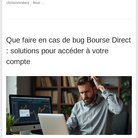
cloisonnées : leur…
Que faire en cas de bug Bourse Direct
: solutions pour accéder à votre
compte