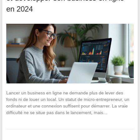
en 2024
Lancer un business en ligne ne demande plus de lever des
fonds ni de louer un local. Un statut de micro-entrepreneur, un
ordinateur et une connexion suffisent pour démarrer. La vraie
difficulté ne se situe pas dans le lancement, mais…