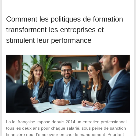
Comment les politiques de formation
transforment les entreprises et
stimulent leur performance
La loi française impose depuis 2014 un entretien professionnel
tous les deux ans pour chaque salarié, sous peine de sanction
financière pour l’employeur en cas de manquement. Pourtant,