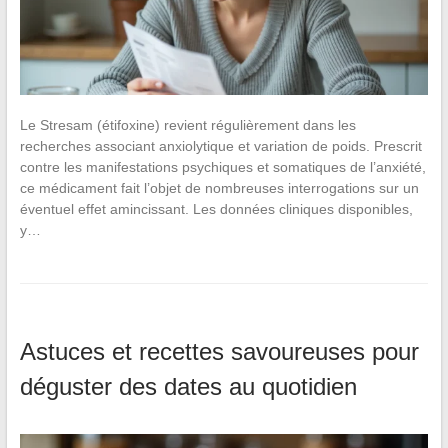
Le Stresam (étifoxine) revient régulièrement dans les
recherches associant anxiolytique et variation de poids. Prescrit
contre les manifestations psychiques et somatiques de l’anxiété,
ce médicament fait l’objet de nombreuses interrogations sur un
éventuel effet amincissant. Les données cliniques disponibles,
y…
Astuces et recettes savoureuses pour
déguster des dates au quotidien