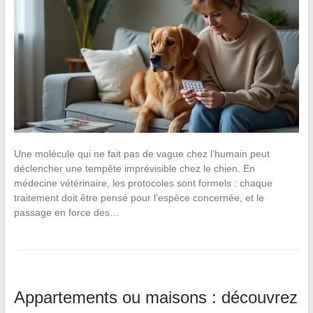
Une molécule qui ne fait pas de vague chez l’humain peut
déclencher une tempête imprévisible chez le chien. En
médecine vétérinaire, les protocoles sont formels : chaque
traitement doit être pensé pour l’espèce concernée, et le
passage en force des…
Appartements ou maisons : découvrez