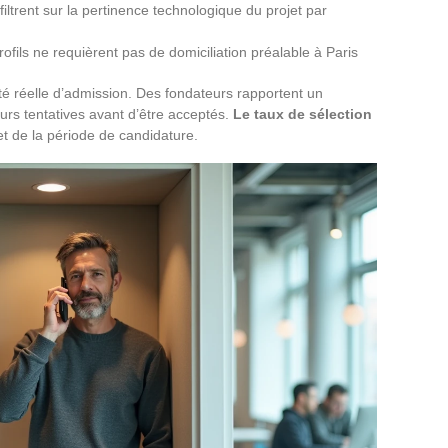
iltrent sur la pertinence technologique du projet par
fils ne requièrent pas de domiciliation préalable à Paris
ulté réelle d’admission. Des fondateurs rapportent un
eurs tentatives avant d’être acceptés.
Le taux de sélection
t de la période de candidature.