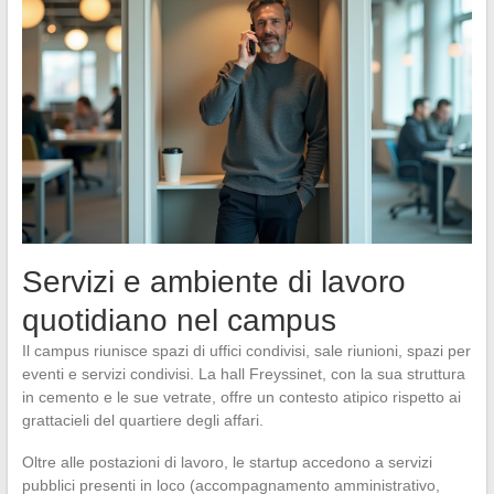
Servizi e ambiente di lavoro
quotidiano nel campus
Il campus riunisce spazi di uffici condivisi, sale riunioni, spazi per
eventi e servizi condivisi. La hall Freyssinet, con la sua struttura
in cemento e le sue vetrate, offre un contesto atipico rispetto ai
grattacieli del quartiere degli affari.
Oltre alle postazioni di lavoro, le startup accedono a servizi
pubblici presenti in loco (accompagnamento amministrativo,