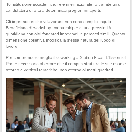
40, istituzione accademica, rete internazionale) o tramite una
candidatura diretta a determinati programmi aperti.
Gli imprenditori che vi lavorano non sono semplici inquilini.
Beneficiano di workshop, mentorship e di una prossimità
quotidiana con altri fondatori impegnati in percorsi simili. Questa
dimensione collettiva modifica la stessa natura del luogo di
lavoro.
Per comprendere meglio il coworking a Station F con L’Essentiel
Pro, è necessario afferrare che il campus struttura le sue risorse
attorno a verticali tematiche, non attorno ai metri quadrati.