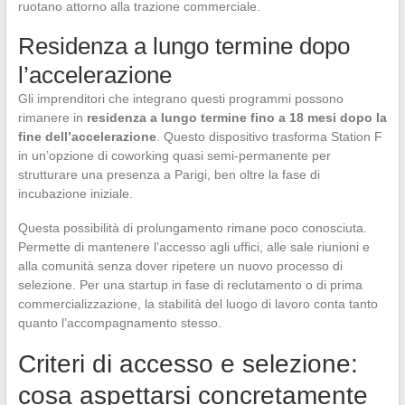
ruotano attorno alla trazione commerciale.
Residenza a lungo termine dopo
l’accelerazione
Gli imprenditori che integrano questi programmi possono
rimanere in
residenza a lungo termine fino a 18 mesi dopo la
fine dell’accelerazione
. Questo dispositivo trasforma Station F
in un’opzione di coworking quasi semi-permanente per
strutturare una presenza a Parigi, ben oltre la fase di
incubazione iniziale.
Questa possibilità di prolungamento rimane poco conosciuta.
Permette di mantenere l’accesso agli uffici, alle sale riunioni e
alla comunità senza dover ripetere un nuovo processo di
selezione. Per una startup in fase di reclutamento o di prima
commercializzazione, la stabilità del luogo di lavoro conta tanto
quanto l’accompagnamento stesso.
Criteri di accesso e selezione:
cosa aspettarsi concretamente