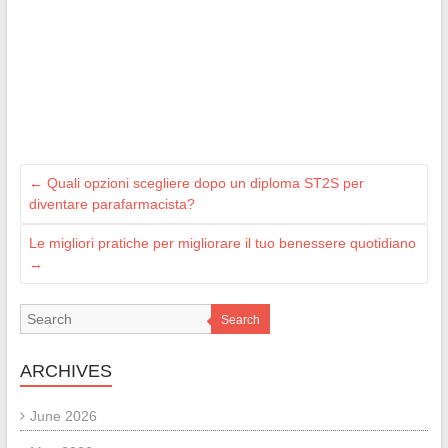
←
Quali opzioni scegliere dopo un diploma ST2S per
diventare parafarmacista?
Le migliori pratiche per migliorare il tuo benessere quotidiano
→
Search
ARCHIVES
June 2026