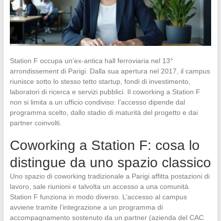
Station F occupa un’ex-antica hall ferroviaria nel 13°
arrondissement di Parigi. Dalla sua apertura nel 2017, il campus
riunisce sotto lo stesso tetto startup, fondi di investimento,
laboratori di ricerca e servizi pubblici. Il coworking a Station F
non si limita a un ufficio condiviso: l’accesso dipende dal
programma scelto, dallo stadio di maturità del progetto e dai
partner coinvolti.
Coworking a Station F: cosa lo
distingue da uno spazio classico
Uno spazio di coworking tradizionale a Parigi affitta postazioni di
lavoro, sale riunioni e talvolta un accesso a una comunità.
Station F funziona in modo diverso. L’accesso al campus
avviene tramite l’integrazione a un programma di
accompagnamento sostenuto da un partner (azienda del CAC