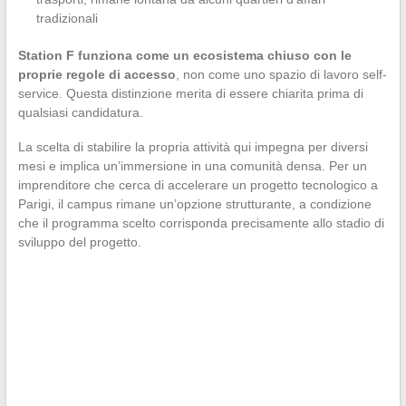
tradizionali
Station F funziona come un ecosistema chiuso con le
proprie regole di accesso
, non come uno spazio di lavoro self-
service. Questa distinzione merita di essere chiarita prima di
qualsiasi candidatura.
La scelta di stabilire la propria attività qui impegna per diversi
mesi e implica un’immersione in una comunità densa. Per un
imprenditore che cerca di accelerare un progetto tecnologico a
Parigi, il campus rimane un’opzione strutturante, a condizione
che il programma scelto corrisponda precisamente allo stadio di
sviluppo del progetto.