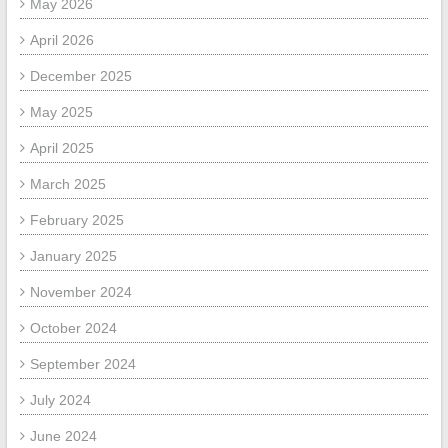
May 2026
April 2026
December 2025
May 2025
April 2025
March 2025
February 2025
January 2025
November 2024
October 2024
September 2024
July 2024
June 2024