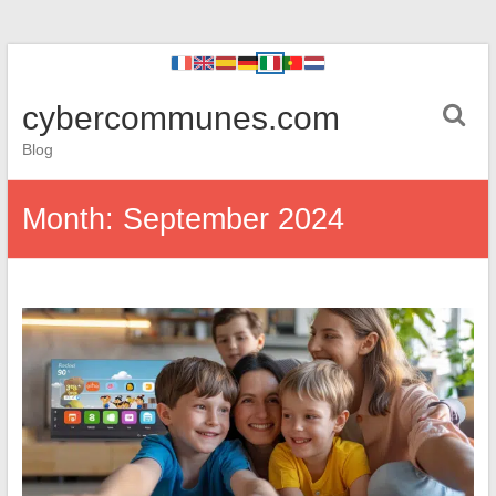
cybercommunes.com
Blog
Month:
September 2024