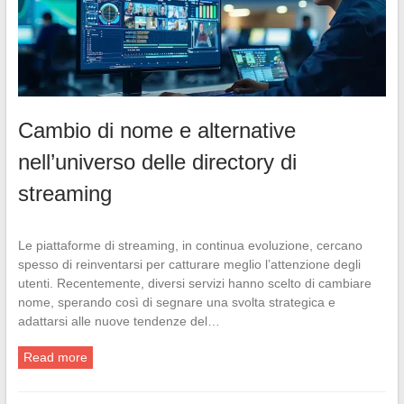
Cambio di nome e alternative
nell’universo delle directory di
streaming
Le piattaforme di streaming, in continua evoluzione, cercano
spesso di reinventarsi per catturare meglio l’attenzione degli
utenti. Recentemente, diversi servizi hanno scelto di cambiare
nome, sperando così di segnare una svolta strategica e
adattarsi alle nuove tendenze del…
Read more