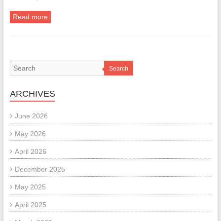
Read more
Search
ARCHIVES
June 2026
May 2026
April 2026
December 2025
May 2025
April 2025