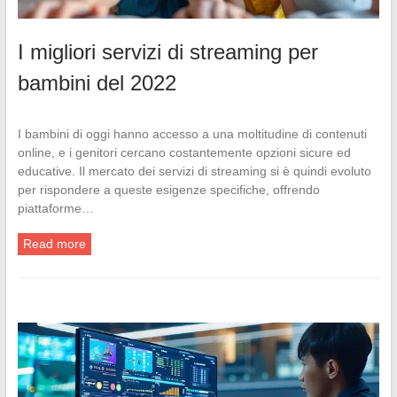
I migliori servizi di streaming per
bambini del 2022
I bambini di oggi hanno accesso a una moltitudine di contenuti
online, e i genitori cercano costantemente opzioni sicure ed
educative. Il mercato dei servizi di streaming si è quindi evoluto
per rispondere a queste esigenze specifiche, offrendo
piattaforme…
Read more