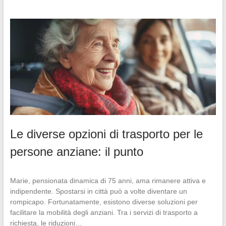
Le diverse opzioni di trasporto per le
persone anziane: il punto
Marie, pensionata dinamica di 75 anni, ama rimanere attiva e
indipendente. Spostarsi in città può a volte diventare un
rompicapo. Fortunatamente, esistono diverse soluzioni per
facilitare la mobilità degli anziani. Tra i servizi di trasporto a
richiesta, le riduzioni…