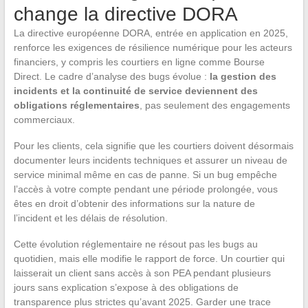
change la directive DORA
La directive européenne DORA, entrée en application en 2025,
renforce les exigences de résilience numérique pour les acteurs
financiers, y compris les courtiers en ligne comme Bourse
Direct. Le cadre d’analyse des bugs évolue :
la gestion des
incidents et la continuité de service deviennent des
obligations réglementaires
, pas seulement des engagements
commerciaux.
Pour les clients, cela signifie que les courtiers doivent désormais
documenter leurs incidents techniques et assurer un niveau de
service minimal même en cas de panne. Si un bug empêche
l’accès à votre compte pendant une période prolongée, vous
êtes en droit d’obtenir des informations sur la nature de
l’incident et les délais de résolution.
Cette évolution réglementaire ne résout pas les bugs au
quotidien, mais elle modifie le rapport de force. Un courtier qui
laisserait un client sans accès à son PEA pendant plusieurs
jours sans explication s’expose à des obligations de
transparence plus strictes qu’avant 2025. Garder une trace