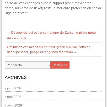
écrite de vos échanges avec le support (captures d’écran,
dates, numéros de ticket) reste la meilleure protection en cas de
litige persistant.
←
Découvrez qui est la compagne de Zarco, le pilote moto
au cœur pris
Optimisez vos accès en hauteur grâce aux solutions de
découpe laser, pliage et longrines fondation
→
Recherche
ARCHIVES
juin 2026
mai 2026
avril 2026