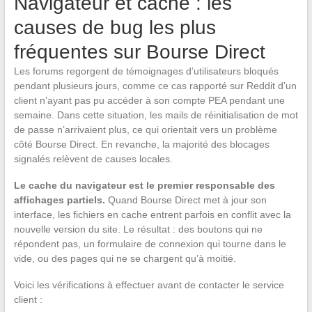
Navigateur et cache : les
causes de bug les plus
fréquentes sur Bourse Direct
Les forums regorgent de témoignages d’utilisateurs bloqués
pendant plusieurs jours, comme ce cas rapporté sur Reddit d’un
client n’ayant pas pu accéder à son compte PEA pendant une
semaine. Dans cette situation, les mails de réinitialisation de mot
de passe n’arrivaient plus, ce qui orientait vers un problème
côté Bourse Direct. En revanche, la majorité des blocages
signalés relèvent de causes locales.
Le cache du navigateur est le premier responsable des
affichages partiels.
Quand Bourse Direct met à jour son
interface, les fichiers en cache entrent parfois en conflit avec la
nouvelle version du site. Le résultat : des boutons qui ne
répondent pas, un formulaire de connexion qui tourne dans le
vide, ou des pages qui ne se chargent qu’à moitié.
Voici les vérifications à effectuer avant de contacter le service
client :