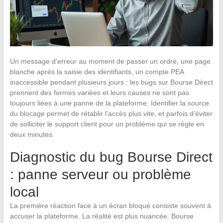
Un message d’erreur au moment de passer un ordre, une page
blanche après la saisie des identifiants, un compte PEA
inaccessible pendant plusieurs jours : les bugs sur Bourse Direct
prennent des formes variées et leurs causes ne sont pas
toujours liées à une panne de la plateforme. Identifier la source
du blocage permet de rétablir l’accès plus vite, et parfois d’éviter
de solliciter le support client pour un problème qui se règle en
deux minutes.
Diagnostic du bug Bourse Direct
: panne serveur ou problème
local
La première réaction face à un écran bloqué consiste souvent à
accuser la plateforme. La réalité est plus nuancée. Bourse