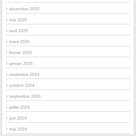
décembre 2025
mai 2025
avril 2025
mars 2025
février 2025
janvier 2025
novembre 2024
octobre 2024
septembre 2024
juillet 2024
juin 2024
mai 2024