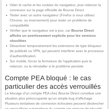
Vider le cache et les cookies du navigateur, puis relancer la
connexion sur la page officielle de Bourse Direct
Tester avec un autre navigateur (Firefox si vous utilisez
Chrome, ou inversement) pour isoler un problème de
compatibilité
Vérifier que le navigateur est à jour, car
Bourse Direct
affiche un avertissement explicite pour les versions
obsolètes
Désactiver temporairement les extensions de type bloqueur
de publicité ou VPN, qui peuvent interférer avec le processus
d’authentification
Sur mobile, forcer la fermeture de l’application puis la
relancer, ou la réinstaller si le problème persiste
Compte PEA bloqué : le cas
particulier des accès verrouillés
Le blocage d’un compte PEA chez Bourse Direct constitue une
situation plus préoccupante qu’un simple bug d’affichage.
Plusieurs tentatives de connexion échouées peuvent déclencher
un verrouillage automatique du compte par mesure de sécurité.