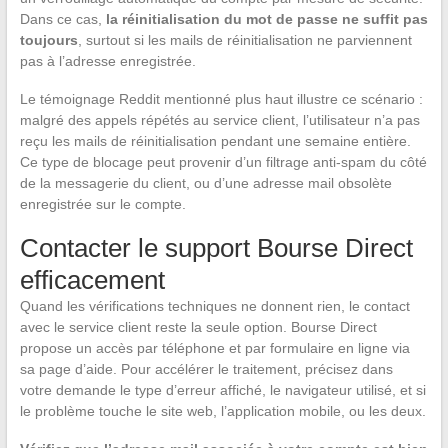
Dans ce cas,
la réinitialisation du mot de passe ne suffit pas
toujours
, surtout si les mails de réinitialisation ne parviennent
pas à l’adresse enregistrée.
Le témoignage Reddit mentionné plus haut illustre ce scénario :
malgré des appels répétés au service client, l’utilisateur n’a pas
reçu les mails de réinitialisation pendant une semaine entière.
Ce type de blocage peut provenir d’un filtrage anti-spam du côté
de la messagerie du client, ou d’une adresse mail obsolète
enregistrée sur le compte.
Contacter le support Bourse Direct
efficacement
Quand les vérifications techniques ne donnent rien, le contact
avec le service client reste la seule option. Bourse Direct
propose un accès par téléphone et par formulaire en ligne via
sa page d’aide. Pour accélérer le traitement, précisez dans
votre demande le type d’erreur affiché, le navigateur utilisé, et si
le problème touche le site web, l’application mobile, ou les deux.