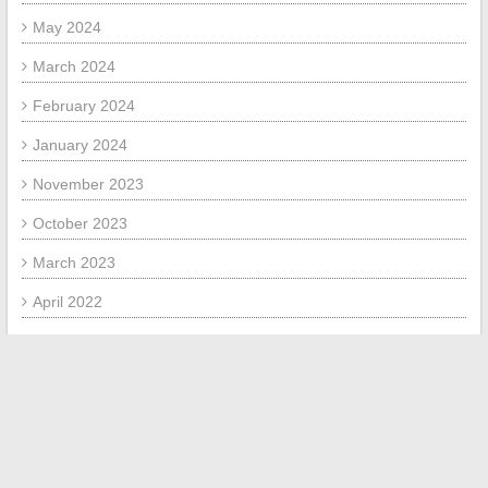
May 2024
March 2024
February 2024
January 2024
November 2023
October 2023
March 2023
April 2022
March 2022
February 2022
META
Log in