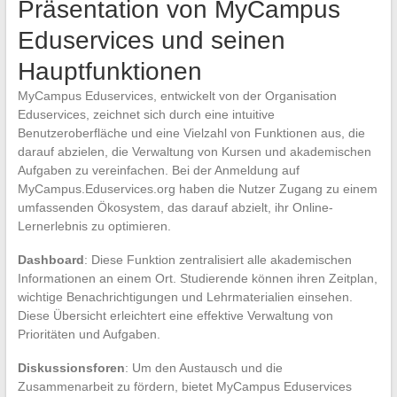
Präsentation von MyCampus
Eduservices und seinen
Hauptfunktionen
MyCampus Eduservices, entwickelt von der Organisation
Eduservices, zeichnet sich durch eine intuitive
Benutzeroberfläche und eine Vielzahl von Funktionen aus, die
darauf abzielen, die Verwaltung von Kursen und akademischen
Aufgaben zu vereinfachen. Bei der Anmeldung auf
MyCampus.Eduservices.org haben die Nutzer Zugang zu einem
umfassenden Ökosystem, das darauf abzielt, ihr Online-
Lernerlebnis zu optimieren.
Dashboard
: Diese Funktion zentralisiert alle akademischen
Informationen an einem Ort. Studierende können ihren Zeitplan,
wichtige Benachrichtigungen und Lehrmaterialien einsehen.
Diese Übersicht erleichtert eine effektive Verwaltung von
Prioritäten und Aufgaben.
Diskussionsforen
: Um den Austausch und die
Zusammenarbeit zu fördern, bietet MyCampus Eduservices