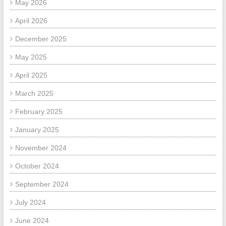
May 2026
April 2026
December 2025
May 2025
April 2025
March 2025
February 2025
January 2025
November 2024
October 2024
September 2024
July 2024
June 2024