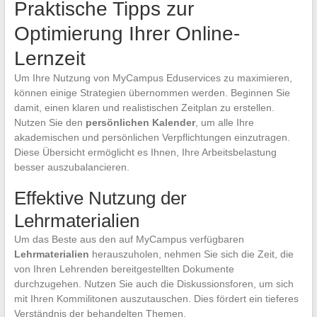
Praktische Tipps zur
Optimierung Ihrer Online-
Lernzeit
Um Ihre Nutzung von MyCampus Eduservices zu maximieren,
können einige Strategien übernommen werden. Beginnen Sie
damit, einen klaren und realistischen Zeitplan zu erstellen.
Nutzen Sie den
persönlichen Kalender
, um alle Ihre
akademischen und persönlichen Verpflichtungen einzutragen.
Diese Übersicht ermöglicht es Ihnen, Ihre Arbeitsbelastung
besser auszubalancieren.
Effektive Nutzung der
Lehrmaterialien
Um das Beste aus den auf MyCampus verfügbaren
Lehrmaterialien
herauszuholen, nehmen Sie sich die Zeit, die
von Ihren Lehrenden bereitgestellten Dokumente
durchzugehen. Nutzen Sie auch die Diskussionsforen, um sich
mit Ihren Kommilitonen auszutauschen. Dies fördert ein tieferes
Verständnis der behandelten Themen.