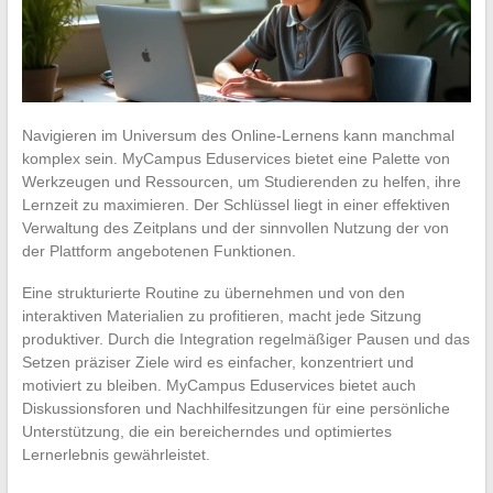
Navigieren im Universum des Online-Lernens kann manchmal
komplex sein. MyCampus Eduservices bietet eine Palette von
Werkzeugen und Ressourcen, um Studierenden zu helfen, ihre
Lernzeit zu maximieren. Der Schlüssel liegt in einer effektiven
Verwaltung des Zeitplans und der sinnvollen Nutzung der von
der Plattform angebotenen Funktionen.
Eine strukturierte Routine zu übernehmen und von den
interaktiven Materialien zu profitieren, macht jede Sitzung
produktiver. Durch die Integration regelmäßiger Pausen und das
Setzen präziser Ziele wird es einfacher, konzentriert und
motiviert zu bleiben. MyCampus Eduservices bietet auch
Diskussionsforen und Nachhilfesitzungen für eine persönliche
Unterstützung, die ein bereicherndes und optimiertes
Lernerlebnis gewährleistet.