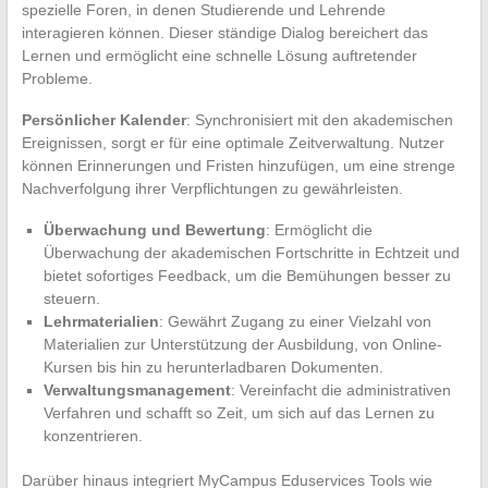
spezielle Foren, in denen Studierende und Lehrende
interagieren können. Dieser ständige Dialog bereichert das
Lernen und ermöglicht eine schnelle Lösung auftretender
Probleme.
Persönlicher Kalender
: Synchronisiert mit den akademischen
Ereignissen, sorgt er für eine optimale Zeitverwaltung. Nutzer
können Erinnerungen und Fristen hinzufügen, um eine strenge
Nachverfolgung ihrer Verpflichtungen zu gewährleisten.
Überwachung und Bewertung
: Ermöglicht die
Überwachung der akademischen Fortschritte in Echtzeit und
bietet sofortiges Feedback, um die Bemühungen besser zu
steuern.
Lehrmaterialien
: Gewährt Zugang zu einer Vielzahl von
Materialien zur Unterstützung der Ausbildung, von Online-
Kursen bis hin zu herunterladbaren Dokumenten.
Verwaltungsmanagement
: Vereinfacht die administrativen
Verfahren und schafft so Zeit, um sich auf das Lernen zu
konzentrieren.
Darüber hinaus integriert MyCampus Eduservices Tools wie