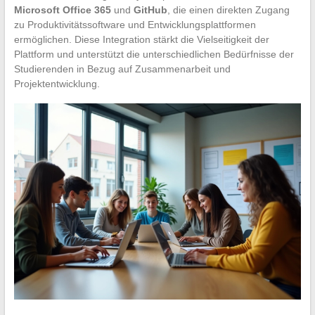
Microsoft Office 365
und
GitHub
, die einen direkten Zugang
zu Produktivitätssoftware und Entwicklungsplattformen
ermöglichen. Diese Integration stärkt die Vielseitigkeit der
Plattform und unterstützt die unterschiedlichen Bedürfnisse der
Studierenden in Bezug auf Zusammenarbeit und
Projektentwicklung.