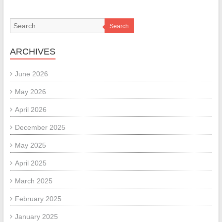
Search
ARCHIVES
June 2026
May 2026
April 2026
December 2025
May 2025
April 2025
March 2025
February 2025
January 2025