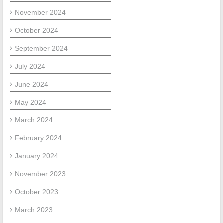
November 2024
October 2024
September 2024
July 2024
June 2024
May 2024
March 2024
February 2024
January 2024
November 2023
October 2023
March 2023