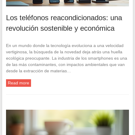
Los teléfonos reacondicionados: una
revolución sostenible y económica
En un mundo donde la tecnología evoluciona a una velocidad
vertiginosa, la búsqueda de la novedad deja atrás una huella
ecológica preocupante. La industria de los smartphones es una
de las más contaminantes, con impactos ambientales que van
desde la extracción de materias…
Read more