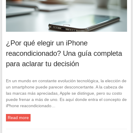
¿Por qué elegir un iPhone
reacondicionado? Una guía completa
para aclarar tu decisión
En un mundo en constante evolución tecnológica, la elección de
un smartphone puede parecer desconcertante. A la cabeza de
las marcas más apreciadas, Apple se distingue, pero su costo
puede frenar a más de uno. Es aquí donde entra el concepto de
iPhone reacondicionado…
Read more