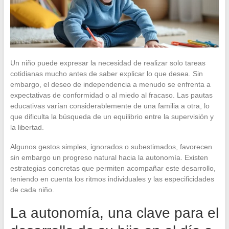
Un niño puede expresar la necesidad de realizar solo tareas
cotidianas mucho antes de saber explicar lo que desea. Sin
embargo, el deseo de independencia a menudo se enfrenta a
expectativas de conformidad o al miedo al fracaso. Las pautas
educativas varían considerablemente de una familia a otra, lo
que dificulta la búsqueda de un equilibrio entre la supervisión y
la libertad.
Algunos gestos simples, ignorados o subestimados, favorecen
sin embargo un progreso natural hacia la autonomía. Existen
estrategias concretas que permiten acompañar este desarrollo,
teniendo en cuenta los ritmos individuales y las especificidades
de cada niño.
La autonomía, una clave para el