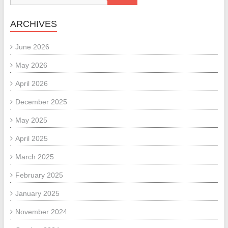
ARCHIVES
June 2026
May 2026
April 2026
December 2025
May 2025
April 2025
March 2025
February 2025
January 2025
November 2024