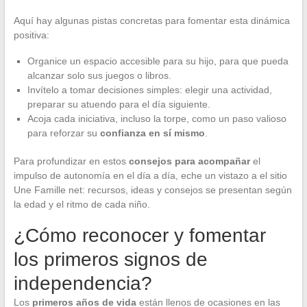
Aquí hay algunas pistas concretas para fomentar esta dinámica
positiva:
Organice un espacio accesible para su hijo, para que pueda
alcanzar solo sus juegos o libros.
Invítelo a tomar decisiones simples: elegir una actividad,
preparar su atuendo para el día siguiente.
Acoja cada iniciativa, incluso la torpe, como un paso valioso
para reforzar su
confianza en sí mismo
.
Para profundizar en estos
consejos para acompañar
el
impulso de autonomía en el día a día, eche un vistazo a el sitio
Une Famille net: recursos, ideas y consejos se presentan según
la edad y el ritmo de cada niño.
¿Cómo reconocer y fomentar
los primeros signos de
independencia?
Los
primeros años de vida
están llenos de ocasiones en las