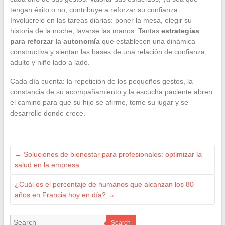
tengan éxito o no, contribuye a reforzar su confianza.
Involúcrelo en las tareas diarias: poner la mesa, elegir su
historia de la noche, lavarse las manos. Tantas
estrategias
para reforzar la autonomía
que establecen una dinámica
constructiva y sientan las bases de una relación de confianza,
adulto y niño lado a lado.
Cada día cuenta: la repetición de los pequeños gestos, la
constancia de su acompañamiento y la escucha paciente abren
el camino para que su hijo se afirme, tome su lugar y se
desarrolle donde crece.
←
Soluciones de bienestar para profesionales: optimizar la
salud en la empresa
¿Cuál es el porcentaje de humanos que alcanzan los 80
años en Francia hoy en día?
→
Search