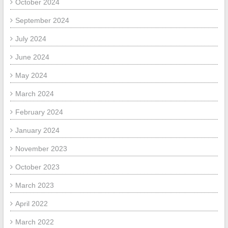
October 2024
September 2024
July 2024
June 2024
May 2024
March 2024
February 2024
January 2024
November 2023
October 2023
March 2023
April 2022
March 2022