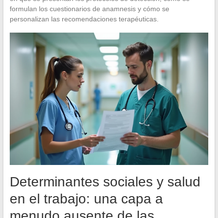
formulan los cuestionarios de anamnesis y cómo se
personalizan las recomendaciones terapéuticas.
Determinantes sociales y salud
en el trabajo: una capa a
menudo ausente de las