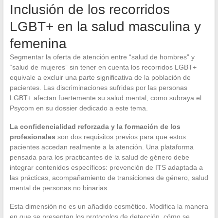
Inclusión de los recorridos
LGBT+ en la salud masculina y
femenina
Segmentar la oferta de atención entre “salud de hombres” y
“salud de mujeres” sin tener en cuenta los recorridos LGBT+
equivale a excluir una parte significativa de la población de
pacientes. Las discriminaciones sufridas por las personas
LGBT+ afectan fuertemente su salud mental, como subraya el
Psycom en su dossier dedicado a este tema.
La confidencialidad reforzada y la formación de los
profesionales
son dos requisitos previos para que estos
pacientes accedan realmente a la atención. Una plataforma
pensada para los practicantes de la salud de género debe
integrar contenidos específicos: prevención de ITS adaptada a
las prácticas, acompañamiento de transiciones de género, salud
mental de personas no binarias.
Esta dimensión no es un añadido cosmético. Modifica la manera
en que se presentan los protocolos de detección, cómo se