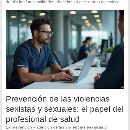
detalla las funcionalidades ofrecidas en este marco específico.
Prevención de las violencias
sexistas y sexuales: el papel del
profesional de salud
La prevención y atención de las
violencias sexistas y