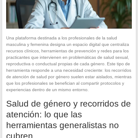
Una plataforma destinada a los profesionales de la salud
masculina y femenina designa un espacio digital que centraliza
recursos clínicos, herramientas de prevención y redes para los
practicantes que intervienen en problemáticas de salud sexual,
reproductiva o conductual propias de cada género. Este tipo de
herramienta responde a una necesidad creciente: los recorridos
de atención de salud por género suelen estar aislados, mientras
que los profesionales se benefician al compartir protocolos y
experiencias dentro de un mismo entorno.
Salud de género y recorridos de
atención: lo que las
herramientas generalistas no
cubren