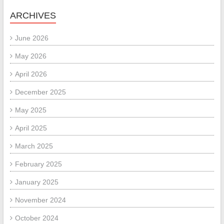
ARCHIVES
June 2026
May 2026
April 2026
December 2025
May 2025
April 2025
March 2025
February 2025
January 2025
November 2024
October 2024