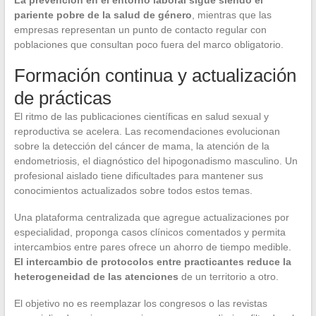
La prevención en el entorno laboral sigue siendo el
pariente pobre de la salud de género
, mientras que las
empresas representan un punto de contacto regular con
poblaciones que consultan poco fuera del marco obligatorio.
Formación continua y actualización
de prácticas
El ritmo de las publicaciones científicas en salud sexual y
reproductiva se acelera. Las recomendaciones evolucionan
sobre la detección del cáncer de mama, la atención de la
endometriosis, el diagnóstico del hipogonadismo masculino. Un
profesional aislado tiene dificultades para mantener sus
conocimientos actualizados sobre todos estos temas.
Una plataforma centralizada que agregue actualizaciones por
especialidad, proponga casos clínicos comentados y permita
intercambios entre pares ofrece un ahorro de tiempo medible.
El intercambio de protocolos entre practicantes reduce la
heterogeneidad de las atenciones
de un territorio a otro.
El objetivo no es reemplazar los congresos o las revistas