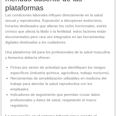
plataformas
Las condiciones laborales influyen directamente en la salud
sexual y reproductiva. Exposición a disruptores endocrinos,
horarios desfasados que alteran los ciclos hormonales, estrés
crónico que afecta la libido o la fertilidad: estos factores están
documentados pero rara vez integrados en las herramientas
digitales destinadas a los cuidadores.
Una plataforma útil para los profesionales de la salud masculina
y femenina debería ofrecer:
Fichas por sector de actividad que identifiquen los riesgos
específicos (industria química, agricultura, trabajo nocturno).
Herramientas de sensibilización utilizables en medicina del
trabajo para abordar la salud reproductiva con los
empleados.
Indicadores de seguimiento que permitan cruzar datos
profesionales y datos de salud, respetando el marco
regulatorio.