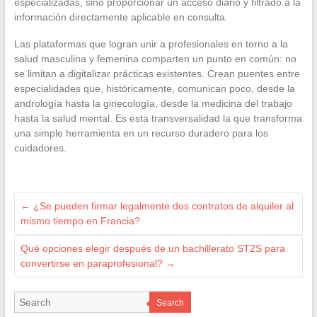
especializadas, sino proporcionar un acceso diario y filtrado a la
información directamente aplicable en consulta.
Las plataformas que logran unir a profesionales en torno a la
salud masculina y femenina comparten un punto en común: no
se limitan a digitalizar prácticas existentes. Crean puentes entre
especialidades que, históricamente, comunican poco, desde la
andrología hasta la ginecología, desde la medicina del trabajo
hasta la salud mental. Es esta transversalidad la que transforma
una simple herramienta en un recurso duradero para los
cuidadores.
←
¿Se pueden firmar legalmente dos contratos de alquiler al
mismo tiempo en Francia?
Qué opciones elegir después de un bachillerato ST2S para
convertirse en paraprofesional?
→
Search