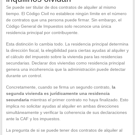
Se puede ser titular de dos contratos de alquiler al mismo
tiempo. El Código Civil no establece ningún límite en el número
de contratos que una persona puede firmar. Sin embargo, el
Código General de Impuestos solo reconoce una única
residencia principal por contribuyente.
Esta distinción lo cambia todo. La residencia principal determina
la dirección fiscal, la elegibilidad para ciertas ayudas al alquiler y
el cálculo del impuesto sobre la vivienda para las residencias
secundarias. Declarar dos viviendas como residencia principal
genera una incoherencia que la administración puede detectar
durante un control.
Concretamente, cuando se firma un segundo contrato,
la
segunda vivienda es jurídicamente una residencia
secundaria
mientras el primer contrato no haya finalizado. Esto
implica no solicitar ayudas al alquiler en ambas direcciones
simultáneamente y verificar la coherencia de sus declaraciones
ante la CAF y los impuestos.
La pregunta de si se puede tener dos contratos de alquiler al