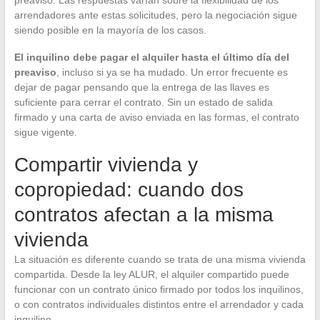
preaviso. Las respuestas varían sobre la flexibilidad de los
arrendadores ante estas solicitudes, pero la negociación sigue
siendo posible en la mayoría de los casos.
El inquilino debe pagar el alquiler hasta el último día del
preaviso
, incluso si ya se ha mudado. Un error frecuente es
dejar de pagar pensando que la entrega de las llaves es
suficiente para cerrar el contrato. Sin un estado de salida
firmado y una carta de aviso enviada en las formas, el contrato
sigue vigente.
Compartir vivienda y
copropiedad: cuando dos
contratos afectan a la misma
vivienda
La situación es diferente cuando se trata de una misma vivienda
compartida. Desde la ley ALUR, el alquiler compartido puede
funcionar con un contrato único firmado por todos los inquilinos,
o con contratos individuales distintos entre el arrendador y cada
inquilino.