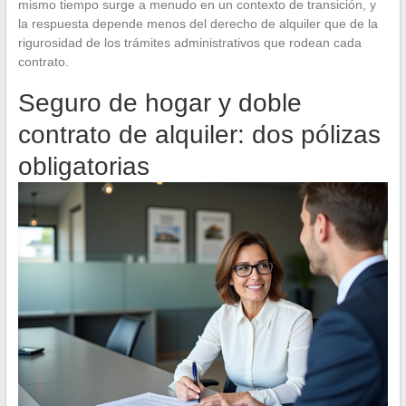
mismo tiempo surge a menudo en un contexto de transición, y
la respuesta depende menos del derecho de alquiler que de la
rigurosidad de los trámites administrativos que rodean cada
contrato.
Seguro de hogar y doble
contrato de alquiler: dos pólizas
obligatorias