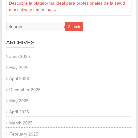
Descubre la plataforma ideal para profesionales de la salud
masculina y femenina
→
Search
ARCHIVES
June 2026
May 2026
April 2026
December 2025
May 2025
April 2025
March 2025
February 2025