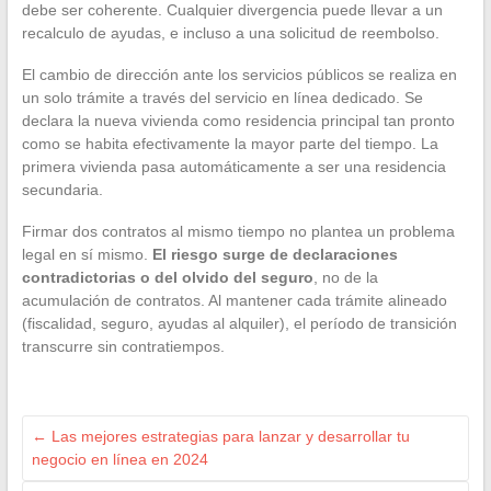
debe ser coherente. Cualquier divergencia puede llevar a un
recalculo de ayudas, e incluso a una solicitud de reembolso.
El cambio de dirección ante los servicios públicos se realiza en
un solo trámite a través del servicio en línea dedicado. Se
declara la nueva vivienda como residencia principal tan pronto
como se habita efectivamente la mayor parte del tiempo. La
primera vivienda pasa automáticamente a ser una residencia
secundaria.
Firmar dos contratos al mismo tiempo no plantea un problema
legal en sí mismo.
El riesgo surge de declaraciones
contradictorias o del olvido del seguro
, no de la
acumulación de contratos. Al mantener cada trámite alineado
(fiscalidad, seguro, ayudas al alquiler), el período de transición
transcurre sin contratiempos.
←
Las mejores estrategias para lanzar y desarrollar tu
negocio en línea en 2024