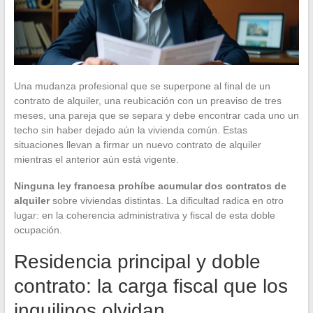
Una mudanza profesional que se superpone al final de un
contrato de alquiler, una reubicación con un preaviso de tres
meses, una pareja que se separa y debe encontrar cada uno un
techo sin haber dejado aún la vivienda común. Estas
situaciones llevan a firmar un nuevo contrato de alquiler
mientras el anterior aún está vigente.
Ninguna ley francesa prohíbe acumular dos contratos de
alquiler
sobre viviendas distintas. La dificultad radica en otro
lugar: en la coherencia administrativa y fiscal de esta doble
ocupación.
Residencia principal y doble
contrato: la carga fiscal que los
inquilinos olvidan