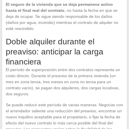
El seguro de la vivienda que se deja permanece activo
hasta el final real del contrato
, no hasta la fecha en que se
deja de ocupar. Se sigue siendo responsable de los daños
(daños por agua, incendio) mientras el contrato de alquiler no
esté rescindido.
Doble alquiler durante el
preaviso: anticipar la carga
financiera
El período de superposición entre dos contratos representa un
costo directo. Durante el preaviso de la primera vivienda (un
mes en zona tensa, tres meses en zona no tensa para un
contrato vacío), se pagan dos alquileres, dos cargas locativas,
dos seguros.
Se puede reducir este período de varias maneras. Negociar con
el arrendador saliente una reducción del preaviso, encontrar un
nuevo inquilino aceptable para el propietario, o fijar la fecha de
efecto del nuevo contrato lo más cerca posible del final del