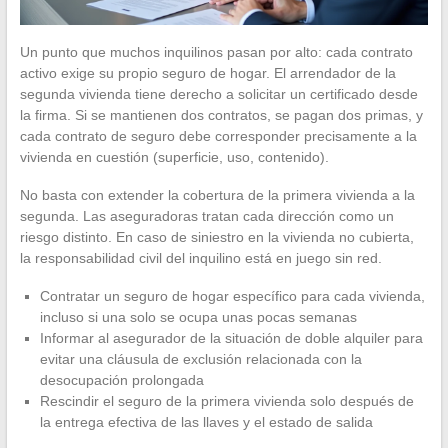
Un punto que muchos inquilinos pasan por alto: cada contrato
activo exige su propio seguro de hogar. El arrendador de la
segunda vivienda tiene derecho a solicitar un certificado desde
la firma. Si se mantienen dos contratos, se pagan dos primas, y
cada contrato de seguro debe corresponder precisamente a la
vivienda en cuestión (superficie, uso, contenido).
No basta con extender la cobertura de la primera vivienda a la
segunda. Las aseguradoras tratan cada dirección como un
riesgo distinto. En caso de siniestro en la vivienda no cubierta,
la responsabilidad civil del inquilino está en juego sin red.
Contratar un seguro de hogar específico para cada vivienda,
incluso si una solo se ocupa unas pocas semanas
Informar al asegurador de la situación de doble alquiler para
evitar una cláusula de exclusión relacionada con la
desocupación prolongada
Rescindir el seguro de la primera vivienda solo después de
la entrega efectiva de las llaves y el estado de salida