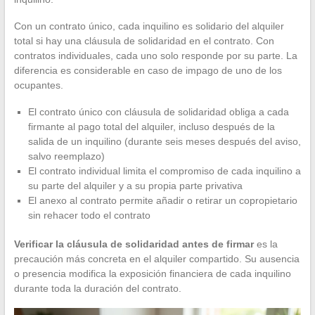
Con un contrato único, cada inquilino es solidario del alquiler
total si hay una cláusula de solidaridad en el contrato. Con
contratos individuales, cada uno solo responde por su parte. La
diferencia es considerable en caso de impago de uno de los
ocupantes.
El contrato único con cláusula de solidaridad obliga a cada
firmante al pago total del alquiler, incluso después de la
salida de un inquilino (durante seis meses después del aviso,
salvo reemplazo)
El contrato individual limita el compromiso de cada inquilino a
su parte del alquiler y a su propia parte privativa
El anexo al contrato permite añadir o retirar un copropietario
sin rehacer todo el contrato
Verificar la cláusula de solidaridad antes de firmar
es la
precaución más concreta en el alquiler compartido. Su ausencia
o presencia modifica la exposición financiera de cada inquilino
durante toda la duración del contrato.