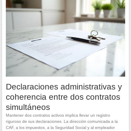
Declaraciones administrativas y
coherencia entre dos contratos
simultáneos
Mantener dos contratos activos implica llevar un registro
riguroso de sus declaraciones. La dirección comunicada a la
CAF, a los impuestos, a la Seguridad Social y al empleador