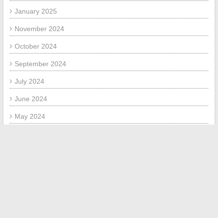
January 2025
November 2024
October 2024
September 2024
July 2024
June 2024
May 2024
March 2024
February 2024
January 2024
November 2023
October 2023