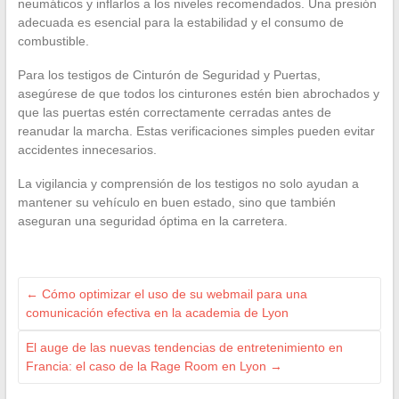
neumáticos y inflarlos a los niveles recomendados. Una presión
adecuada es esencial para la estabilidad y el consumo de
combustible.
Para los testigos de Cinturón de Seguridad y Puertas,
asegúrese de que todos los cinturones estén bien abrochados y
que las puertas estén correctamente cerradas antes de
reanudar la marcha. Estas verificaciones simples pueden evitar
accidentes innecesarios.
La vigilancia y comprensión de los testigos no solo ayudan a
mantener su vehículo en buen estado, sino que también
aseguran una seguridad óptima en la carretera.
←
Cómo optimizar el uso de su webmail para una
comunicación efectiva en la academia de Lyon
El auge de las nuevas tendencias de entretenimiento en
Francia: el caso de la Rage Room en Lyon
→