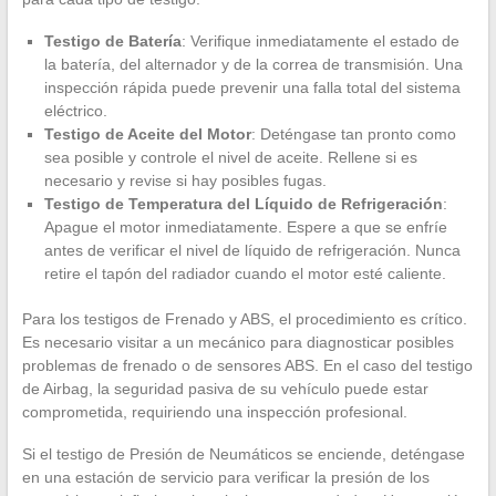
Testigo de Batería
: Verifique inmediatamente el estado de
la batería, del alternador y de la correa de transmisión. Una
inspección rápida puede prevenir una falla total del sistema
eléctrico.
Testigo de Aceite del Motor
: Deténgase tan pronto como
sea posible y controle el nivel de aceite. Rellene si es
necesario y revise si hay posibles fugas.
Testigo de Temperatura del Líquido de Refrigeración
:
Apague el motor inmediatamente. Espere a que se enfríe
antes de verificar el nivel de líquido de refrigeración. Nunca
retire el tapón del radiador cuando el motor esté caliente.
Para los testigos de Frenado y ABS, el procedimiento es crítico.
Es necesario visitar a un mecánico para diagnosticar posibles
problemas de frenado o de sensores ABS. En el caso del testigo
de Airbag, la seguridad pasiva de su vehículo puede estar
comprometida, requiriendo una inspección profesional.
Si el testigo de Presión de Neumáticos se enciende, deténgase
en una estación de servicio para verificar la presión de los