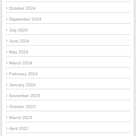
October 2024
September 2024
July 2024
June 2024
May 2024
March 2024
February 2024
January 2024
November 2023
October 2023
March 2023
April 2022