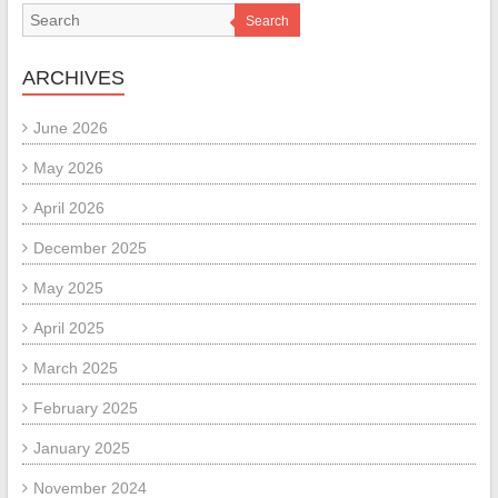
Search
ARCHIVES
June 2026
May 2026
April 2026
December 2025
May 2025
April 2025
March 2025
February 2025
January 2025
November 2024