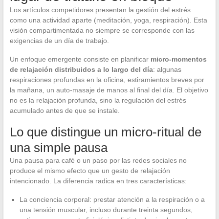
Los artículos competidores presentan la gestión del estrés
como una actividad aparte (meditación, yoga, respiración). Esta
visión compartimentada no siempre se corresponde con las
exigencias de un día de trabajo.
Un enfoque emergente consiste en planificar
micro-momentos
de relajación distribuidos a lo largo del día
: algunas
respiraciones profundas en la oficina, estiramientos breves por
la mañana, un auto-masaje de manos al final del día. El objetivo
no es la relajación profunda, sino la regulación del estrés
acumulado antes de que se instale.
Lo que distingue un micro-ritual de
una simple pausa
Una pausa para café o un paso por las redes sociales no
produce el mismo efecto que un gesto de relajación
intencionado. La diferencia radica en tres características:
La conciencia corporal: prestar atención a la respiración o a
una tensión muscular, incluso durante treinta segundos,