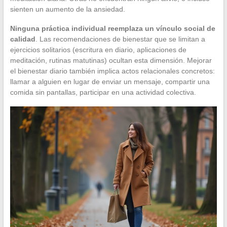
sienten un aumento de la ansiedad.
Ninguna práctica individual reemplaza un vínculo social de
calidad
. Las recomendaciones de bienestar que se limitan a
ejercicios solitarios (escritura en diario, aplicaciones de
meditación, rutinas matutinas) ocultan esta dimensión. Mejorar
el bienestar diario también implica actos relacionales concretos:
llamar a alguien en lugar de enviar un mensaje, compartir una
comida sin pantallas, participar en una actividad colectiva.