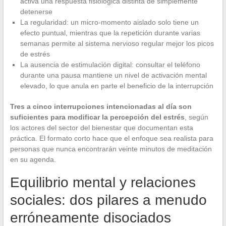
activa una respuesta fisiológica distinta de simplemente
detenerse
La regularidad: un micro-momento aislado solo tiene un
efecto puntual, mientras que la repetición durante varias
semanas permite al sistema nervioso regular mejor los picos
de estrés
La ausencia de estimulación digital: consultar el teléfono
durante una pausa mantiene un nivel de activación mental
elevado, lo que anula en parte el beneficio de la interrupción
Tres a cinco interrupciones intencionadas al día son
suficientes para modificar la percepción del estrés
, según
los actores del sector del bienestar que documentan esta
práctica. El formato corto hace que el enfoque sea realista para
personas que nunca encontrarán veinte minutos de meditación
en su agenda.
Equilibrio mental y relaciones
sociales: dos pilares a menudo
erróneamente disociados