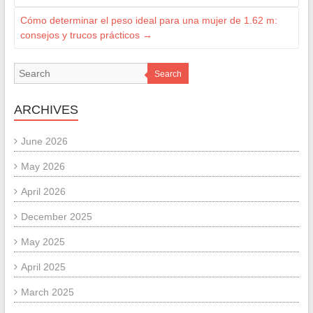
Cómo determinar el peso ideal para una mujer de 1.62 m:
consejos y trucos prácticos
→
Search
ARCHIVES
June 2026
May 2026
April 2026
December 2025
May 2025
April 2025
March 2025