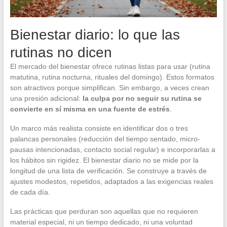
Bienestar diario: lo que las
rutinas no dicen
El mercado del bienestar ofrece rutinas listas para usar (rutina
matutina, rutina nocturna, rituales del domingo). Estos formatos
son atractivos porque simplifican. Sin embargo, a veces crean
una presión adicional:
la culpa por no seguir su rutina se
convierte en sí misma en una fuente de estrés
.
Un marco más realista consiste en identificar dos o tres
palancas personales (reducción del tiempo sentado, micro-
pausas intencionadas, contacto social regular) e incorporarlas a
los hábitos sin rigidez. El bienestar diario no se mide por la
longitud de una lista de verificación. Se construye a través de
ajustes modestos, repetidos, adaptados a las exigencias reales
de cada día.
Las prácticas que perduran son aquellas que no requieren
material especial, ni un tiempo dedicado, ni una voluntad