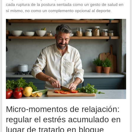
cada ruptura de la postura sentada como un gesto de salud en
sí mismo, no como un complemento opcional al deporte.
Micro-momentos de relajación:
regular el estrés acumulado en
lugar de tratarlo en bloque