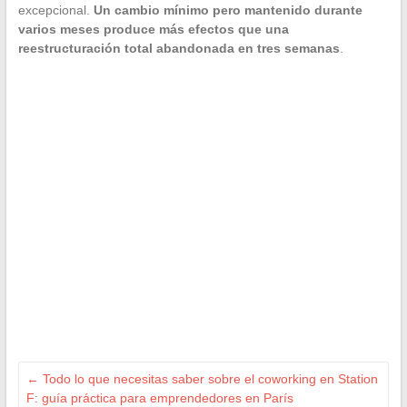
excepcional.
Un cambio mínimo pero mantenido durante
varios meses produce más efectos que una
reestructuración total abandonada en tres semanas
.
←
Todo lo que necesitas saber sobre el coworking en Station
F: guía práctica para emprendedores en París