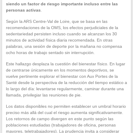
siendo un factor de riesgo importante incluso entre las
personas activas
.
Según la ARS Centre-Val de Loire, que se basa en las
recomendaciones de la OMS, los efectos perjudiciales de la
sedentariedad persisten incluso cuando se alcanzan los 30
minutos de actividad física diaria recomendada. En otras
palabras, una sesión de deporte por la mañana no compensa
ocho horas de trabajo sentado sin interrupción.
Este hallazgo desplaza la cuestión del bienestar físico. En lugar
de centrarse únicamente en los momentos deportivos, se
vuelve pertinente explorar el bienestar con Aux Portes de la
Santé desde la perspectiva de la reducción del tiempo estático a
lo largo del día: levantarse regularmente, caminar durante una
llamada, privilegiar las reuniones de pie.
Los datos disponibles no permiten establecer un umbral horario
preciso más allá del cual el riesgo aumenta significativamente.
Los retornos de campo divergen en este punto según las
poblaciones estudiadas (trabajadores de oficina, personas
mayores, teletrabajadores). La prudencia invita a considerar