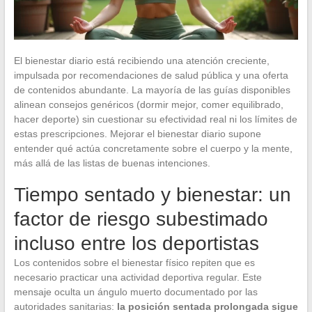
El bienestar diario está recibiendo una atención creciente,
impulsada por recomendaciones de salud pública y una oferta
de contenidos abundante. La mayoría de las guías disponibles
alinean consejos genéricos (dormir mejor, comer equilibrado,
hacer deporte) sin cuestionar su efectividad real ni los límites de
estas prescripciones. Mejorar el bienestar diario supone
entender qué actúa concretamente sobre el cuerpo y la mente,
más allá de las listas de buenas intenciones.
Tiempo sentado y bienestar: un
factor de riesgo subestimado
incluso entre los deportistas
Los contenidos sobre el bienestar físico repiten que es
necesario practicar una actividad deportiva regular. Este
mensaje oculta un ángulo muerto documentado por las
autoridades sanitarias:
la posición sentada prolongada sigue