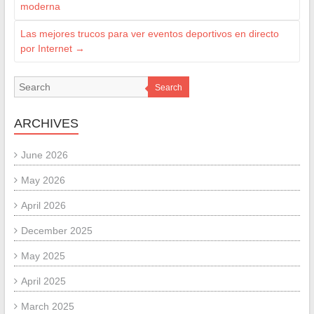
moderna
Las mejores trucos para ver eventos deportivos en directo
por Internet
→
Search
ARCHIVES
June 2026
May 2026
April 2026
December 2025
May 2025
April 2025
March 2025