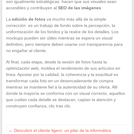
son igualmente estratégicas: hacen que sus visuales sean
accesibles y contribuyen al
SEO de las imágenes
.
La
edición de fotos
va mucho más allá de la simple
corrección: es un trabajo de fondo sobre la percepción, la
uniformización de los fondos y la realce de los detalles. Los
mockups pueden ser útiles mientras se espera un visual
definitivo, pero siempre deben usarse con transparencia para
no engañar al cliente.
Al final, cada etapa, desde la sesión de fotos hasta la
optimización web, moldea el rendimiento de sus artículos en
línea. Apostar por la calidad, la coherencia y la exactitud es
transformar cada foto en un desencadenante de compra
mientras se mantiene fiel a la autenticidad de su oferta. Allí
donde la mayoría se conforma con un visual correcto, aquellos
que cuidan cada detalle se destacan, captan la atención y
construyen confianza, clic tras clic.
←
Descubrir el cliente ligero: un pilar de la informática