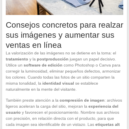
Consejos concretos para realzar
sus imágenes y aumentar sus
ventas en línea
La valorización de las imágenes no se detiene en la toma: el
tratamiento
y la
postproducción
juegan un papel decisivo.
Utilice un
software de edición
como Photoshop o Canva para
corregir la luminosidad, eliminar pequeños defectos, armonizar
los colores. Cuando todas las fotos de un sitio comparten la
misma tonalidad, la
identidad visual
se establece
naturalmente en la mente del visitante.
También preste atención a la
compresión de imagen
: archivos
ligeros aceleran la carga del sitio, mejoran la
experiencia del
usuario
y favorecen el posicionamiento. Nombre sus archivos
con precisión, en relación directa con el producto, para que
cada imagen sea identificable de un vistazo. Las
etiquetas alt