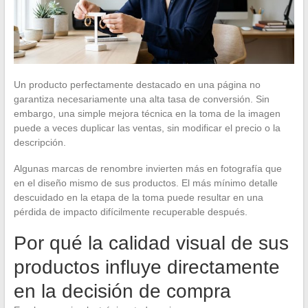
Un producto perfectamente destacado en una página no
garantiza necesariamente una alta tasa de conversión. Sin
embargo, una simple mejora técnica en la toma de la imagen
puede a veces duplicar las ventas, sin modificar el precio o la
descripción.
Algunas marcas de renombre invierten más en fotografía que
en el diseño mismo de sus productos. El más mínimo detalle
descuidado en la etapa de la toma puede resultar en una
pérdida de impacto difícilmente recuperable después.
Por qué la calidad visual de sus
productos influye directamente
en la decisión de compra