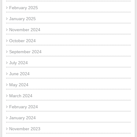
February 2025
January 2025
November 2024
October 2024
September 2024
July 2024
June 2024
May 2024
March 2024
February 2024
January 2024
November 2023