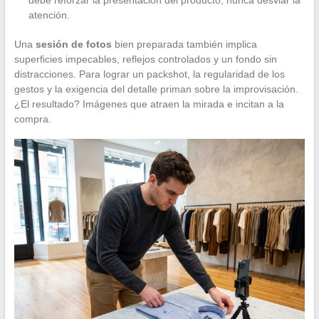
atención.
Una
sesión de fotos
bien preparada también implica
superficies impecables, reflejos controlados y un fondo sin
distracciones. Para lograr un packshot, la regularidad de los
gestos y la exigencia del detalle priman sobre la improvisación.
¿El resultado? Imágenes que atraen la mirada e incitan a la
compra.