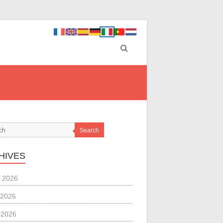
Search
HIVES
 2026
 2026
l 2026