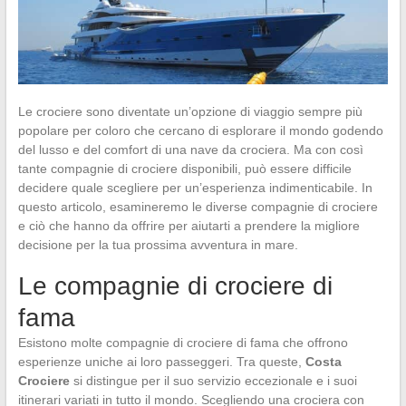
Le crociere sono diventate un’opzione di viaggio sempre più
popolare per coloro che cercano di esplorare il mondo godendo
del lusso e del comfort di una nave da crociera. Ma con così
tante compagnie di crociere disponibili, può essere difficile
decidere quale scegliere per un’esperienza indimenticabile. In
questo articolo, esamineremo le diverse compagnie di crociere
e ciò che hanno da offrire per aiutarti a prendere la migliore
decisione per la tua prossima avventura in mare.
Le compagnie di crociere di
fama
Esistono molte compagnie di crociere di fama che offrono
esperienze uniche ai loro passeggeri. Tra queste,
Costa
Crociere
si distingue per il suo servizio eccezionale e i suoi
itinerari variati in tutto il mondo. Scegliendo una crociera con