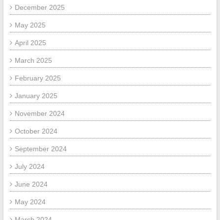
December 2025
May 2025
April 2025
March 2025
February 2025
January 2025
November 2024
October 2024
September 2024
July 2024
June 2024
May 2024
March 2024