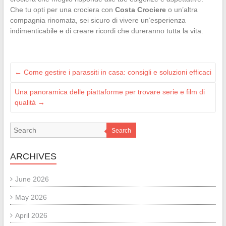
Che tu opti per una crociera con
Costa Crociere
o un’altra
compagnia rinomata, sei sicuro di vivere un’esperienza
indimenticabile e di creare ricordi che dureranno tutta la vita.
←
Come gestire i parassiti in casa: consigli e soluzioni efficaci
Una panoramica delle piattaforme per trovare serie e film di
qualità
→
Search
ARCHIVES
June 2026
May 2026
April 2026