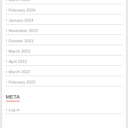
February 2024
January 2024
November 2023
October 2023
March 2023
April 2022
March 2022
February 2022
META
Log in