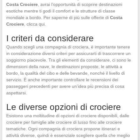
Costa Crociere
, avrai l’opportunità di scoprire destinazioni
esotiche mentre ti godi il comfort e le strutture di classe
mondiale a bordo. Per saperne di più sulle offerte di
Costa
Crociere
, clicca qui.
I criteri da considerare
Quando scegli una compagnia di crociera, è importante tenere
in considerazione diversi criteri per assicurarti di trascorrere un
soggiorno piacevole. Tra gli elementi da considerare, ci sono le
dimensioni della nave, le destinazioni proposte, le attività a
bordo, la qualità del cibo e delle bevande, nonché il livello di
servizio. È anche importante controllare le recensioni dei
passeggeri precedenti per avere un’idea più precisa di cosa
aspettarsi.
Le diverse opzioni di crociere
Esistono una moltitudine di opzioni di crociere disponibili, dalle
crociere per famiglie alle crociere di lusso fino alle crociere
tematiche. Ogni compagnia di crociera propone itinerari e
attività diverse, quindi è essenziale scegliere quella che meglio