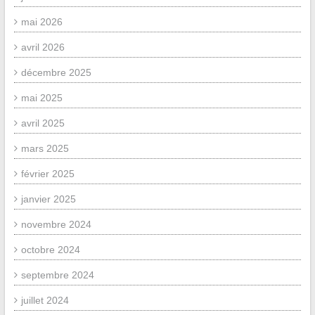
mai 2026
avril 2026
décembre 2025
mai 2025
avril 2025
mars 2025
février 2025
janvier 2025
novembre 2024
octobre 2024
septembre 2024
juillet 2024