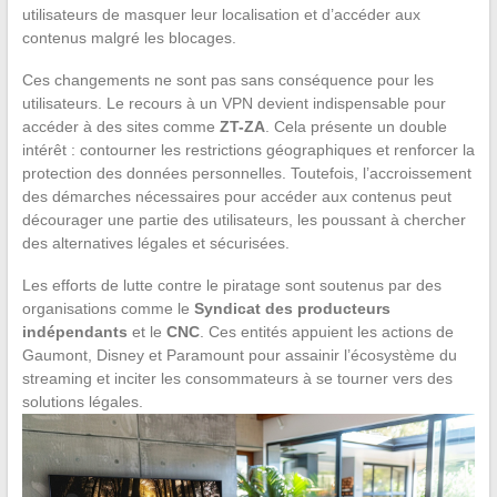
utilisateurs de masquer leur localisation et d’accéder aux
contenus malgré les blocages.
Ces changements ne sont pas sans conséquence pour les
utilisateurs. Le recours à un VPN devient indispensable pour
accéder à des sites comme
ZT-ZA
. Cela présente un double
intérêt : contourner les restrictions géographiques et renforcer la
protection des données personnelles. Toutefois, l’accroissement
des démarches nécessaires pour accéder aux contenus peut
décourager une partie des utilisateurs, les poussant à chercher
des alternatives légales et sécurisées.
Les efforts de lutte contre le piratage sont soutenus par des
organisations comme le
Syndicat des producteurs
indépendants
et le
CNC
. Ces entités appuient les actions de
Gaumont, Disney et Paramount pour assainir l’écosystème du
streaming et inciter les consommateurs à se tourner vers des
solutions légales.