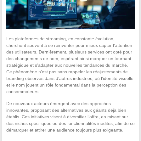
Les plateformes de streaming, en constante évolution,
cherchent souvent à se réinventer pour mieux capter l’attention
des utilisateurs. Dernièrement, plusieurs services ont opté pour
des changements de nom, espérant ainsi marquer un tournant
stratégique et s’adapter aux nouvelles tendances du marché.
Ce phénomène n’est pas sans rappeler les réajustements de
branding observés dans d’autres industries, où l’identité visuelle
et le nom jouent un rôle fondamental dans la perception des
consommateurs.
De nouveaux acteurs émergent avec des approches
innovantes, proposant des alternatives aux géants déjà bien
établis. Ces initiatives visent à diversifier l’offre, en misant sur
des niches spécifiques ou des fonctionnalités inédites, afin de se
démarquer et attirer une audience toujours plus exigeante.