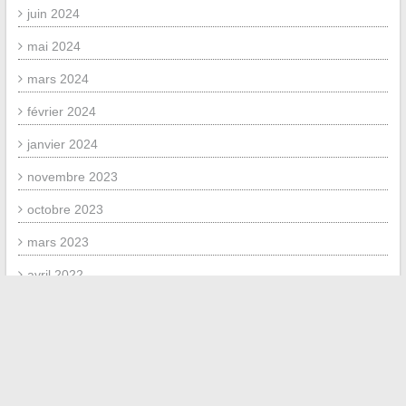
juin 2024
mai 2024
mars 2024
février 2024
janvier 2024
novembre 2023
octobre 2023
mars 2023
avril 2022
mars 2022
février 2022
MÉTA