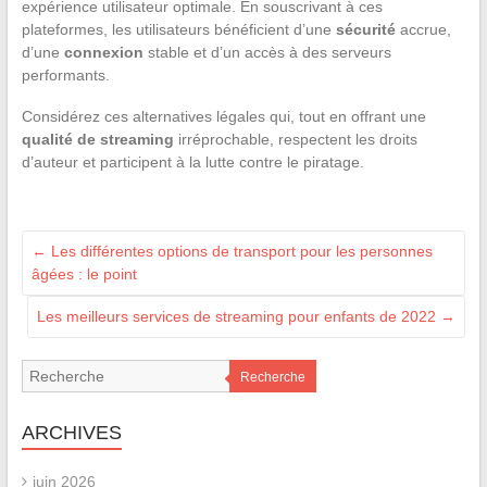
expérience utilisateur optimale. En souscrivant à ces
plateformes, les utilisateurs bénéficient d’une
sécurité
accrue,
d’une
connexion
stable et d’un accès à des serveurs
performants.
Considérez ces alternatives légales qui, tout en offrant une
qualité de streaming
irréprochable, respectent les droits
d’auteur et participent à la lutte contre le piratage.
←
Les différentes options de transport pour les personnes
âgées : le point
Les meilleurs services de streaming pour enfants de 2022
→
Recherche
ARCHIVES
juin 2026