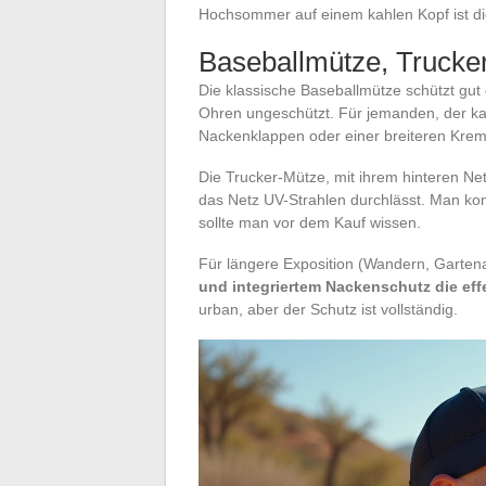
Hochsommer auf einem kahlen Kopf ist die
Baseballmütze, Trucker
Die klassische Baseballmütze schützt gut
Ohren ungeschützt. Für jemanden, der ka
Nackenklappen oder einer breiteren Krem
Die Trucker-Mütze, mit ihrem hinteren Net
das Netz UV-Strahlen durchlässt. Man k
sollte man vor dem Kauf wissen.
Für längere Exposition (Wandern, Gartenar
und integriertem Nackenschutz die eff
urban, aber der Schutz ist vollständig.