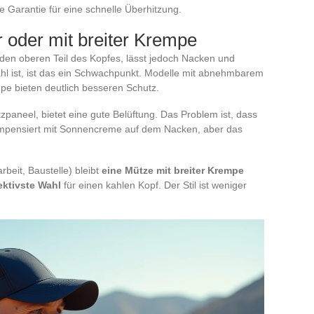
 Garantie für eine schnelle Überhitzung.
 oder mit breiter Krempe
 den oberen Teil des Kopfes, lässt jedoch Nacken und
hl ist, ist das ein Schwachpunkt. Modelle mit abnehmbarem
pe bieten deutlich besseren Schutz.
zpaneel, bietet eine gute Belüftung. Das Problem ist, dass
ompensiert mit Sonnencreme auf dem Nacken, aber das
beit, Baustelle) bleibt
eine Mütze mit breiter Krempe
ektivste Wahl
für einen kahlen Kopf. Der Stil ist weniger