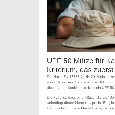
UPF 50 Mütze für Ka
Kriterium, das zuerst
Die Norm EN 13758-2, die 2019 überarbeitet
von UV-Textilien. Hersteller, die UPF 50 
diese Norm. Konkret blockiert ein UPF 50 
Die Falle ist, dass eine Mütze, die als “
unbedingt dieser Norm entspricht. Es gibt
Baumwollstoff, die schlecht filtern, ins