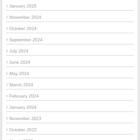
January 2025
November 2024
October 2024
September 2024
July 2024
June 2024
May 2024
March 2024
February 2024
January 2024
November 2023
October 2023