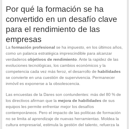
Por qué la formación se ha
convertido en un desafío clave
para el rendimiento de las
empresas
La
formación profesional
se ha impuesto, en los últimos años,
como un palanca estratégica imprescindible para alcanzar
verdaderos
objetivos de rendimiento
. Ante la rapidez de las
evoluciones tecnológicas, los cambios económicos y la
competencia cada vez más feroz, el desarrollo de
habilidades
se convierte en una cuestión de supervivencia. Permanecer
inmóvil es exponerse a la obsolescencia.
Las encuestas de la Dares son contundentes: más del 80 % de
los directivos afirman que la
mejora de habilidades
de sus
equipos les permite enfrentar mejor los desafíos
contemporáneos. Pero el impacto de las políticas de formación
no se limita al aprendizaje de nuevas herramientas. Moldea la
cultura empresarial, estimula la gestión del talento, refuerza la