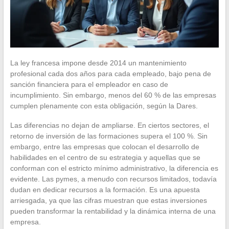
La ley francesa impone desde 2014 un mantenimiento
profesional cada dos años para cada empleado, bajo pena de
sanción financiera para el empleador en caso de
incumplimiento. Sin embargo, menos del 60 % de las empresas
cumplen plenamente con esta obligación, según la Dares.
Las diferencias no dejan de ampliarse. En ciertos sectores, el
retorno de inversión de las formaciones supera el 100 %. Sin
embargo, entre las empresas que colocan el desarrollo de
habilidades en el centro de su estrategia y aquellas que se
conforman con el estricto mínimo administrativo, la diferencia es
evidente. Las pymes, a menudo con recursos limitados, todavía
dudan en dedicar recursos a la formación. Es una apuesta
arriesgada, ya que las cifras muestran que estas inversiones
pueden transformar la rentabilidad y la dinámica interna de una
empresa.