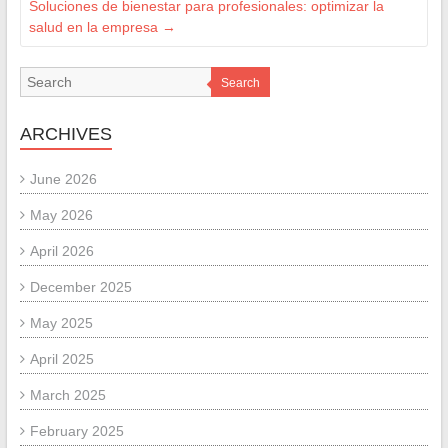
Soluciones de bienestar para profesionales: optimizar la
salud en la empresa
→
Search
ARCHIVES
June 2026
May 2026
April 2026
December 2025
May 2025
April 2025
March 2025
February 2025