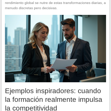
rendimiento global se nutre de estas transformaciones diarias, a
menudo discretas pero decisivas.
Ejemplos inspiradores: cuando
la formación realmente impulsa
la competitividad