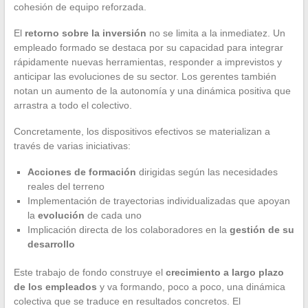
cohesión de equipo reforzada.
El
retorno sobre la inversión
no se limita a la inmediatez. Un
empleado formado se destaca por su capacidad para integrar
rápidamente nuevas herramientas, responder a imprevistos y
anticipar las evoluciones de su sector. Los gerentes también
notan un aumento de la autonomía y una dinámica positiva que
arrastra a todo el colectivo.
Concretamente, los dispositivos efectivos se materializan a
través de varias iniciativas:
Acciones de formación
dirigidas según las necesidades
reales del terreno
Implementación de trayectorias individualizadas que apoyan
la
evolución
de cada uno
Implicación directa de los colaboradores en la
gestión de su
desarrollo
Este trabajo de fondo construye el
crecimiento a largo plazo
de los empleados
y va formando, poco a poco, una dinámica
colectiva que se traduce en resultados concretos. El