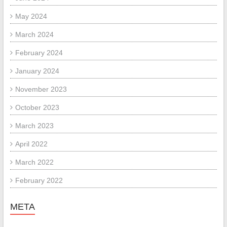
May 2024
March 2024
February 2024
January 2024
November 2023
October 2023
March 2023
April 2022
March 2022
February 2022
META