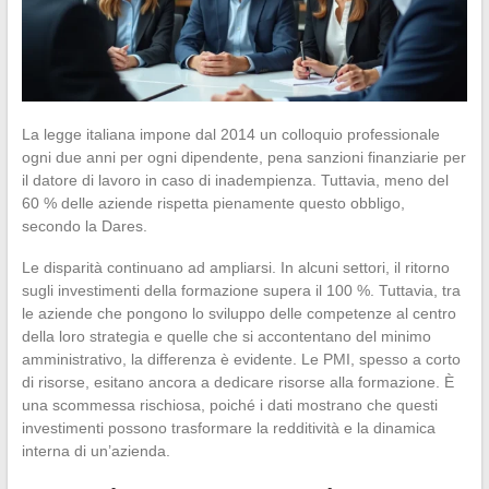
La legge italiana impone dal 2014 un colloquio professionale
ogni due anni per ogni dipendente, pena sanzioni finanziarie per
il datore di lavoro in caso di inadempienza. Tuttavia, meno del
60 % delle aziende rispetta pienamente questo obbligo,
secondo la Dares.
Le disparità continuano ad ampliarsi. In alcuni settori, il ritorno
sugli investimenti della formazione supera il 100 %. Tuttavia, tra
le aziende che pongono lo sviluppo delle competenze al centro
della loro strategia e quelle che si accontentano del minimo
amministrativo, la differenza è evidente. Le PMI, spesso a corto
di risorse, esitano ancora a dedicare risorse alla formazione. È
una scommessa rischiosa, poiché i dati mostrano che questi
investimenti possono trasformare la redditività e la dinamica
interna di un’azienda.