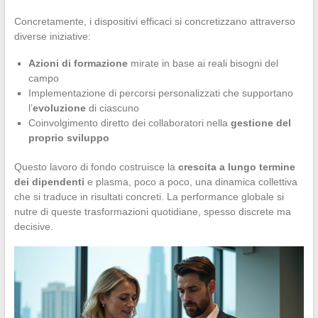
Concretamente, i dispositivi efficaci si concretizzano attraverso
diverse iniziative:
Azioni di formazione
mirate in base ai reali bisogni del
campo
Implementazione di percorsi personalizzati che supportano
l’
evoluzione
di ciascuno
Coinvolgimento diretto dei collaboratori nella
gestione del
proprio sviluppo
Questo lavoro di fondo costruisce la
crescita a lungo termine
dei dipendenti
e plasma, poco a poco, una dinamica collettiva
che si traduce in risultati concreti. La performance globale si
nutre di queste trasformazioni quotidiane, spesso discrete ma
decisive.