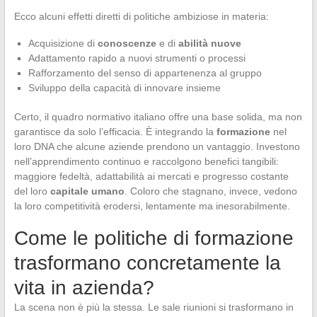
Ecco alcuni effetti diretti di politiche ambiziose in materia:
Acquisizione di
conoscenze
e di
abilità nuove
Adattamento rapido a nuovi strumenti o processi
Rafforzamento del senso di appartenenza al gruppo
Sviluppo della capacità di innovare insieme
Certo, il quadro normativo italiano offre una base solida, ma non
garantisce da solo l’efficacia. È integrando la
formazione
nel
loro DNA che alcune aziende prendono un vantaggio. Investono
nell’apprendimento continuo e raccolgono benefici tangibili:
maggiore fedeltà, adattabilità ai mercati e progresso costante
del loro
capitale umano
. Coloro che stagnano, invece, vedono
la loro competitività erodersi, lentamente ma inesorabilmente.
Come le politiche di formazione
trasformano concretamente la
vita in azienda?
La scena non è più la stessa. Le sale riunioni si trasformano in