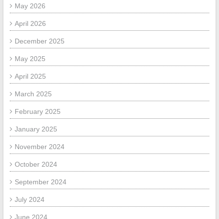
May 2026
April 2026
December 2025
May 2025
April 2025
March 2025
February 2025
January 2025
November 2024
October 2024
September 2024
July 2024
June 2024