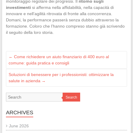
monitoraggio regolare dei progressi. Il
ritorno sugli
investimenti
si afferma nella affidabilità, nella capacità di
innovare e nell’agilità ritrovata di fronte alla concorrenza.
Domani, la performance passerà senza dubbio attraverso la
formazione. Coloro che l’hanno compreso stanno già scrivendo
il seguito della loro storia.
←
Come richiedere un aiuto finanziario di 400 euro al
comune: guida pratica e consigli
Soluzioni di benessere per i professionisti: ottimizzare la
salute in azienda
→
Search
ARCHIVES
June 2026