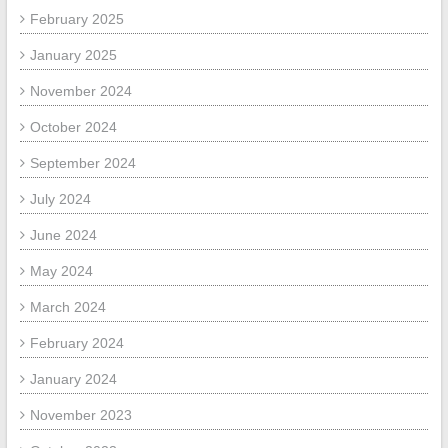
February 2025
January 2025
November 2024
October 2024
September 2024
July 2024
June 2024
May 2024
March 2024
February 2024
January 2024
November 2023