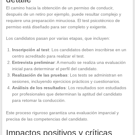
El camino hacia la obtención de un permiso de conducir,
después de un retiro por ejemplo, puede resultar complejo y
requiere una preparación minuciosa. El test psicotécnico de
permiso está diseñado para ser completo y exigente.
Los candidatos pasan por varias etapas, que incluyen:
Inscripción al test
: Los candidatos deben inscribirse en un
centro acreditado para realizar el test.
Entrevista preliminar
: A menudo se realiza una evaluación
inicial para determinar el perfil del candidato.
Realización de las pruebas
: Los tests se administran en
sesiones, incluyendo ejercicios prácticos y cuestionarios.
Análisis de los resultados
: Los resultados son estudiados
por profesionales que determinan la aptitud del candidato
para retomar la conducción.
Este proceso riguroso garantiza una evaluación imparcial y
precisa de las competencias del candidato.
Impactos positivos y críticas