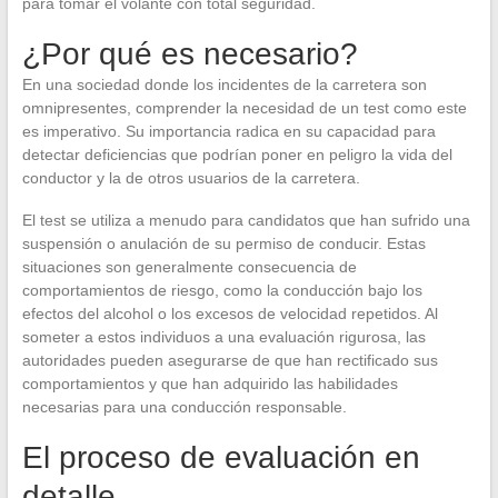
para tomar el volante con total seguridad.
¿Por qué es necesario?
En una sociedad donde los incidentes de la carretera son
omnipresentes, comprender la necesidad de un test como este
es imperativo. Su importancia radica en su capacidad para
detectar deficiencias que podrían poner en peligro la vida del
conductor y la de otros usuarios de la carretera.
El test se utiliza a menudo para candidatos que han sufrido una
suspensión o anulación de su permiso de conducir. Estas
situaciones son generalmente consecuencia de
comportamientos de riesgo, como la conducción bajo los
efectos del alcohol o los excesos de velocidad repetidos. Al
someter a estos individuos a una evaluación rigurosa, las
autoridades pueden asegurarse de que han rectificado sus
comportamientos y que han adquirido las habilidades
necesarias para una conducción responsable.
El proceso de evaluación en
detalle