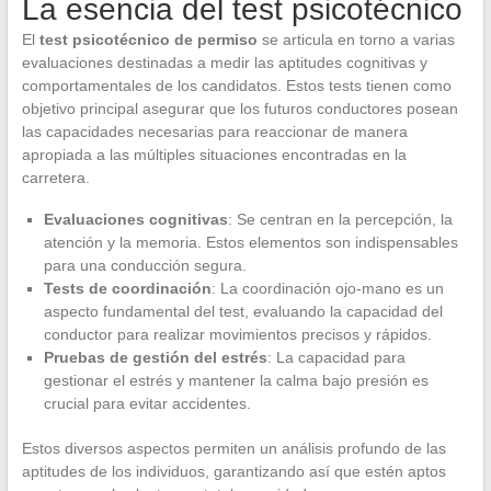
La esencia del test psicotécnico
El
test psicotécnico de permiso
se articula en torno a varias
evaluaciones destinadas a medir las aptitudes cognitivas y
comportamentales de los candidatos. Estos tests tienen como
objetivo principal asegurar que los futuros conductores posean
las capacidades necesarias para reaccionar de manera
apropiada a las múltiples situaciones encontradas en la
carretera.
Evaluaciones cognitivas
: Se centran en la percepción, la
atención y la memoria. Estos elementos son indispensables
para una conducción segura.
Tests de coordinación
: La coordinación ojo-mano es un
aspecto fundamental del test, evaluando la capacidad del
conductor para realizar movimientos precisos y rápidos.
Pruebas de gestión del estrés
: La capacidad para
gestionar el estrés y mantener la calma bajo presión es
crucial para evitar accidentes.
Estos diversos aspectos permiten un análisis profundo de las
aptitudes de los individuos, garantizando así que estén aptos