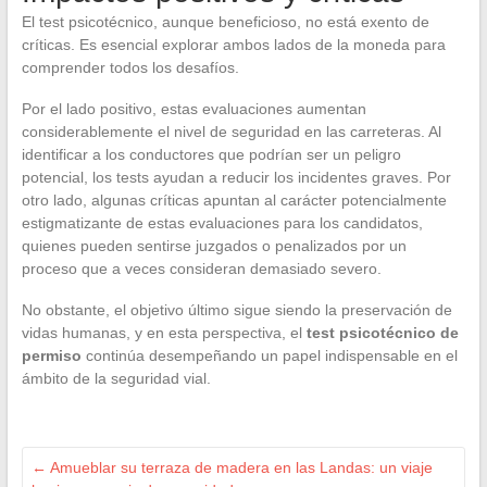
El test psicotécnico, aunque beneficioso, no está exento de
críticas. Es esencial explorar ambos lados de la moneda para
comprender todos los desafíos.
Por el lado positivo, estas evaluaciones aumentan
considerablemente el nivel de seguridad en las carreteras. Al
identificar a los conductores que podrían ser un peligro
potencial, los tests ayudan a reducir los incidentes graves. Por
otro lado, algunas críticas apuntan al carácter potencialmente
estigmatizante de estas evaluaciones para los candidatos,
quienes pueden sentirse juzgados o penalizados por un
proceso que a veces consideran demasiado severo.
No obstante, el objetivo último sigue siendo la preservación de
vidas humanas, y en esta perspectiva, el
test psicotécnico de
permiso
continúa desempeñando un papel indispensable en el
ámbito de la seguridad vial.
←
Amueblar su terraza de madera en las Landas: un viaje