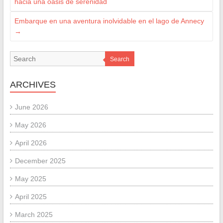
hacia una oasis de serenidad
Embarque en una aventura inolvidable en el lago de Annecy
→
Search
ARCHIVES
June 2026
May 2026
April 2026
December 2025
May 2025
April 2025
March 2025