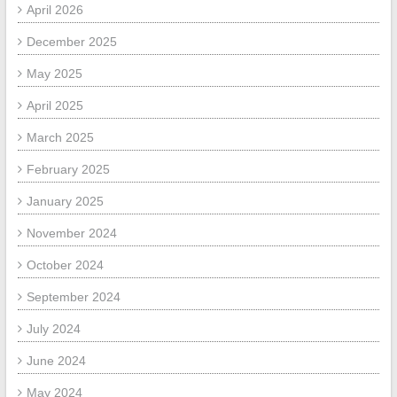
April 2026
December 2025
May 2025
April 2025
March 2025
February 2025
January 2025
November 2024
October 2024
September 2024
July 2024
June 2024
May 2024