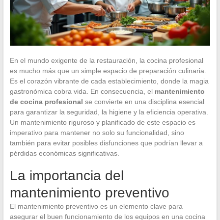
En el mundo exigente de la restauración, la cocina profesional
es mucho más que un simple espacio de preparación culinaria.
Es el corazón vibrante de cada establecimiento, donde la magia
gastronómica cobra vida. En consecuencia, el
mantenimiento
de cocina profesional
se convierte en una disciplina esencial
para garantizar la seguridad, la higiene y la eficiencia operativa.
Un mantenimiento riguroso y planificado de este espacio es
imperativo para mantener no solo su funcionalidad, sino
también para evitar posibles disfunciones que podrían llevar a
pérdidas económicas significativas.
La importancia del
mantenimiento preventivo
El mantenimiento preventivo es un elemento clave para
asegurar el buen funcionamiento de los equipos en una cocina