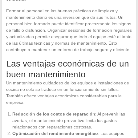
Formar al personal en las buenas prácticas de limpieza y
mantenimiento diario es una inversión que da sus frutos. Un
personal bien formado puede identificar precozmente los signos
de fallo o disfunción. Organizar sesiones de formación regulares
y actualizadas permite asegurar que todo el equipo esté al tanto
de las últimas técnicas y normas de mantenimiento. Esto
contribuye a mantener un entorno de trabajo seguro y eficiente.
Las ventajas económicas de un
buen mantenimiento
Un mantenimiento cuidadoso de los equipos e instalaciones de
cocina no solo se traduce en un funcionamiento sin fallos.
También ofrece ventajas económicas considerables para la
empresa.
Reducción de los costos de reparación
: Al prevenir las
averías, el mantenimiento preventivo limita los gastos
relacionados con reparaciones costosas.
Optimización del rendimiento energético
: Los equipos