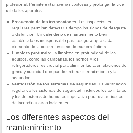
profesional. Permite evitar averías costosas y prolongar la vida
útil de los aparatos.
Frecuencia de las inspecciones
: Las inspecciones
regulares permiten detectar a tiempo los signos de desgaste
o disfunción. Un calendario de mantenimiento bien
establecido es indispensable para asegurar que cada
elemento de la cocina funcione de manera óptima.
Limpieza profunda
: La limpieza en profundidad de los
equipos, como las campanas, los hornos y los
refrigeradores, es crucial para eliminar las acumulaciones de
grasa y suciedad que pueden alterar el rendimiento y la
seguridad.
Verificación de los sistemas de seguridad
: La verificación
regular de los sistemas de seguridad, incluidos los extintores
y los detectores de humo, es imperativa para evitar riesgos
de incendio u otros incidentes.
Los diferentes aspectos del
mantenimiento