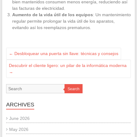
bien mantenidos consumen menos energía, reduciendo así
las facturas de electricidad.
Aumento de la vida útil de los equipos
: Un mantenimiento
regular permite prolongar la vida útil de los aparatos,
evitando así los reemplazos prematuros.
←
Desbloquear una puerta sin llave: técnicas y consejos
Descubrir el cliente ligero: un pilar de la informática moderna
→
Search
ARCHIVES
June 2026
May 2026