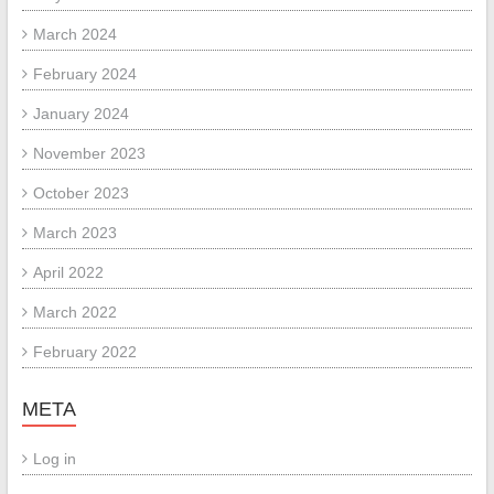
March 2024
February 2024
January 2024
November 2023
October 2023
March 2023
April 2022
March 2022
February 2022
META
Log in