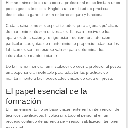
El mantenimiento de una cocina profesional no se limita a unos
pocos gestos técnicos. Engloba una multitud de prácticas
destinadas a garantizar un entorno seguro y funcional.
Cada cocina tiene sus especificidades, pero algunas prácticas
de mantenimiento son universales. El uso intensivo de los
aparatos de cocción y refrigeración requiere una atención
particular. Las guías de mantenimiento proporcionadas por los
fabricantes son un recurso valioso para determinar los
intervalos de mantenimiento.
De la misma manera, un instalador de cocina profesional posee
una experiencia invaluable para adaptar las prácticas de
mantenimiento a las necesidades únicas de cada empresa.
El papel esencial de la
formación
El mantenimiento no se basa únicamente en la intervención de
técnicos cualificados. Involucrar a todo el personal en un
proceso continuo de aprendizaje y responsabilización también
es crucial.