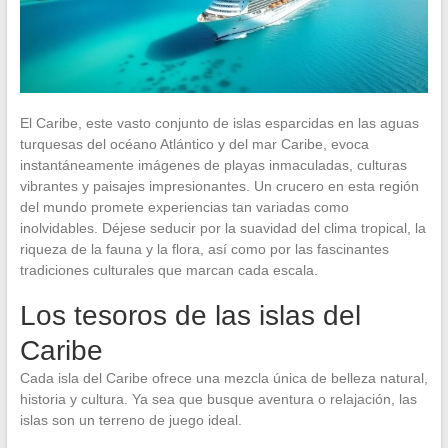
El Caribe, este vasto conjunto de islas esparcidas en las aguas
turquesas del océano Atlántico y del mar Caribe, evoca
instantáneamente imágenes de playas inmaculadas, culturas
vibrantes y paisajes impresionantes. Un crucero en esta región
del mundo promete experiencias tan variadas como
inolvidables. Déjese seducir por la suavidad del clima tropical, la
riqueza de la fauna y la flora, así como por las fascinantes
tradiciones culturales que marcan cada escala.
Los tesoros de las islas del
Caribe
Cada isla del Caribe ofrece una mezcla única de belleza natural,
historia y cultura. Ya sea que busque aventura o relajación, las
islas son un terreno de juego ideal.