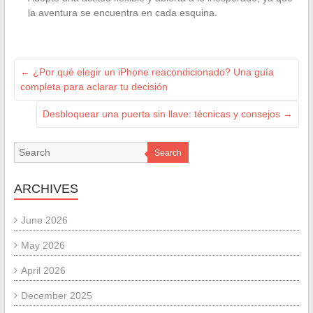
la aventura se encuentra en cada esquina.
←
¿Por qué elegir un iPhone reacondicionado? Una guía
completa para aclarar tu decisión
Desbloquear una puerta sin llave: técnicas y consejos
→
Search
ARCHIVES
June 2026
May 2026
April 2026
December 2025