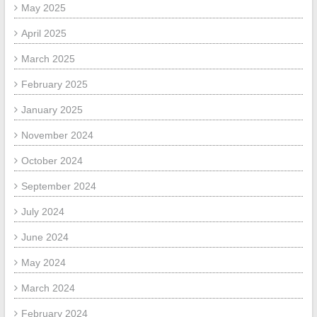
May 2025
April 2025
March 2025
February 2025
January 2025
November 2024
October 2024
September 2024
July 2024
June 2024
May 2024
March 2024
February 2024