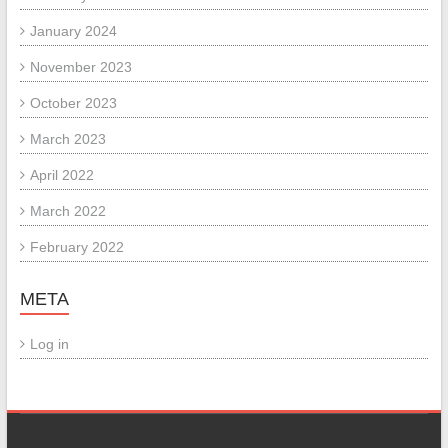
January 2024
November 2023
October 2023
March 2023
April 2022
March 2022
February 2022
META
Log in