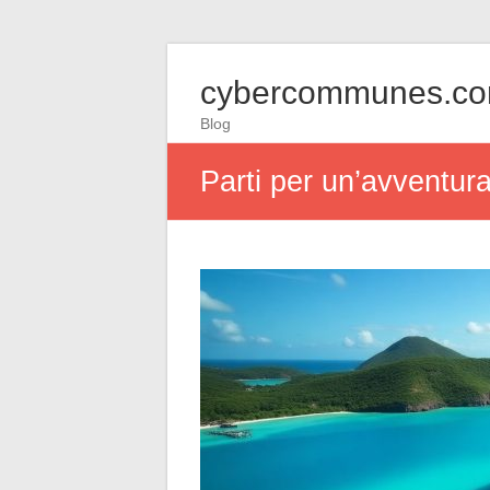
cybercommunes.c
Blog
Parti per un’avventura