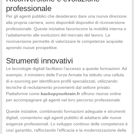
professionale
Per gli agenti pubblici che desiderano dare una nuova direzione
alla propria carriera, sono disponibili dispositivi di riconversione
professionale. Queste iniziative favoriscono la mobilità interna e
l’adattamento alle evoluzioni del mercato del lavoro. La
riconversione permette di valorizzare le competenze acquisite
aprendo nuove prospettive.
Strumenti innovativi
Le tecnologie digitali facilitano l’accesso a queste formazioni. Ad
esempio, il ministero delle Forze Armate ha istituito una cellula
di e-sourcing per identificare profili specializzati, utilizzando
tecniche di reclutamento provenienti dal settore privato.
Piattaforme come
backupyourbrain.fr
offrono risorse online
per accompagnare gli agenti nel loro percorso professionale.
Queste iniziative, combinando formazioni adeguate e strumenti
digitali, consentono agli agenti pubblici di adattarsi alle nuove
esigenze professionali. Lo sviluppo continuo delle competenze è
così garantito, rafforzando l’efficacia e la modernizzazione della