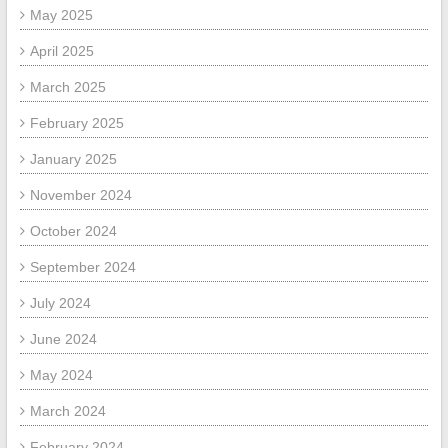
May 2025
April 2025
March 2025
February 2025
January 2025
November 2024
October 2024
September 2024
July 2024
June 2024
May 2024
March 2024
February 2024