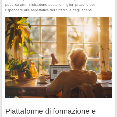
pubblica amministrazione adotti le migliori pratiche per
rispondere alle aspettative dei cittadini e degli agenti.
Piattaforme di formazione e