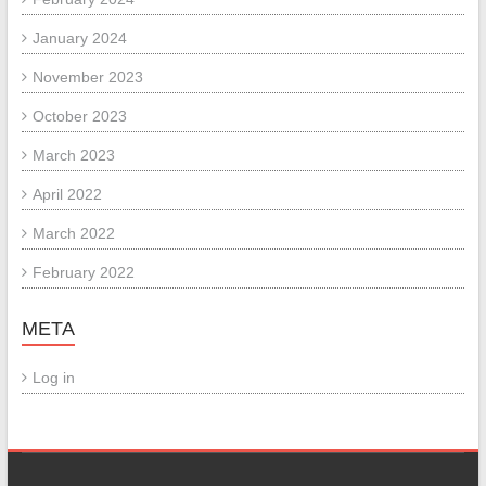
January 2024
November 2023
October 2023
March 2023
April 2022
March 2022
February 2022
META
Log in