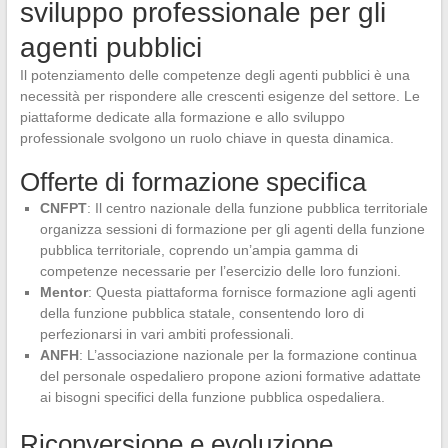
sviluppo professionale per gli
agenti pubblici
Il potenziamento delle competenze degli agenti pubblici è una
necessità per rispondere alle crescenti esigenze del settore. Le
piattaforme dedicate alla formazione e allo sviluppo
professionale svolgono un ruolo chiave in questa dinamica.
Offerte di formazione specifica
CNFPT
: Il centro nazionale della funzione pubblica territoriale
organizza sessioni di formazione per gli agenti della funzione
pubblica territoriale, coprendo un’ampia gamma di
competenze necessarie per l’esercizio delle loro funzioni.
Mentor
: Questa piattaforma fornisce formazione agli agenti
della funzione pubblica statale, consentendo loro di
perfezionarsi in vari ambiti professionali.
ANFH
: L’associazione nazionale per la formazione continua
del personale ospedaliero propone azioni formative adattate
ai bisogni specifici della funzione pubblica ospedaliera.
Riconversione e evoluzione