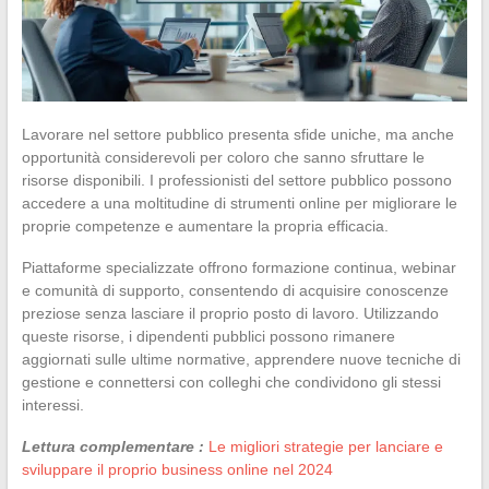
Lavorare nel settore pubblico presenta sfide uniche, ma anche
opportunità considerevoli per coloro che sanno sfruttare le
risorse disponibili. I professionisti del settore pubblico possono
accedere a una moltitudine di strumenti online per migliorare le
proprie competenze e aumentare la propria efficacia.
Piattaforme specializzate offrono formazione continua, webinar
e comunità di supporto, consentendo di acquisire conoscenze
preziose senza lasciare il proprio posto di lavoro. Utilizzando
queste risorse, i dipendenti pubblici possono rimanere
aggiornati sulle ultime normative, apprendere nuove tecniche di
gestione e connettersi con colleghi che condividono gli stessi
interessi.
Lettura complementare :
Le migliori strategie per lanciare e
sviluppare il proprio business online nel 2024