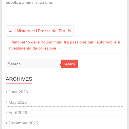
pubblica amministrazione.
←
Il Mistero del Prezzo del Tartufo
Il fenomeno delle Youngtimer: tra passione per l’automobile e
investimento da collezione
→
Search
ARCHIVES
June 2026
May 2026
April 2026
December 2025