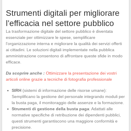
Strumenti digitali per migliorare
l’efficacia nel settore pubblico
La trasformazione digitale del settore pubblico è diventata
essenziale per ottimizzare le spese, semplificare
l’organizzazione interna e migliorare la qualità dei servizi offerti
ai cittadini. Le soluzioni digitali implementate nella pubblica
amministrazione consentono di affrontare queste sfide in modo
efficace.
Da scoprire anche :
Ottimizzare la presentazione dei vostri
articoli online grazie a tecniche di fotografia professionale
SIRH
(sistemi di informazione delle risorse umane):
Semplificano la gestione del personale integrando moduli per
la busta paga, il monitoraggio delle assenze e la formazione.
Strumenti di gestione della busta paga
: Adattati alle
normative specifiche di retribuzione dei dipendenti pubblici,
questi strumenti garantiscono una maggiore conformità e
precisione.