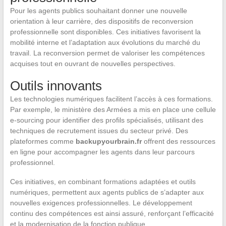
Pour les agents publics souhaitant donner une nouvelle
orientation à leur carrière, des dispositifs de reconversion
professionnelle sont disponibles. Ces initiatives favorisent la
mobilité interne et l’adaptation aux évolutions du marché du
travail. La reconversion permet de valoriser les compétences
acquises tout en ouvrant de nouvelles perspectives.
Outils innovants
Les technologies numériques facilitent l’accès à ces formations.
Par exemple, le ministère des Armées a mis en place une cellule
e-sourcing pour identifier des profils spécialisés, utilisant des
techniques de recrutement issues du secteur privé. Des
plateformes comme
backupyourbrain.fr
offrent des ressources
en ligne pour accompagner les agents dans leur parcours
professionnel.
Ces initiatives, en combinant formations adaptées et outils
numériques, permettent aux agents publics de s’adapter aux
nouvelles exigences professionnelles. Le développement
continu des compétences est ainsi assuré, renforçant l’efficacité
et la modernisation de la fonction publique.