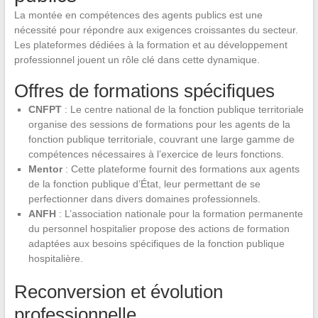
La montée en compétences des agents publics est une
nécessité pour répondre aux exigences croissantes du secteur.
Les plateformes dédiées à la formation et au développement
professionnel jouent un rôle clé dans cette dynamique.
Offres de formations spécifiques
CNFPT
: Le centre national de la fonction publique territoriale
organise des sessions de formations pour les agents de la
fonction publique territoriale, couvrant une large gamme de
compétences nécessaires à l’exercice de leurs fonctions.
Mentor
: Cette plateforme fournit des formations aux agents
de la fonction publique d’État, leur permettant de se
perfectionner dans divers domaines professionnels.
ANFH
: L’association nationale pour la formation permanente
du personnel hospitalier propose des actions de formation
adaptées aux besoins spécifiques de la fonction publique
hospitalière.
Reconversion et évolution
professionnelle