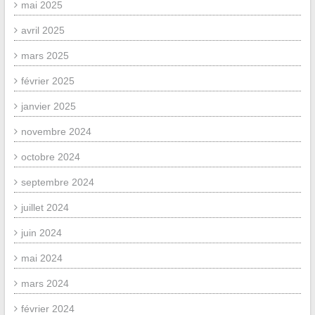
mai 2025
avril 2025
mars 2025
février 2025
janvier 2025
novembre 2024
octobre 2024
septembre 2024
juillet 2024
juin 2024
mai 2024
mars 2024
février 2024