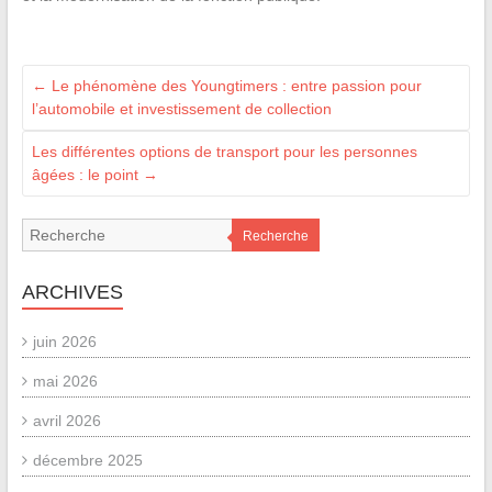
←
Le phénomène des Youngtimers : entre passion pour
l’automobile et investissement de collection
Les différentes options de transport pour les personnes
âgées : le point
→
Recherche
ARCHIVES
juin 2026
mai 2026
avril 2026
décembre 2025