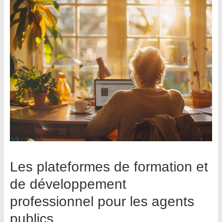
Les plateformes de formation et
de développement
professionnel pour les agents
publics