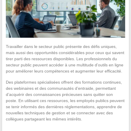
Travailler dans le secteur public présente des défis uniques,
mais aussi des opportunités considérables pour ceux qui savent
tirer parti des ressources disponibles. Les professionnels du
secteur public peuvent accéder à une multitude d’outils en ligne
pour améliorer leurs compétences et augmenter leur efficacité.
Des plateformes spécialisées offrent des formations continues,
des webinaires et des communautés d’entraide, permettant
d’acquérir des connaissances précieuses sans quitter son
poste. En utilisant ces ressources, les employés publics peuvent
se tenir informés des dernières réglementations, apprendre de
nouvelles techniques de gestion et se connecter avec des
collègues partageant les mêmes intérêts.