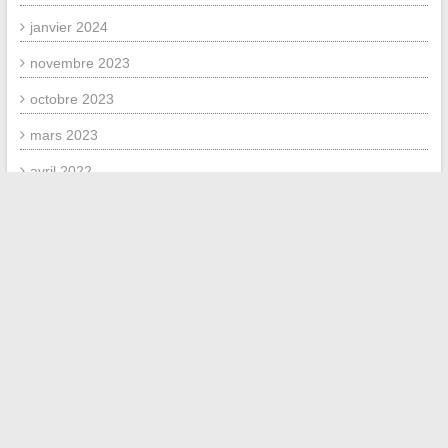
janvier 2024
novembre 2023
octobre 2023
mars 2023
avril 2022
mars 2022
février 2022
MÉTA
Connexion