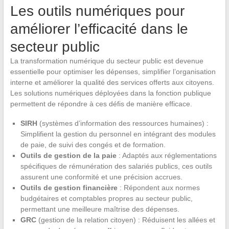
Les outils numériques pour
améliorer l’efficacité dans le
secteur public
La transformation numérique du secteur public est devenue
essentielle pour optimiser les dépenses, simplifier l’organisation
interne et améliorer la qualité des services offerts aux citoyens.
Les solutions numériques déployées dans la fonction publique
permettent de répondre à ces défis de manière efficace.
SIRH
(systèmes d’information des ressources humaines) :
Simplifient la gestion du personnel en intégrant des modules
de paie, de suivi des congés et de formation.
Outils de gestion de la paie
: Adaptés aux réglementations
spécifiques de rémunération des salariés publics, ces outils
assurent une conformité et une précision accrues.
Outils de gestion financière
: Répondent aux normes
budgétaires et comptables propres au secteur public,
permettant une meilleure maîtrise des dépenses.
GRC
(gestion de la relation citoyen) : Réduisent les allées et