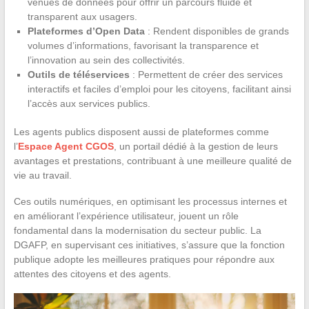
venues de données pour offrir un parcours fluide et
transparent aux usagers.
Plateformes d’Open Data
: Rendent disponibles de grands
volumes d’informations, favorisant la transparence et
l’innovation au sein des collectivités.
Outils de téléservices
: Permettent de créer des services
interactifs et faciles d’emploi pour les citoyens, facilitant ainsi
l’accès aux services publics.
Les agents publics disposent aussi de plateformes comme
l’
Espace Agent CGOS
, un portail dédié à la gestion de leurs
avantages et prestations, contribuant à une meilleure qualité de
vie au travail.
Ces outils numériques, en optimisant les processus internes et
en améliorant l’expérience utilisateur, jouent un rôle
fondamental dans la modernisation du secteur public. La
DGAFP, en supervisant ces initiatives, s’assure que la fonction
publique adopte les meilleures pratiques pour répondre aux
attentes des citoyens et des agents.