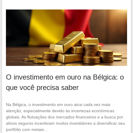
O investimento em ouro na Bélgica: o
que você precisa saber
Na Bélgica, o investimento em ouro atrai cada vez mais
atenção, especialmente devido às incertezas econômicas
globais. As flutuações dos mercados financeiros e a busca por
ativos seguros incentivam muitos investidores a diversificar seu
portfólio com metais…