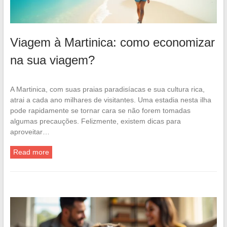
Viagem à Martinica: como economizar
na sua viagem?
A Martinica, com suas praias paradisíacas e sua cultura rica,
atrai a cada ano milhares de visitantes. Uma estadia nesta ilha
pode rapidamente se tornar cara se não forem tomadas
algumas precauções. Felizmente, existem dicas para
aproveitar…
Read more