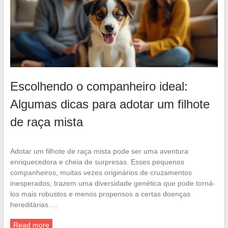
Escolhendo o companheiro ideal:
Algumas dicas para adotar um filhote
de raça mista
Adotar um filhote de raça mista pode ser uma aventura
enriquecedora e cheia de surpresas. Esses pequenos
companheiros, muitas vezes originários de cruzamentos
inesperados, trazem uma diversidade genética que pode torná-
los mais robustos e menos propensos a certas doenças
hereditárias.…
Read more