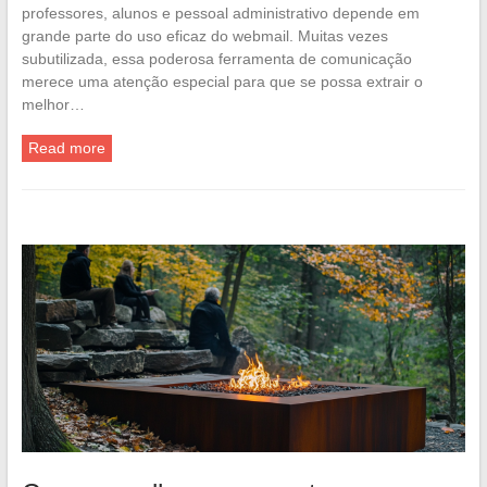
professores, alunos e pessoal administrativo depende em
grande parte do uso eficaz do webmail. Muitas vezes
subutilizada, essa poderosa ferramenta de comunicação
merece uma atenção especial para que se possa extrair o
melhor…
Read more