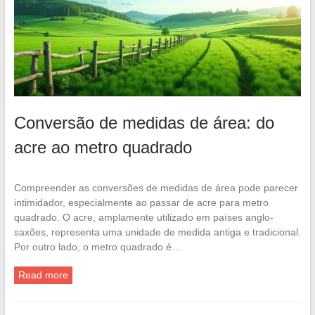
Conversão de medidas de área: do
acre ao metro quadrado
Compreender as conversões de medidas de área pode parecer
intimidador, especialmente ao passar de acre para metro
quadrado. O acre, amplamente utilizado em países anglo-
saxões, representa uma unidade de medida antiga e tradicional.
Por outro lado, o metro quadrado é…
Read more