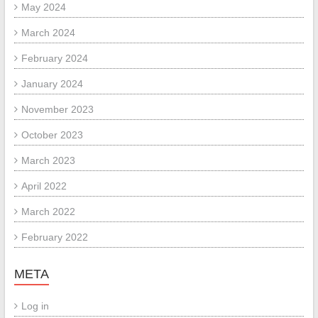
May 2024
March 2024
February 2024
January 2024
November 2023
October 2023
March 2023
April 2022
March 2022
February 2022
META
Log in