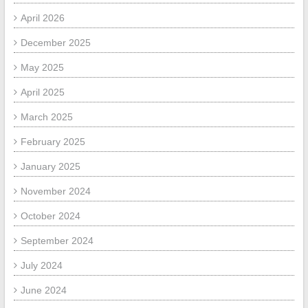
April 2026
December 2025
May 2025
April 2025
March 2025
February 2025
January 2025
November 2024
October 2024
September 2024
July 2024
June 2024