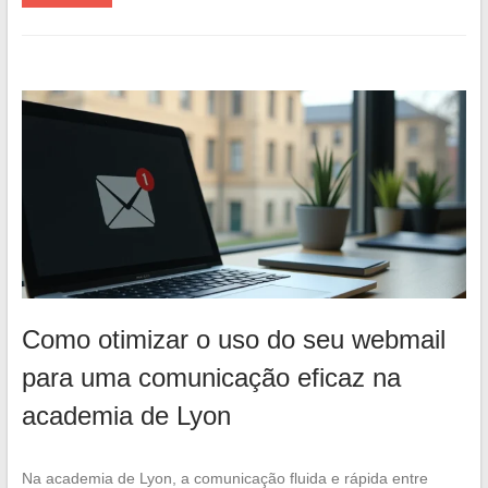
Como otimizar o uso do seu webmail
para uma comunicação eficaz na
academia de Lyon
Na academia de Lyon, a comunicação fluida e rápida entre