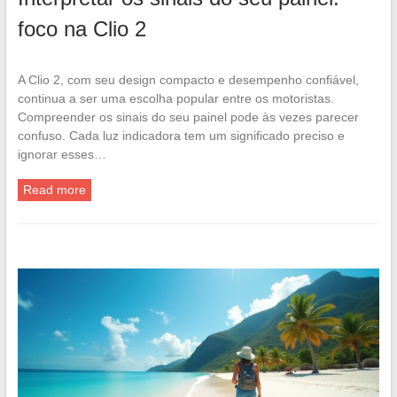
foco na Clio 2
A Clio 2, com seu design compacto e desempenho confiável,
continua a ser uma escolha popular entre os motoristas.
Compreender os sinais do seu painel pode às vezes parecer
confuso. Cada luz indicadora tem um significado preciso e
ignorar esses…
Read more