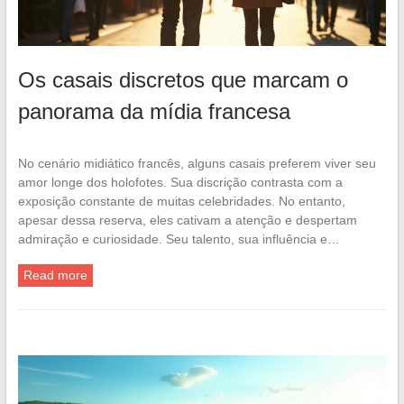
Os casais discretos que marcam o
panorama da mídia francesa
No cenário midiático francês, alguns casais preferem viver seu
amor longe dos holofotes. Sua discrição contrasta com a
exposição constante de muitas celebridades. No entanto,
apesar dessa reserva, eles cativam a atenção e despertam
admiração e curiosidade. Seu talento, sua influência e…
Read more