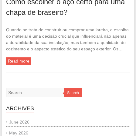
Como escolher o aço certo para uma
chapa de braseiro?
Quando se trata de construir ou comprar uma lareira, a escolha
do material é uma decisão crucial que influenciará não apenas
a durabilidade da sua instalação, mas também a qualidade do
cozimento e o aspecto estético do seu espaço exterior. Os…
Read more
Search
ARCHIVES
June 2026
May 2026