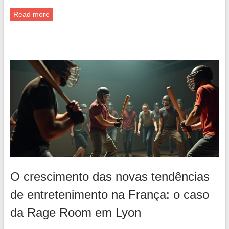
Read more
O crescimento das novas tendências
de entretenimento na França: o caso
da Rage Room em Lyon