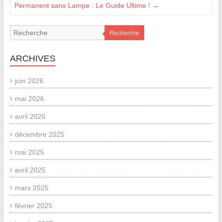
Permanent sans Lampe : Le Guide Ultime !
→
Recherche
ARCHIVES
juin 2026
mai 2026
avril 2026
décembre 2025
mai 2025
avril 2025
mars 2025
février 2025