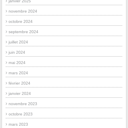
janvier 2025
novembre 2024
octobre 2024
septembre 2024
juillet 2024
juin 2024
mai 2024
mars 2024
février 2024
janvier 2024
novembre 2023
octobre 2023
mars 2023