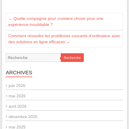
←
Quelle compagnie pour croisière choisir pour une
expérience inoubliable ?
Comment résoudre les problèmes courants d’ordinateur avec
des solutions en ligne efficaces
→
Recherche
ARCHIVES
juin 2026
mai 2026
avril 2026
décembre 2025
mai 2025