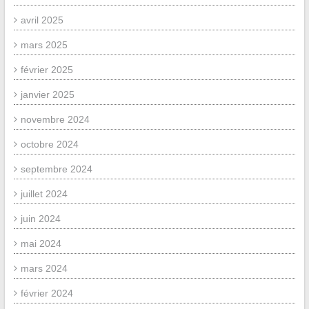
avril 2025
mars 2025
février 2025
janvier 2025
novembre 2024
octobre 2024
septembre 2024
juillet 2024
juin 2024
mai 2024
mars 2024
février 2024