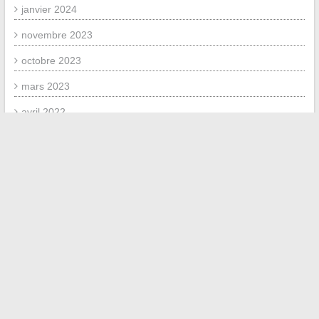
janvier 2024
novembre 2023
octobre 2023
mars 2023
avril 2022
mars 2022
février 2022
MÉTA
Connexion