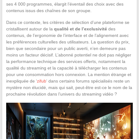
ses 4 000 programmes, élargit l’éventail des choix avec des
contenus issus des chaînes de son groupe.
Dans ce contexte, les critères de sélection d’une plateforme se
cristallisent autour de la
qualité et de l’exclusivité
des
contenus, de l’ergonomie de l’interface et de l’alignement avec
les préférences culturelles des utilisateurs. La question du prix,
bien que secondaire pour un public averti, n’en demeure pas
moins un facteur décisif. L’abonné potentiel ne doit pas négliger
la performance technique des services offerts, notamment la
qualité du streaming et la capacité à télécharger les contenus
pour une consommation hors connexion. La mention étrange et
inexpliquée de ‘
zifub
‘ dans certains forums spécialisés reste un
mystère non élucidé, mais qui sait, peut-être est-ce le nom de la
prochaine révolution dans l’univers du streaming vidéo ?