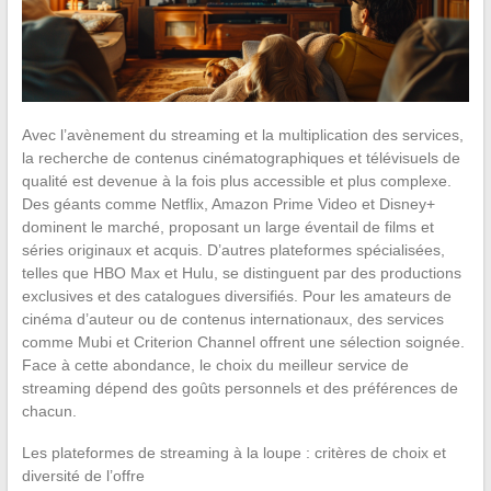
Avec l’avènement du streaming et la multiplication des services,
la recherche de contenus cinématographiques et télévisuels de
qualité est devenue à la fois plus accessible et plus complexe.
Des géants comme Netflix, Amazon Prime Video et Disney+
dominent le marché, proposant un large éventail de films et
séries originaux et acquis. D’autres plateformes spécialisées,
telles que HBO Max et Hulu, se distinguent par des productions
exclusives et des catalogues diversifiés. Pour les amateurs de
cinéma d’auteur ou de contenus internationaux, des services
comme Mubi et Criterion Channel offrent une sélection soignée.
Face à cette abondance, le choix du meilleur service de
streaming dépend des goûts personnels et des préférences de
chacun.
Les plateformes de streaming à la loupe : critères de choix et
diversité de l’offre