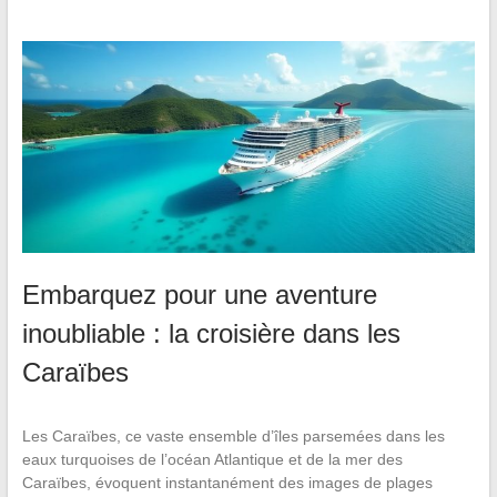
Embarquez pour une aventure
inoubliable : la croisière dans les
Caraïbes
Les Caraïbes, ce vaste ensemble d’îles parsemées dans les
eaux turquoises de l’océan Atlantique et de la mer des
Caraïbes, évoquent instantanément des images de plages