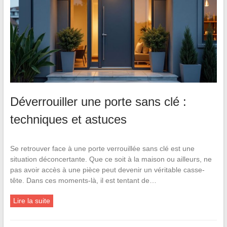
Déverrouiller une porte sans clé :
techniques et astuces
Se retrouver face à une porte verrouillée sans clé est une
situation déconcertante. Que ce soit à la maison ou ailleurs, ne
pas avoir accès à une pièce peut devenir un véritable casse-
tête. Dans ces moments-là, il est tentant de…
Lire la suite