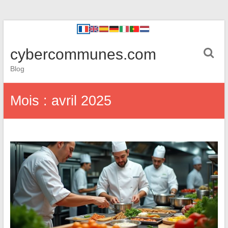
cybercommunes.com
Blog
Mois :
avril 2025