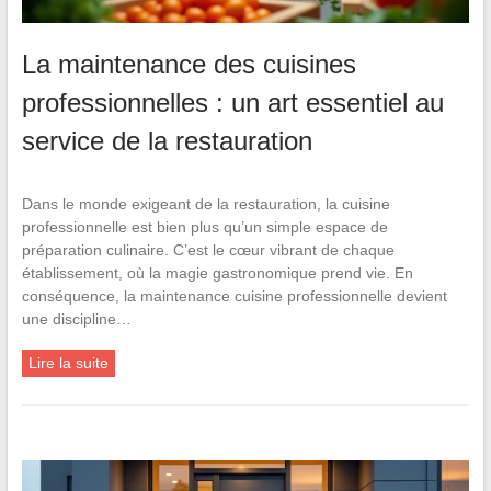
La maintenance des cuisines
professionnelles : un art essentiel au
service de la restauration
Dans le monde exigeant de la restauration, la cuisine
professionnelle est bien plus qu’un simple espace de
préparation culinaire. C’est le cœur vibrant de chaque
établissement, où la magie gastronomique prend vie. En
conséquence, la maintenance cuisine professionnelle devient
une discipline…
Lire la suite