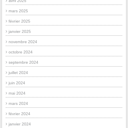
avril 2025
mars 2025
février 2025
janvier 2025
novembre 2024
octobre 2024
septembre 2024
juillet 2024
juin 2024
mai 2024
mars 2024
février 2024
janvier 2024