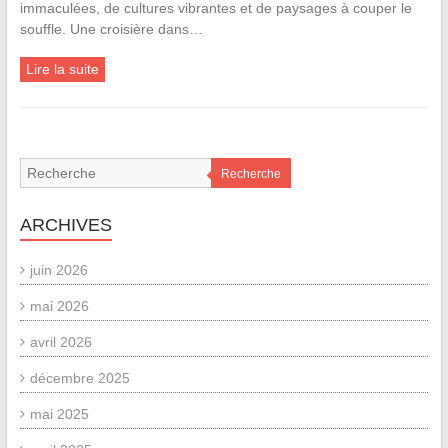
immaculées, de cultures vibrantes et de paysages à couper le
souffle. Une croisière dans…
Lire la suite
Recherche
ARCHIVES
juin 2026
mai 2026
avril 2026
décembre 2025
mai 2025