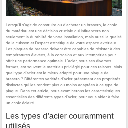
Lorsqu’il s’agit de construire ou d’acheter un brasero, le choix
du matériau est une décision cruciale qui influencera non
seulement la durabilité de votre installation, mais aussi la qualité
de la cuisson et l’aspect esthétique de votre espace extérieur.
Les plaques de brasero doivent être capables de résister à des
températures élevées, à la corrosion et aux intempéries pour
offrir une performance optimale. L’acier, sous ses diverses
formes, est souvent le matériau privilégié pour ces raisons. Mais
quel type d’acier est le mieux adapté pour une plaque de
brasero ? Différentes variétés d’acier présentent des propriétés
distinctes qui les rendent plus ou moins adaptées à ce type de
plaque. Dans cet article, nous examinerons les caractéristiques
essentielles des différents types d’acier, pour vous aider à faire
un choix éclairé.
Les types d’acier couramment
utilisés