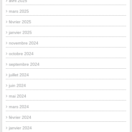
avril 2025
mars 2025
février 2025
janvier 2025
novembre 2024
octobre 2024
septembre 2024
juillet 2024
juin 2024
mai 2024
mars 2024
février 2024
janvier 2024