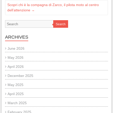
Scopri chi è la compagna di Zarco, il pilota moto al centro
dell’attenzione
→
Search
ARCHIVES
June 2026
May 2026
April 2026
December 2025
May 2025
April 2025
March 2025
February 2025