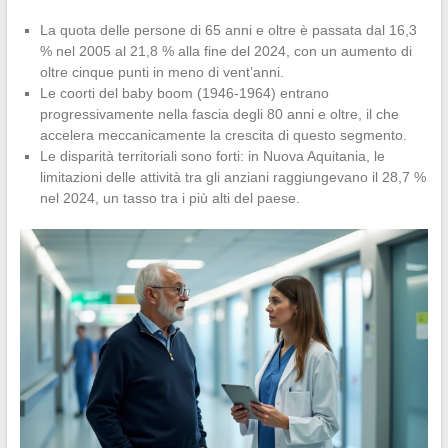
La quota delle persone di 65 anni e oltre è passata dal 16,3
% nel 2005 al 21,8 % alla fine del 2024, con un aumento di
oltre cinque punti in meno di vent’anni.
Le coorti del baby boom (1946-1964) entrano
progressivamente nella fascia degli 80 anni e oltre, il che
accelera meccanicamente la crescita di questo segmento.
Le disparità territoriali sono forti: in Nuova Aquitania, le
limitazioni delle attività tra gli anziani raggiungevano il 28,7 %
nel 2024, un tasso tra i più alti del paese.