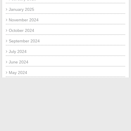
January 2025
November 2024
October 2024
September 2024
July 2024
June 2024
May 2024
March 2024
February 2024
January 2024
November 2023
October 2023