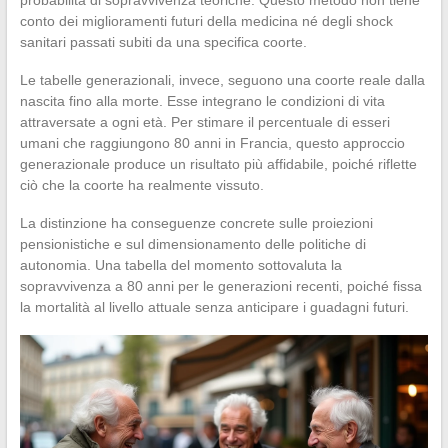
conto dei miglioramenti futuri della medicina né degli shock
sanitari passati subiti da una specifica coorte.
Le tabelle generazionali, invece, seguono una coorte reale dalla
nascita fino alla morte. Esse integrano le condizioni di vita
attraversate a ogni età. Per stimare il percentuale di esseri
umani che raggiungono 80 anni in Francia, questo approccio
generazionale produce un risultato più affidabile, poiché riflette
ciò che la coorte ha realmente vissuto.
La distinzione ha conseguenze concrete sulle proiezioni
pensionistiche e sul dimensionamento delle politiche di
autonomia. Una tabella del momento sottovaluta la
sopravvivenza a 80 anni per le generazioni recenti, poiché fissa
la mortalità al livello attuale senza anticipare i guadagni futuri.