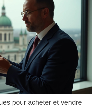
ques pour acheter et vendre