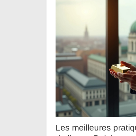
Les meilleures prati