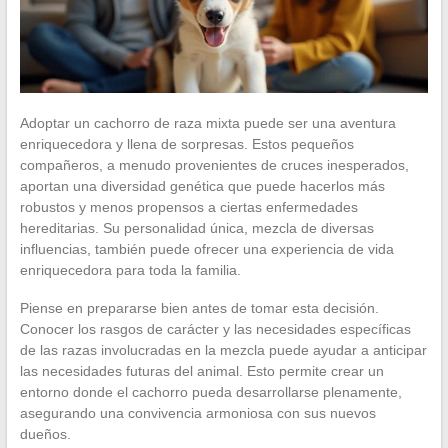
Adoptar un cachorro de raza mixta puede ser una aventura
enriquecedora y llena de sorpresas. Estos pequeños
compañeros, a menudo provenientes de cruces inesperados,
aportan una diversidad genética que puede hacerlos más
robustos y menos propensos a ciertas enfermedades
hereditarias. Su personalidad única, mezcla de diversas
influencias, también puede ofrecer una experiencia de vida
enriquecedora para toda la familia.
Piense en prepararse bien antes de tomar esta decisión.
Conocer los rasgos de carácter y las necesidades específicas
de las razas involucradas en la mezcla puede ayudar a anticipar
las necesidades futuras del animal. Esto permite crear un
entorno donde el cachorro pueda desarrollarse plenamente,
asegurando una convivencia armoniosa con sus nuevos
dueños.