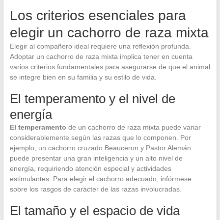
Los criterios esenciales para
elegir un cachorro de raza mixta
Elegir al compañero ideal requiere una reflexión profunda.
Adoptar un cachorro de raza mixta implica tener en cuenta
varios criterios fundamentales para asegurarse de que el animal
se integre bien en su familia y su estilo de vida.
El temperamento y el nivel de
energía
El temperamento
de un cachorro de raza mixta puede variar
considerablemente según las razas que lo componen. Por
ejemplo, un cachorro cruzado Beauceron y Pastor Alemán
puede presentar una gran inteligencia y un alto nivel de
energía, requiriendo atención especial y actividades
estimulantes. Para elegir el cachorro adecuado, infórmese
sobre los rasgos de carácter de las razas involucradas.
El tamaño y el espacio de vida