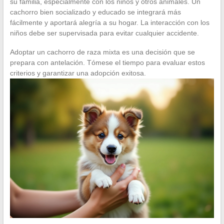
su familia, especialmente con los niños y otros animales. Un
cachorro bien socializado y educado se integrará más
fácilmente y aportará alegría a su hogar. La interacción con los
niños debe ser supervisada para evitar cualquier accidente.
Adoptar un cachorro de raza mixta es una decisión que se
prepara con antelación. Tómese el tiempo para evaluar estos
criterios y garantizar una adopción exitosa.