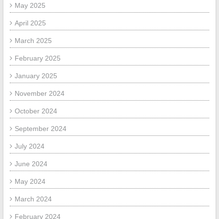
May 2025
April 2025
March 2025
February 2025
January 2025
November 2024
October 2024
September 2024
July 2024
June 2024
May 2024
March 2024
February 2024