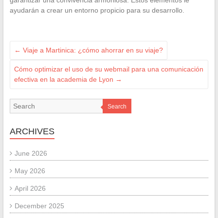
garantizar una convivencia armoniosa. Estos elementos le
ayudarán a crear un entorno propicio para su desarrollo.
←
Viaje a Martinica: ¿cómo ahorrar en su viaje?
Cómo optimizar el uso de su webmail para una comunicación
efectiva en la academia de Lyon
→
Search
ARCHIVES
June 2026
May 2026
April 2026
December 2025