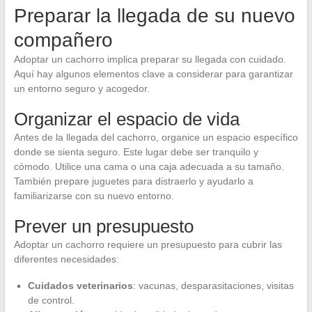
Preparar la llegada de su nuevo
compañero
Adoptar un cachorro implica preparar su llegada con cuidado.
Aquí hay algunos elementos clave a considerar para garantizar
un entorno seguro y acogedor.
Organizar el espacio de vida
Antes de la llegada del cachorro, organice un espacio específico
donde se sienta seguro. Este lugar debe ser tranquilo y
cómodo. Utilice una cama o una caja adecuada a su tamaño.
También prepare juguetes para distraerlo y ayudarlo a
familiarizarse con su nuevo entorno.
Prever un presupuesto
Adoptar un cachorro requiere un presupuesto para cubrir las
diferentes necesidades:
Cuidados veterinarios
: vacunas, desparasitaciones, visitas
de control.