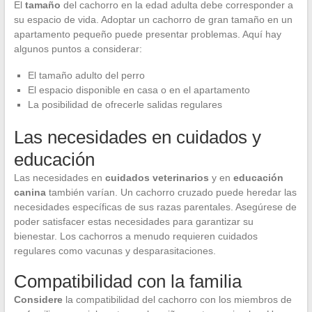
El
tamaño
del cachorro en la edad adulta debe corresponder a
su espacio de vida. Adoptar un cachorro de gran tamaño en un
apartamento pequeño puede presentar problemas. Aquí hay
algunos puntos a considerar:
El tamaño adulto del perro
El espacio disponible en casa o en el apartamento
La posibilidad de ofrecerle salidas regulares
Las necesidades en cuidados y
educación
Las necesidades en
cuidados veterinarios
y en
educación
canina
también varían. Un cachorro cruzado puede heredar las
necesidades específicas de sus razas parentales. Asegúrese de
poder satisfacer estas necesidades para garantizar su
bienestar. Los cachorros a menudo requieren cuidados
regulares como vacunas y desparasitaciones.
Compatibilidad con la familia
Considere
la compatibilidad del cachorro con los miembros de