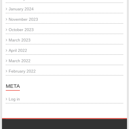
January 2024
November 2023
October 2023
March 2023
April 2022
March 2022
February 2022
META
Log in