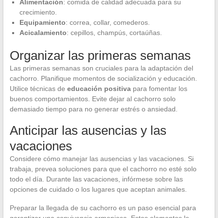
Alimentación
: comida de calidad adecuada para su
crecimiento.
Equipamiento
: correa, collar, comederos.
Acicalamiento
: cepillos, champús, cortaúñas.
Organizar las primeras semanas
Las primeras semanas son cruciales para la adaptación del
cachorro. Planifique momentos de socialización y educación.
Utilice técnicas de
educación positiva
para fomentar los
buenos comportamientos. Evite dejar al cachorro solo
demasiado tiempo para no generar estrés o ansiedad.
Anticipar las ausencias y las
vacaciones
Considere cómo manejar las ausencias y las vacaciones. Si
trabaja, prevea soluciones para que el cachorro no esté solo
todo el día. Durante las vacaciones, infórmese sobre las
opciones de cuidado o los lugares que aceptan animales.
Preparar la llegada de su cachorro es un paso esencial para