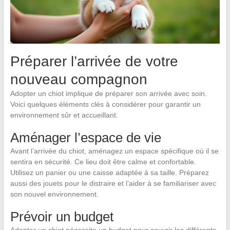
Préparer l’arrivée de votre
nouveau compagnon
Adopter un chiot implique de préparer son arrivée avec soin.
Voici quelques éléments clés à considérer pour garantir un
environnement sûr et accueillant.
Aménager l’espace de vie
Avant l’arrivée du chiot, aménagez un espace spécifique où il se
sentira en sécurité. Ce lieu doit être calme et confortable.
Utilisez un panier ou une caisse adaptée à sa taille. Préparez
aussi des jouets pour le distraire et l’aider à se familiariser avec
son nouvel environnement.
Prévoir un budget