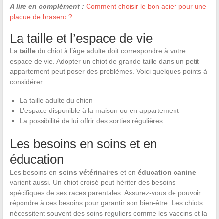
A lire en complément :
Comment choisir le bon acier pour une
plaque de brasero ?
La taille et l’espace de vie
La
taille
du chiot à l’âge adulte doit correspondre à votre
espace de vie. Adopter un chiot de grande taille dans un petit
appartement peut poser des problèmes. Voici quelques points à
considérer :
La taille adulte du chien
L’espace disponible à la maison ou en appartement
La possibilité de lui offrir des sorties régulières
Les besoins en soins et en
éducation
Les besoins en
soins vétérinaires
et en
éducation canine
varient aussi. Un chiot croisé peut hériter des besoins
spécifiques de ses races parentales. Assurez-vous de pouvoir
répondre à ces besoins pour garantir son bien-être. Les chiots
nécessitent souvent des soins réguliers comme les vaccins et la