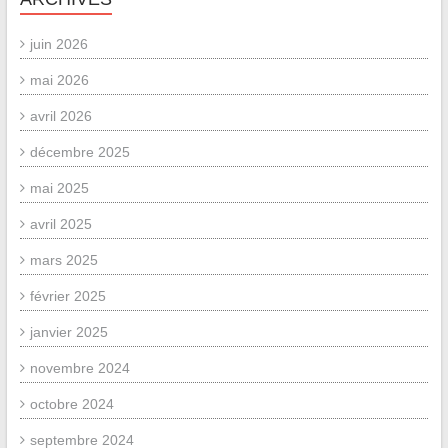
juin 2026
mai 2026
avril 2026
décembre 2025
mai 2025
avril 2025
mars 2025
février 2025
janvier 2025
novembre 2024
octobre 2024
septembre 2024