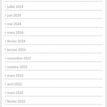
juillet 2024
juin 2024
mai 2024
mars 2024
février 2024
janvier 2024
novembre 2023
octobre 2023
mars 2023
avril 2022
mars 2022
février 2022