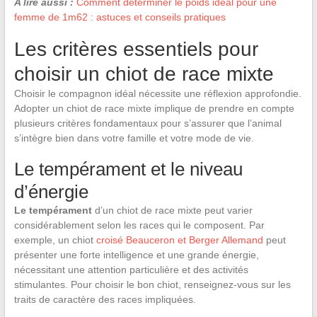
A lire aussi :
Comment déterminer le poids idéal pour une
femme de 1m62 : astuces et conseils pratiques
Les critères essentiels pour
choisir un chiot de race mixte
Choisir le compagnon idéal nécessite une réflexion approfondie.
Adopter un chiot de race mixte implique de prendre en compte
plusieurs critères fondamentaux pour s’assurer que l’animal
s’intègre bien dans votre famille et votre mode de vie.
Le tempérament et le niveau
d’énergie
Le tempérament
d’un chiot de race mixte peut varier
considérablement selon les races qui le composent. Par
exemple, un chiot
croisé Beauceron et Berger Allemand
peut
présenter une forte intelligence et une grande énergie,
nécessitant une attention particulière et des activités
stimulantes. Pour choisir le bon chiot, renseignez-vous sur les
traits de caractère des races impliquées.