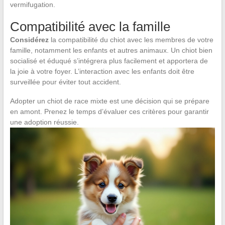
vermifugation.
Compatibilité avec la famille
Considérez
la compatibilité du chiot avec les membres de votre
famille, notamment les enfants et autres animaux. Un chiot bien
socialisé et éduqué s’intégrera plus facilement et apportera de
la joie à votre foyer. L’interaction avec les enfants doit être
surveillée pour éviter tout accident.
Adopter un chiot de race mixte est une décision qui se prépare
en amont. Prenez le temps d’évaluer ces critères pour garantir
une adoption réussie.