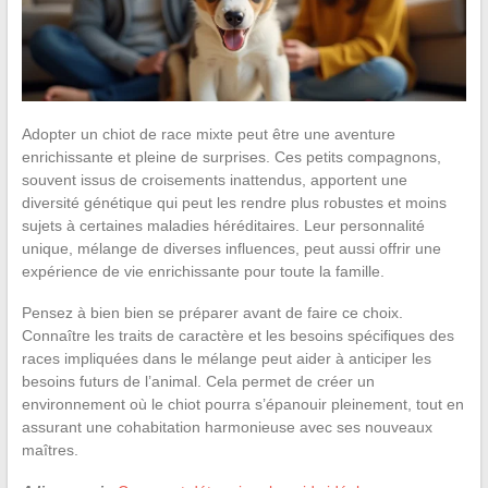
Adopter un chiot de race mixte peut être une aventure
enrichissante et pleine de surprises. Ces petits compagnons,
souvent issus de croisements inattendus, apportent une
diversité génétique qui peut les rendre plus robustes et moins
sujets à certaines maladies héréditaires. Leur personnalité
unique, mélange de diverses influences, peut aussi offrir une
expérience de vie enrichissante pour toute la famille.
Pensez à bien bien se préparer avant de faire ce choix.
Connaître les traits de caractère et les besoins spécifiques des
races impliquées dans le mélange peut aider à anticiper les
besoins futurs de l’animal. Cela permet de créer un
environnement où le chiot pourra s’épanouir pleinement, tout en
assurant une cohabitation harmonieuse avec ses nouveaux
maîtres.