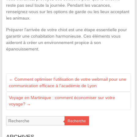
reste pas seul toute la journée. Pendant les vacances,
renseignez-vous sur les options de garde ou les lieux acceptant
les animaux.
Préparer l’arrivée de votre chiot est une étape essentielle pour
garantir une cohabitation harmonieuse. Ces éléments vous
aideront à créer un environnement propice à son
épanouissement.
←
Comment optimiser l’utilisation de votre webmail pour une
communication efficace à l’académie de Lyon
Voyage en Martinique : comment économiser sur votre
voyage?
→
Recherche
ARCHIVES