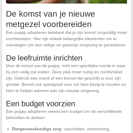
De komst van je nieuwe
metgezel voorbereiden
Een puppy adopteren betekent dat je zijn komst zorgvuldig moet
voorbereiden. Hier zijn enkele belangrijke elementen om te
overwegen om een veilige en gastvrije omgeving te garanderen.
De leefruimte inrichten
Voor de komst van de puppy, richt een specifieke ruimte in waar
hij zich veilig zal voelen. Deze plek moet rustig en comfortabel
zijn. Gebruik een mand of een kennel die geschikt is voor zijn
grootte. Bereid ook speelgoed voor om hem bezig te houden en
hem te helpen wennen aan zijn nieuwe omgeving.
Een budget voorzien
Een puppy adopteren vereist een budget om de verschillende
behoeften te dekken:
Diergeneeskundige zorg
: vaccinaties, ontworming,