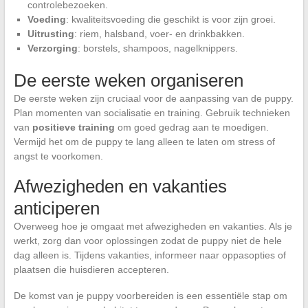
controlebezoeken.
Voeding
: kwaliteitsvoeding die geschikt is voor zijn groei.
Uitrusting
: riem, halsband, voer- en drinkbakken.
Verzorging
: borstels, shampoos, nagelknippers.
De eerste weken organiseren
De eerste weken zijn cruciaal voor de aanpassing van de puppy.
Plan momenten van socialisatie en training. Gebruik technieken
van
positieve training
om goed gedrag aan te moedigen.
Vermijd het om de puppy te lang alleen te laten om stress of
angst te voorkomen.
Afwezigheden en vakanties
anticiperen
Overweeg hoe je omgaat met afwezigheden en vakanties. Als je
werkt, zorg dan voor oplossingen zodat de puppy niet de hele
dag alleen is. Tijdens vakanties, informeer naar oppasopties of
plaatsen die huisdieren accepteren.
De komst van je puppy voorbereiden is een essentiële stap om