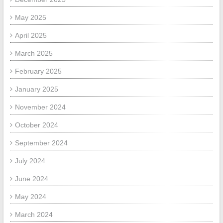
May 2025
April 2025
March 2025
February 2025
January 2025
November 2024
October 2024
September 2024
July 2024
June 2024
May 2024
March 2024