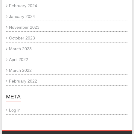
February 2024
January 2024
November 2023
October 2023
March 2023
April 2022
March 2022
February 2022
META
Log in