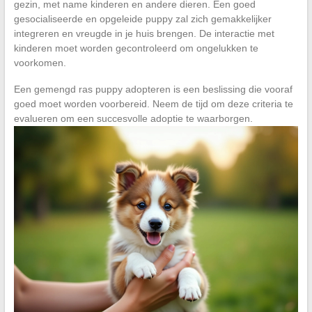
gezin, met name kinderen en andere dieren. Een goed
gesocialiseerde en opgeleide puppy zal zich gemakkelijker
integreren en vreugde in je huis brengen. De interactie met
kinderen moet worden gecontroleerd om ongelukken te
voorkomen.
Een gemengd ras puppy adopteren is een beslissing die vooraf
goed moet worden voorbereid. Neem de tijd om deze criteria te
evalueren om een succesvolle adoptie te waarborgen.