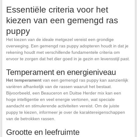
Essentiële criteria voor het
kiezen van een gemengd ras
puppy
Het kiezen van de ideale metgezel vereist een grondige
overweging. Een gemengd ras puppy adopteren houdt in dat je
rekening houdt met verschillende fundamentele criteria om
ervoor te zorgen dat het dier goed in je gezin en levensstijl past.
Temperament en energieniveau
Het temperament
van een gemengd ras puppy kan aanzienlijk
variëren afhankelijk van de rassen waaruit het bestaat.
Bijvoorbeeld, een Beauceron en Duitse Herder mix kan een
hoge intelligentie en veel energie vertonen, wat speciale
aandacht en stimulerende activiteiten vereist. Om de juiste
puppy te kiezen, informeer je over de karaktereigenschappen
van de betrokken rassen.
Grootte en leefruimte