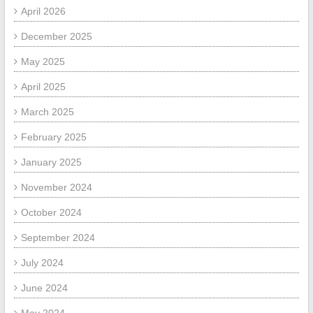
April 2026
December 2025
May 2025
April 2025
March 2025
February 2025
January 2025
November 2024
October 2024
September 2024
July 2024
June 2024