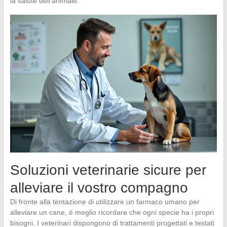
la salute dell’animale.
Soluzioni veterinarie sicure per
alleviare il vostro compagno
Di fronte alla tentazione di utilizzare un farmaco umano per
alleviare un cane, è meglio ricordare che ogni specie ha i propri
bisogni. I veterinari dispongono di trattamenti progettati e testati